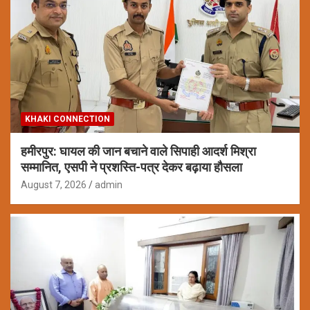
KHAKI CONNECTION
हमीरपुर: घायल की जान बचाने वाले सिपाही आदर्श मिश्रा
सम्मानित, एसपी ने प्रशस्ति-पत्र देकर बढ़ाया हौसला
August 7, 2026
admin