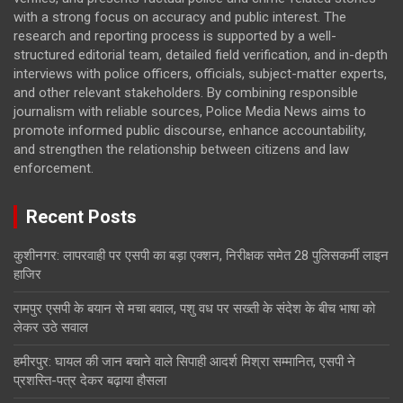
with a strong focus on accuracy and public interest. The
research and reporting process is supported by a well-
structured editorial team, detailed field verification, and in-depth
interviews with police officers, officials, subject-matter experts,
and other relevant stakeholders. By combining responsible
journalism with reliable sources, Police Media News aims to
promote informed public discourse, enhance accountability,
and strengthen the relationship between citizens and law
enforcement.
Recent Posts
कुशीनगर: लापरवाही पर एसपी का बड़ा एक्शन, निरीक्षक समेत 28 पुलिसकर्मी लाइन
हाजिर
रामपुर एसपी के बयान से मचा बवाल, पशु वध पर सख्ती के संदेश के बीच भाषा को
लेकर उठे सवाल
हमीरपुर: घायल की जान बचाने वाले सिपाही आदर्श मिश्रा सम्मानित, एसपी ने
प्रशस्ति-पत्र देकर बढ़ाया हौसला