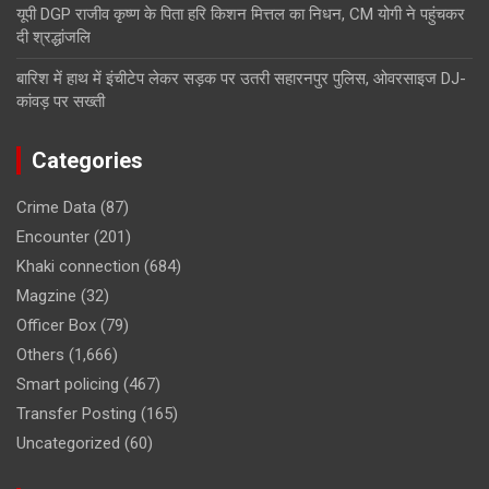
यूपी DGP राजीव कृष्ण के पिता हरि किशन मित्तल का निधन, CM योगी ने पहुंचकर
दी श्रद्धांजलि
बारिश में हाथ में इंचीटेप लेकर सड़क पर उतरी सहारनपुर पुलिस, ओवरसाइज DJ-
कांवड़ पर सख्ती
Categories
Crime Data
(87)
Encounter
(201)
Khaki connection
(684)
Magzine
(32)
Officer Box
(79)
Others
(1,666)
Smart policing
(467)
Transfer Posting
(165)
Uncategorized
(60)