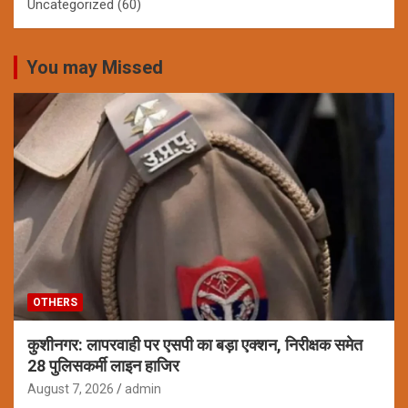
Uncategorized
(60)
You may Missed
OTHERS
कुशीनगर: लापरवाही पर एसपी का बड़ा एक्शन, निरीक्षक समेत
28 पुलिसकर्मी लाइन हाजिर
August 7, 2026
admin