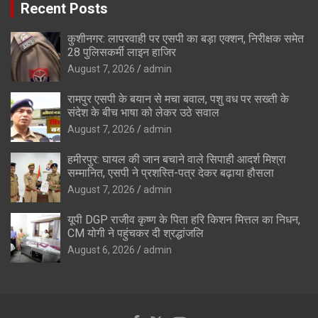
Recent Posts
कुशीनगर: लापरवाही पर एसपी का बड़ा एक्शन, निरीक्षक समेत
28 पुलिसकर्मी लाइन हाजिर
August 7, 2026
admin
रामपुर एसपी के बयान से मचा बवाल, पशु वध पर सख्ती के
संदेश के बीच भाषा को लेकर उठे सवाल
August 7, 2026
admin
हमीरपुर: घायल की जान बचाने वाले सिपाही आदर्श मिश्रा
सम्मानित, एसपी ने प्रशस्ति-पत्र देकर बढ़ाया हौसला
August 7, 2026
admin
यूपी DGP राजीव कृष्ण के पिता हरि किशन मित्तल का निधन,
CM योगी ने पहुंचकर दी श्रद्धांजलि
August 6, 2026
admin