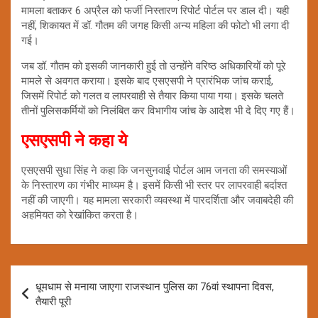
मामला बताकर 6 अप्रैल को फर्जी निस्तारण रिपोर्ट पोर्टल पर डाल दी। यही
नहीं, शिकायत में डॉ. गौतम की जगह किसी अन्य महिला की फोटो भी लगा दी
गई।
जब डॉ. गौतम को इसकी जानकारी हुई तो उन्होंने वरिष्ठ अधिकारियों को पूरे
मामले से अवगत कराया। इसके बाद एसएसपी ने प्रारंभिक जांच कराई,
जिसमें रिपोर्ट को गलत व लापरवाही से तैयार किया पाया गया। इसके चलते
तीनों पुलिसकर्मियों को निलंबित कर विभागीय जांच के आदेश भी दे दिए गए हैं।
एसएसपी ने कहा ये
एसएसपी सुधा सिंह ने कहा कि जनसुनवाई पोर्टल आम जनता की समस्याओं
के निस्तारण का गंभीर माध्यम है। इसमें किसी भी स्तर पर लापरवाही बर्दाश्त
नहीं की जाएगी। यह मामला सरकारी व्यवस्था में पारदर्शिता और जवाबदेही की
अहमियत को रेखांकित करता है।
Post
धूमधाम से मनाया जाएगा राजस्थान पुलिस का 76वां स्थापना दिवस,
navigation
तैयारी पूरी