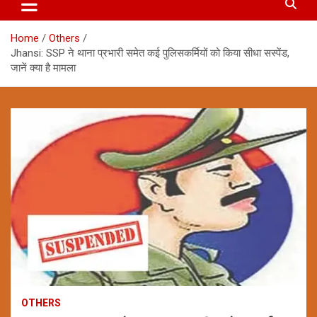
Home
Others
Jhansi: SSP ने थाना प्रभारी समेत कई पुलिसकर्मियों को किया सीधा सस्पेंड,
जानें क्या है मामला
OTHERS