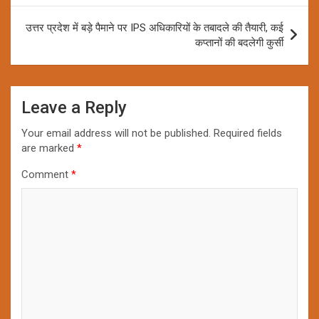
उत्तर प्रदेश में बड़े पैमाने पर IPS अधिकारियों के तबादले की तैयारी, कई
कप्तानों की बदलेगी कुर्सी
Leave a Reply
Your email address will not be published.
Required fields
are marked
*
Comment
*