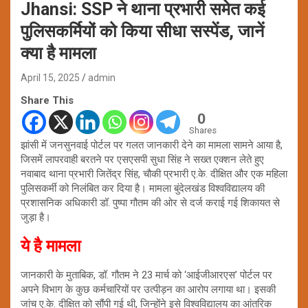
Jhansi: SSP ने थाना प्रभारी समेत कई
पुलिसकर्मियों को किया सीधा सस्पेंड, जानें
क्या है मामला
April 15, 2025
admin
Share This
0
Shares
झांसी में जनसुनवाई पोर्टल पर गलत जानकारी देने का मामला सामने आया है,
जिसमें लापरवाही बरतने पर एसएसपी सुधा सिंह ने सख्त एक्शन लेते हुए
नवाबाद थाना प्रभारी जितेंद्र सिंह, चौकी प्रभारी ए.के. दीक्षित और एक महिला
पुलिसकर्मी को निलंबित कर दिया है। मामला बुंदेलखंड विश्वविद्यालय की
प्रशासनिक अधिकारी डॉ. पुष्पा गौतम की ओर से दर्ज कराई गई शिकायत से
जुड़ा है।
ये है मामला
जानकारी के मुताबिक, डॉ. गौतम ने 23 मार्च को ‘आईजीआरएस’ पोर्टल पर
अपने विभाग के कुछ कर्मचारियों पर उत्पीड़न का आरोप लगाया था। इसकी
जांच ए.के. दीक्षित को सौंपी गई थी, जिन्होंने इसे विश्वविद्यालय का आंतरिक