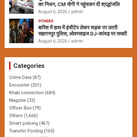
का निधन, CM योगी ने पहुंचकर दी श्रद्धांजलि
August 6, 2026
admin
OTHERS
बारिश में हाथ में इंचीटेप लेकर सड़क पर उतरी
सहारनपुर पुलिस, ओवरसाइज DJ-कांवड़ पर सख्ती
August 6, 2026
admin
Categories
Crime Data
(87)
Encounter
(201)
Khaki connection
(684)
Magzine
(32)
Officer Box
(79)
Others
(1,666)
Smart policing
(467)
Transfer Posting
(165)