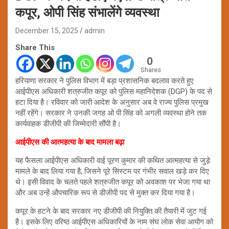
कपूर, ओपी सिंह संभालेंगे व्यवस्था
December 15, 2025
admin
Share This
0
Shares
हरियाणा सरकार ने पुलिस विभाग में बड़ा प्रशासनिक बदलाव करते हुए
आईपीएस अधिकारी शत्रुजीत कपूर को पुलिस महानिदेशक (DGP) के पद से
हटा दिया है। रविवार को जारी आदेश के अनुसार अब वे राज्य पुलिस प्रमुख
नहीं रहेंगे। सरकार ने उनकी जगह ओ पी सिंह को अगली व्यवस्था होने तक
कार्यवाहक डीजीपी की जिम्मेदारी सौंपी है।
आईपीएस की आत्महत्या के बाद मामला बढ़ा
यह फैसला आईपीएस अधिकारी वाई पूरण कुमार की कथित आत्महत्या से जुड़े
मामले के बाद लिया गया है, जिसने पूरे सिस्टम पर गंभीर सवाल खड़े कर दिए
थे। इसी विवाद के चलते पहले शत्रुजीत कपूर को अवकाश पर भेजा गया था
और अब उन्हें औपचारिक रूप से डीजीपी पद से मुक्त कर दिया गया है।
कपूर के हटने के बाद सरकार नए डीजीपी की नियुक्ति की तैयारी में जुट गई
है। इसके लिए वरिष्ठ आईपीएस अधिकारियों के नाम संघ लोक सेवा आयोग को