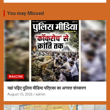
You may Missed
MAGZINE
यहां पढ़िए पुलिस मीडिया पत्रिका का अगस्त संस्करण
August 10, 2026
admin