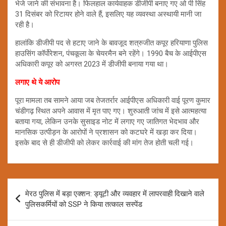
भेजे जाने की संभावना है। फिलहाल कार्यवाहक डीजीपी बनाए गए ओ पी सिंह
31 दिसंबर को रिटायर होने वाले हैं, इसलिए यह व्यवस्था अस्थायी मानी जा
रही है।
हालांकि डीजीपी पद से हटाए जाने के बावजूद शत्रुजीत कपूर हरियाणा पुलिस
हाउसिंग कॉर्पोरेशन, पंचकूला के चेयरमैन बने रहेंगे। 1990 बैच के आईपीएस
अधिकारी कपूर को अगस्त 2023 में डीजीपी बनाया गया था।
लगाए थे ये आरोप
पूरा मामला तब सामने आया जब तेजतर्रार आईपीएस अधिकारी वाई पूरण कुमार
चंडीगढ़ स्थित अपने आवास में मृत पाए गए। शुरुआती जांच में इसे आत्महत्या
बताया गया, लेकिन उनके सुसाइड नोट में लगाए गए जातिगत भेदभाव और
मानसिक उत्पीड़न के आरोपों ने प्रशासन को कटघरे में खड़ा कर दिया।
इसके बाद से ही डीजीपी को लेकर कार्रवाई की मांग तेज होती चली गई।
Post
मेरठ पुलिस में बड़ा एक्शन: ड्यूटी और व्यवहार में लापरवाही दिखाने वाले
navigation
पुलिसकर्मियों को SSP ने किया तत्काल सस्पेंड