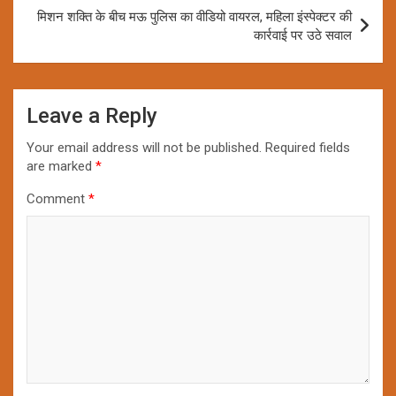
मिशन शक्ति के बीच मऊ पुलिस का वीडियो वायरल, महिला इंस्पेक्टर की
कार्रवाई पर उठे सवाल
Leave a Reply
Your email address will not be published.
Required fields
are marked
*
Comment
*