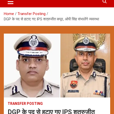
Home
Transfer Posting
DGP के पद से हटाए गए IPS शत्रुजीत कपूर, ओपी सिंह संभालेंगे व्यवस्था
TRANSFER POSTING
DGP के पद से हटाए गए IPS शत्रुजीत