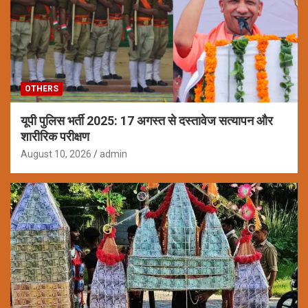
OTHERS
यूपी पुलिस भर्ती 2025: 17 अगस्त से दस्तावेज सत्यापन और
शारीरिक परीक्षण
August 10, 2026
admin