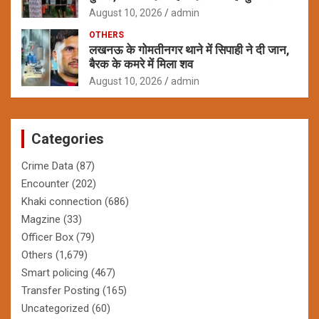
August 10, 2026
admin
OTHERS
लखनऊ के गोमतीनगर थाने में सिपाही ने दी जान,
बैरक के कमरे में मिला शव
August 10, 2026
admin
Categories
Crime Data
(87)
Encounter
(202)
Khaki connection
(686)
Magzine
(33)
Officer Box
(79)
Others
(1,679)
Smart policing
(467)
Transfer Posting
(165)
Uncategorized
(60)