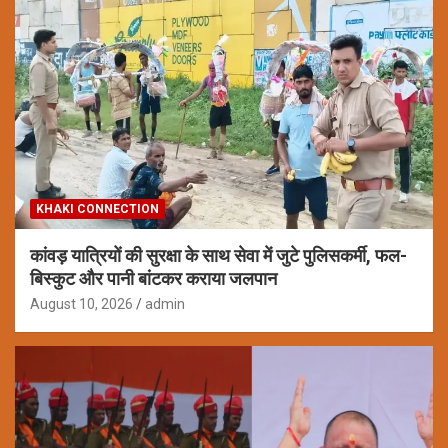
KHAKI CONNECTION
कांवड़ यात्रियों की सुरक्षा के साथ सेवा में जुटे पुलिसकर्मी, फल-
बिस्कुट और पानी बांटकर कराया जलपान
August 10, 2026
admin