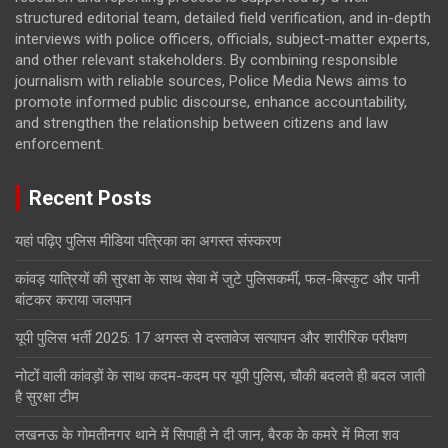
structured editorial team, detailed field verification, and in-depth
interviews with police officers, officials, subject-matter experts,
and other relevant stakeholders. By combining responsible
journalism with reliable sources, Police Media News aims to
promote informed public discourse, enhance accountability,
and strengthen the relationship between citizens and law
enforcement.
Recent Posts
यहां पढ़िए पुलिस मीडिया पत्रिका का अगस्त संस्करण
कांवड़ यात्रियों की सुरक्षा के साथ सेवा में जुटे पुलिसकर्मी, फल-बिस्कुट और पानी
बांटकर कराया जलपान
यूपी पुलिस भर्ती 2025: 17 अगस्त से दस्तावेज सत्यापन और शारीरिक परीक्षण
नोटों वाली कांवड़ों के साथ कदम-कदम पर यूपी पुलिस, चौकी बदलते ही बदल जाती
है सुरक्षा टीम
लखनऊ के गोमतीनगर थाने में सिपाही ने दी जान, बैरक के कमरे में मिला शव