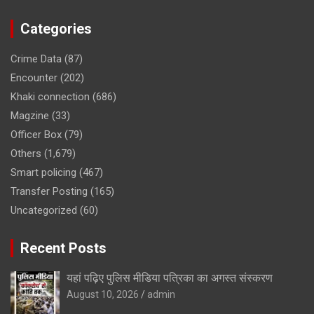
Categories
Crime Data
(87)
Encounter
(202)
Khaki connection
(686)
Magzine
(33)
Officer Box
(79)
Others
(1,679)
Smart policing
(467)
Transfer Posting
(165)
Uncategorized
(60)
Recent Posts
यहां पढ़िए पुलिस मीडिया पत्रिका का अगस्त संस्करण
August 10, 2026
admin