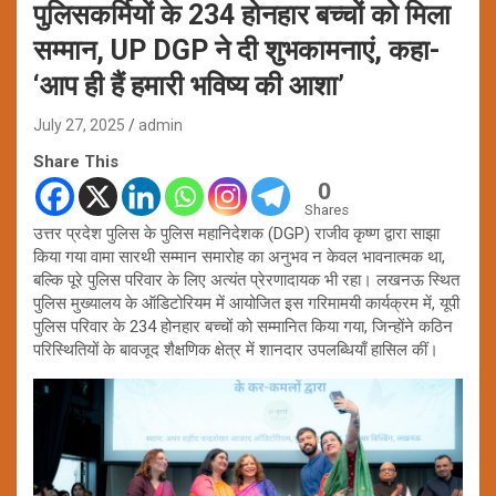
पुलिसकर्मियों के 234 होनहार बच्चों को मिला
सम्मान, UP DGP ने दी शुभकामनाएं, कहा-
‘आप ही हैं हमारी भविष्य की आशा’
July 27, 2025
admin
Share This
0
Shares
उत्तर प्रदेश पुलिस के पुलिस महानिदेशक (DGP) राजीव कृष्ण द्वारा साझा
किया गया वामा सारथी सम्मान समारोह का अनुभव न केवल भावनात्मक था,
बल्कि पूरे पुलिस परिवार के लिए अत्यंत प्रेरणादायक भी रहा। लखनऊ स्थित
पुलिस मुख्यालय के ऑडिटोरियम में आयोजित इस गरिमामयी कार्यक्रम में, यूपी
पुलिस परिवार के 234 होनहार बच्चों को सम्मानित किया गया, जिन्होंने कठिन
परिस्थितियों के बावजूद शैक्षणिक क्षेत्र में शानदार उपलब्धियाँ हासिल कीं।