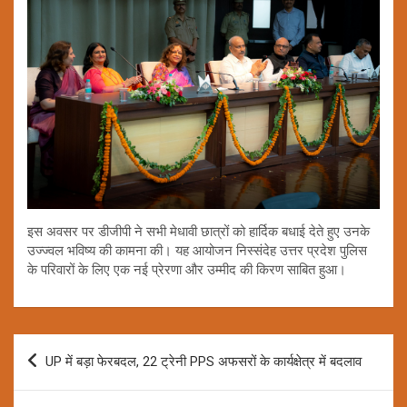
इस अवसर पर डीजीपी ने सभी मेधावी छात्रों को हार्दिक बधाई देते हुए उनके
उज्ज्वल भविष्य की कामना की। यह आयोजन निस्संदेह उत्तर प्रदेश पुलिस
के परिवारों के लिए एक नई प्रेरणा और उम्मीद की किरण साबित हुआ।
Post
UP में बड़ा फेरबदल, 22 ट्रेनी PPS अफसरों के कार्यक्षेत्र में बदलाव
navigation