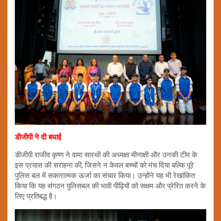
डीजीपी ने दी बधाई
डीजीपी राजीव कृष्ण ने वामा सारथी की अध्यक्षा मीनाक्षी और उनकी टीम के
इस प्रयास की सराहना की, जिसने न केवल बच्चों को मंच दिया बल्कि पूरे
पुलिस बल में सकारात्मक ऊर्जा का संचार किया। उन्होंने यह भी रेखांकित
किया कि यह संगठन पुलिसबल की भावी पीढ़ियों को सक्षम और प्रेरित करने के
लिए प्रतिबद्ध है।