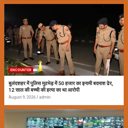
ENCOUNTER
बुलंदशहर में पुलिस मुठभेड़ में 50 हजार का इनामी बदमाश ढेर,
12 साल की बच्ची की हत्या का था आरोपी
August 9, 2026
admin