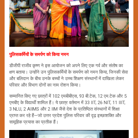
पुलिसकर्मियों के समर्पण को किया नमन
डीजीपी राजीव कृष्ण ने इस आयोजन को अपने लिए एक गर्व और संतोष का
क्षण बताया। उन्होंने उन पुलिसकर्मियों के समर्पण को नमन किया, जिनकी सेवा
और बलिदान के बीच उनके बच्चों ने उच्च शिक्षण संस्थानों में दाखिला लेकर
परिवार और विभाग दोनों का नाम रोशन किया।
सम्मानित किए गए छात्रों में 102 एमबीबीएस, 93 बी.टेक, 12 एम.टेक और 5
एमबीए के विद्यार्थी शामिल हैं। ये छात्र वर्तमान में 33 IIT, 26 NIT, 11 IIIT,
3 NLU, 2 AIIMS और 2 IIM जैसे देश के प्रतिष्ठित संस्थानों में शिक्षा
प्राप्त कर रहे हैं—जो उत्तर प्रदेश पुलिस परिवार की दृढ़ इच्छाशक्ति और
सामूहिक प्रयास का प्रतीक हैं।