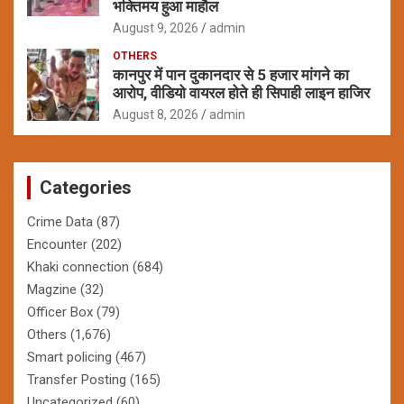
भक्तिमय हुआ माहौल
August 9, 2026
admin
OTHERS
कानपुर में पान दुकानदार से 5 हजार मांगने का
आरोप, वीडियो वायरल होते ही सिपाही लाइन हाजिर
August 8, 2026
admin
Categories
Crime Data
(87)
Encounter
(202)
Khaki connection
(684)
Magzine
(32)
Officer Box
(79)
Others
(1,676)
Smart policing
(467)
Transfer Posting
(165)
Uncategorized
(60)