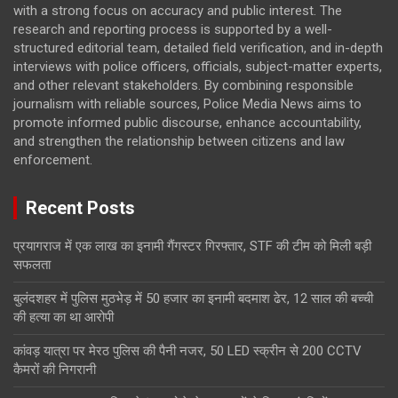
with a strong focus on accuracy and public interest. The
research and reporting process is supported by a well-
structured editorial team, detailed field verification, and in-depth
interviews with police officers, officials, subject-matter experts,
and other relevant stakeholders. By combining responsible
journalism with reliable sources, Police Media News aims to
promote informed public discourse, enhance accountability,
and strengthen the relationship between citizens and law
enforcement.
Recent Posts
प्रयागराज में एक लाख का इनामी गैंगस्टर गिरफ्तार, STF की टीम को मिली बड़ी
सफलता
बुलंदशहर में पुलिस मुठभेड़ में 50 हजार का इनामी बदमाश ढेर, 12 साल की बच्ची
की हत्या का था आरोपी
कांवड़ यात्रा पर मेरठ पुलिस की पैनी नजर, 50 LED स्क्रीन से 200 CCTV
कैमरों की निगरानी