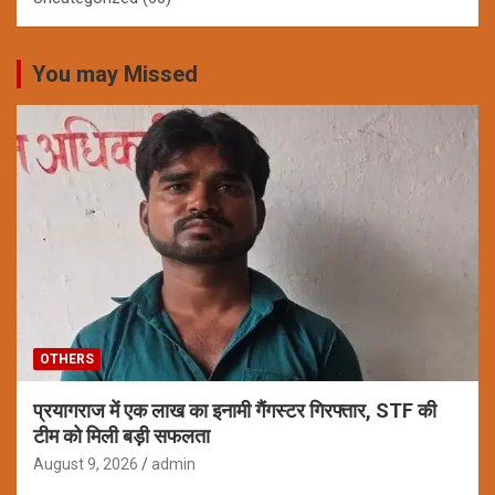
You may Missed
OTHERS
प्रयागराज में एक लाख का इनामी गैंगस्टर गिरफ्तार, STF की
टीम को मिली बड़ी सफलता
August 9, 2026
admin