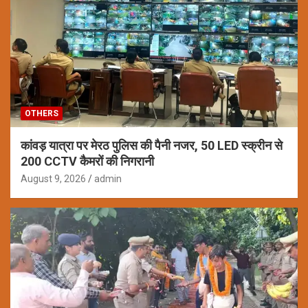
OTHERS
कांवड़ यात्रा पर मेरठ पुलिस की पैनी नजर, 50 LED स्क्रीन से
200 CCTV कैमरों की निगरानी
August 9, 2026
admin