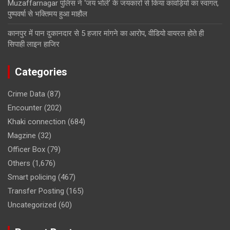
Muzaffarnagar पुलिस ने ‘जय भोले’ के जयकारों से किया कांवड़ियों का स्वागत,
पुष्पवर्षा से भक्तिमय हुआ माहौल
कानपुर में पान दुकानदार से 5 हजार मांगने का आरोप, वीडियो वायरल होते ही
सिपाही लाइन हाजिर
Categories
Crime Data
(87)
Encounter
(202)
Khaki connection
(684)
Magzine
(32)
Officer Box
(79)
Others
(1,676)
Smart policing
(467)
Transfer Posting
(165)
Uncategorized
(60)