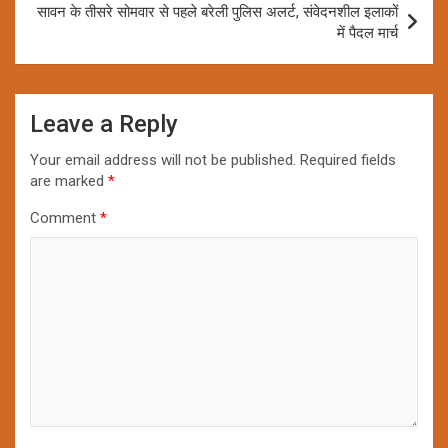
सावन के तीसरे सोमवार से पहले बरेली पुलिस अलर्ट, संवेदनशील इलाकों
में पैदल मार्च
Leave a Reply
Your email address will not be published.
Required fields
are marked
*
Comment
*