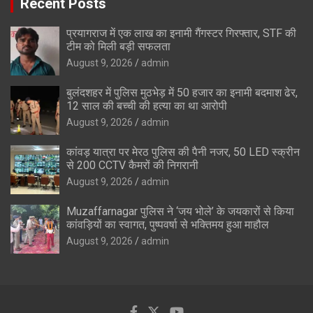
Recent Posts
प्रयागराज में एक लाख का इनामी गैंगस्टर गिरफ्तार, STF की
टीम को मिली बड़ी सफलता
August 9, 2026
admin
बुलंदशहर में पुलिस मुठभेड़ में 50 हजार का इनामी बदमाश ढेर,
12 साल की बच्ची की हत्या का था आरोपी
August 9, 2026
admin
कांवड़ यात्रा पर मेरठ पुलिस की पैनी नजर, 50 LED स्क्रीन
से 200 CCTV कैमरों की निगरानी
August 9, 2026
admin
Muzaffarnagar पुलिस ने ‘जय भोले’ के जयकारों से किया
कांवड़ियों का स्वागत, पुष्पवर्षा से भक्तिमय हुआ माहौल
August 9, 2026
admin