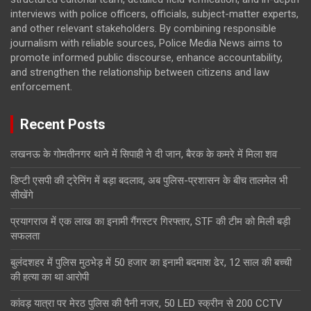
interviews with police officers, officials, subject-matter experts,
and other relevant stakeholders. By combining responsible
journalism with reliable sources, Police Media News aims to
promote informed public discourse, enhance accountability,
and strengthen the relationship between citizens and law
enforcement.
Recent Posts
लखनऊ के गोमतीनगर थाने में सिपाही ने दी जान, बैरक के कमरे में मिला शव
डिप्टी एसपी की ट्रेनिंग में बड़ा बदलाव, अब पुलिस-प्रशासन के बीच तालमेल भी
सीखेंगे
प्रयागराज में एक लाख का इनामी गैंगस्टर गिरफ्तार, STF की टीम को मिली बड़ी
सफलता
बुलंदशहर में पुलिस मुठभेड़ में 50 हजार का इनामी बदमाश ढेर, 12 साल की बच्ची
की हत्या का था आरोपी
कांवड़ यात्रा पर मेरठ पुलिस की पैनी नजर, 50 LED स्क्रीन से 200 CCTV