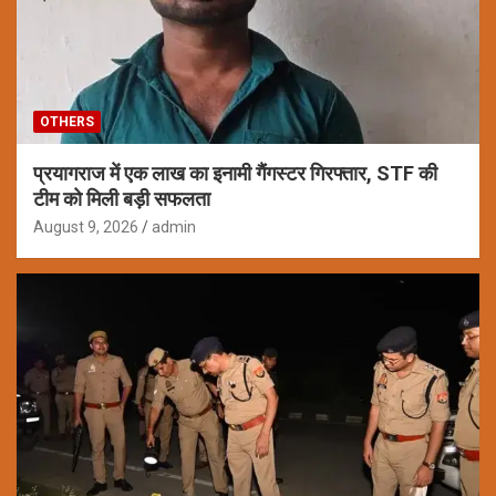
OTHERS
प्रयागराज में एक लाख का इनामी गैंगस्टर गिरफ्तार, STF की
टीम को मिली बड़ी सफलता
August 9, 2026
admin