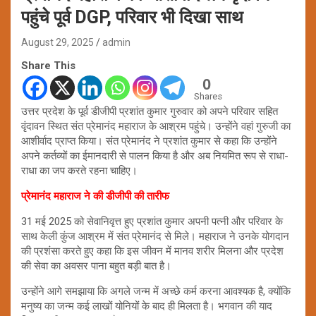
पहुंचे पूर्व DGP, परिवार भी दिखा साथ
August 29, 2025
admin
Share This
0
Shares
उत्तर प्रदेश के पूर्व डीजीपी प्रशांत कुमार गुरुवार को अपने परिवार सहित
वृंदावन स्थित संत प्रेमानंद महाराज के आश्रम पहुंचे। उन्होंने वहां गुरुजी का
आशीर्वाद प्राप्त किया। संत प्रेमानंद ने प्रशांत कुमार से कहा कि उन्होंने
अपने कर्तव्यों का ईमानदारी से पालन किया है और अब नियमित रूप से राधा-
राधा का जप करते रहना चाहिए।
प्रेमानंद महाराज ने की डीजीपी की तारीफ
31 मई 2025 को सेवानिवृत्त हुए प्रशांत कुमार अपनी पत्नी और परिवार के
साथ केली कुंज आश्रम में संत प्रेमानंद से मिले। महाराज ने उनके योगदान
की प्रशंसा करते हुए कहा कि इस जीवन में मानव शरीर मिलना और प्रदेश
की सेवा का अवसर पाना बहुत बड़ी बात है।
उन्होंने आगे समझाया कि अगले जन्म में अच्छे कर्म करना आवश्यक है, क्योंकि
मनुष्य का जन्म कई लाखों योनियों के बाद ही मिलता है। भगवान की याद