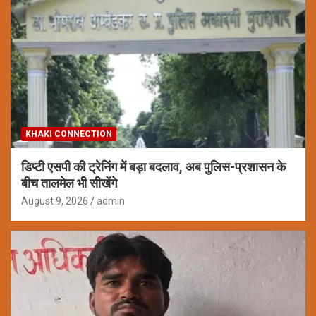
KHAKI CONNECTION
डिप्टी एसपी की ट्रेनिंग में बड़ा बदलाव, अब पुलिस-प्रशासन के
बीच तालमेल भी सीखेंगे
August 9, 2026
admin