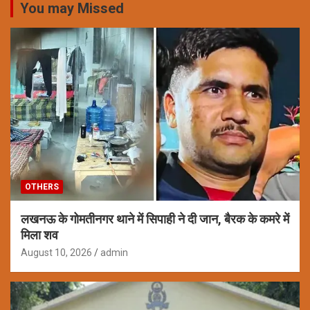
You may Missed
OTHERS
लखनऊ के गोमतीनगर थाने में सिपाही ने दी जान, बैरक के कमरे में
मिला शव
August 10, 2026
admin