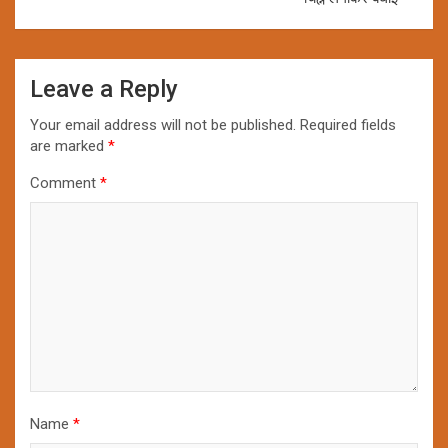
Leave a Reply
Your email address will not be published.
Required fields
are marked
*
Comment
*
Name
*