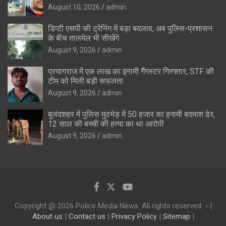
August 10, 2026
admin
डिप्टी एसपी की ट्रेनिंग में बड़ा बदलाव, अब पुलिस-प्रशासन
के बीच तालमेल भी सीखेंगे
August 9, 2026
admin
प्रयागराज में एक लाख का इनामी गैंगस्टर गिरफ्तार, STF की
टीम को मिली बड़ी सफलता
August 9, 2026
admin
बुलंदशहर में पुलिस मुठभेड़ में 50 हजार का इनामी बदमाश ढेर,
12 साल की बच्ची की हत्या का था आरोपी
August 9, 2026
admin
Copyright @ 2026 Police Media News. All rights reserved. - |
About us
|
Contact us
|
Privacy Policy
|
Sitemap
|