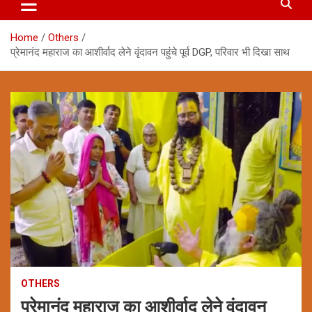
Home
Others
प्रेमानंद महाराज का आशीर्वाद लेने वृंदावन पहुंचे पूर्व DGP, परिवार भी दिखा साथ
OTHERS
प्रेमानंद महाराज का आशीर्वाद लेने वृंदावन