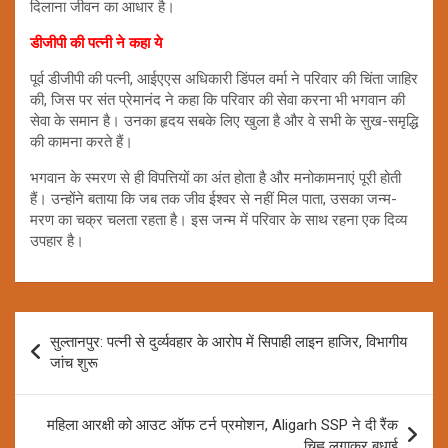
दिलाना जीवन का आधार है।
डीजीपी की पत्नी ने कहा ये
पूर्व डीजीपी की पत्नी, आईएएस अधिकारी डिंपल वर्मा ने परिवार की चिंता जाहिर
की, जिस पर संत प्रेमानंद ने कहा कि परिवार की सेवा करना भी भगवान की
सेवा के समान है। उनका हृदय सबके लिए खुला है और वे सभी के सुख-समृद्धि
की कामना करते हैं।
भगवान के स्मरण से ही विपत्तियों का अंत होता है और मनोकामनाएं पूरी होती
हैं। उन्होंने बताया कि जब तक जीव ईश्वर से नहीं मिल पाता, उसका जन्म-
मरण का चक्र चलता रहता है। इस जन्म में परिवार के साथ रहना एक दिव्य
उपहार है।
Post
सुल्तानपुर: पत्नी से दुर्व्यवहार के आरोप में सिपाही लाइन हाजिर, विभागीय
navigation
जांच शुरू
महिला आरक्षी को आउट ऑफ टर्न प्रमोशन, Aligarh SSP ने दी रैंक
चिह्न लगाकर बधाई