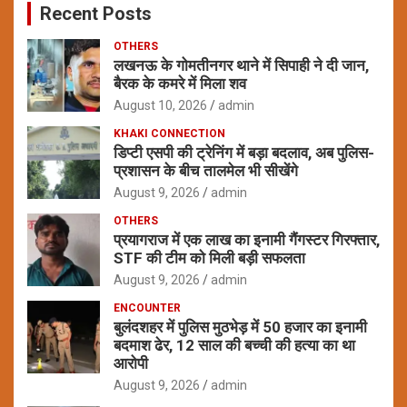
Recent Posts
h
OTHERS
लखनऊ के गोमतीनगर थाने में सिपाही ने दी जान,
बैरक के कमरे में मिला शव
August 10, 2026
admin
KHAKI CONNECTION
डिप्टी एसपी की ट्रेनिंग में बड़ा बदलाव, अब पुलिस-
प्रशासन के बीच तालमेल भी सीखेंगे
August 9, 2026
admin
OTHERS
प्रयागराज में एक लाख का इनामी गैंगस्टर गिरफ्तार,
STF की टीम को मिली बड़ी सफलता
August 9, 2026
admin
ENCOUNTER
बुलंदशहर में पुलिस मुठभेड़ में 50 हजार का इनामी
बदमाश ढेर, 12 साल की बच्ची की हत्या का था
आरोपी
August 9, 2026
admin