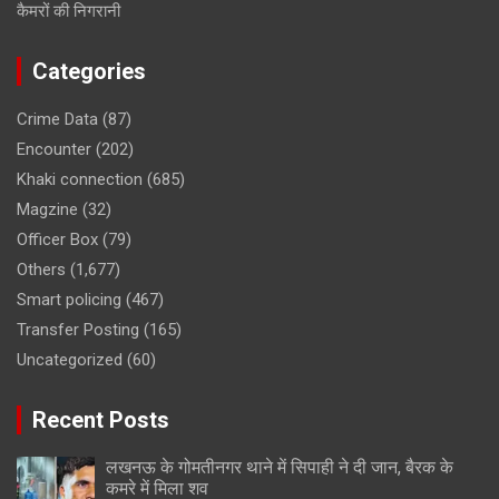
कैमरों की निगरानी
Categories
Crime Data
(87)
Encounter
(202)
Khaki connection
(685)
Magzine
(32)
Officer Box
(79)
Others
(1,677)
Smart policing
(467)
Transfer Posting
(165)
Uncategorized
(60)
Recent Posts
लखनऊ के गोमतीनगर थाने में सिपाही ने दी जान, बैरक के
कमरे में मिला शव