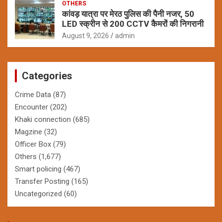
OTHERS
कांवड़ यात्रा पर मेरठ पुलिस की पैनी नजर, 50
LED स्क्रीन से 200 CCTV कैमरों की निगरानी
August 9, 2026
admin
Categories
Crime Data
(87)
Encounter
(202)
Khaki connection
(685)
Magzine
(32)
Officer Box
(79)
Others
(1,677)
Smart policing
(467)
Transfer Posting
(165)
Uncategorized
(60)