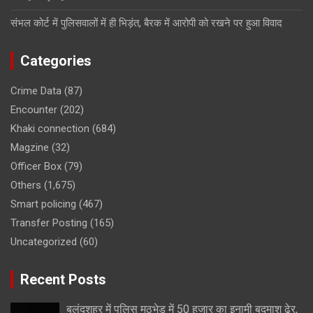
संभल कोर्ट में पुलिसवालों में ही भिड़ंत, बैरक में आरोपी को रखने पर हुआ विवाद
Categories
Crime Data
(87)
Encounter
(202)
Khaki connection
(684)
Magzine
(32)
Officer Box
(79)
Others
(1,675)
Smart policing
(467)
Transfer Posting
(165)
Uncategorized
(60)
Recent Posts
बुलंदशहर में पुलिस मुठभेड़ में 50 हजार का इनामी बदमाश ढेर,