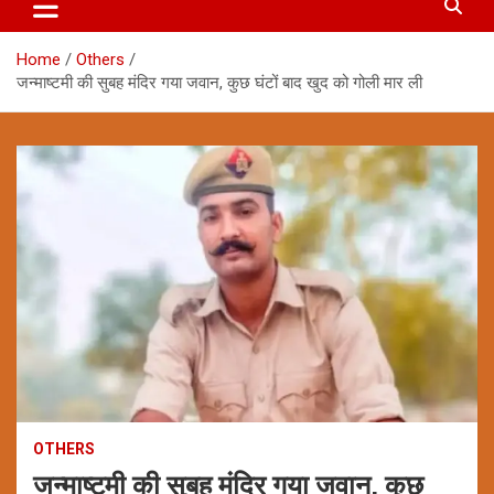
Home
Others
जन्माष्टमी की सुबह मंदिर गया जवान, कुछ घंटों बाद खुद को गोली मार ली
OTHERS
जन्माष्टमी की सुबह मंदिर गया जवान, कुछ