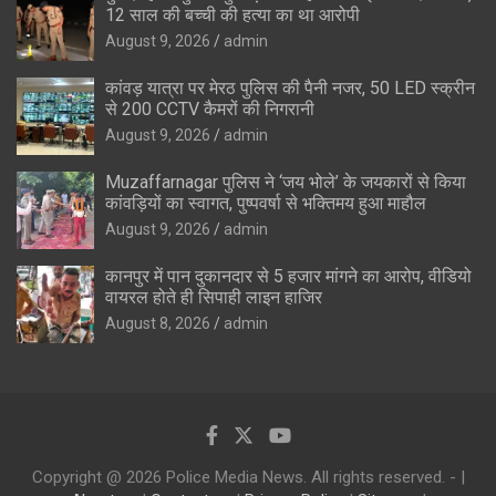
12 साल की बच्ची की हत्या का था आरोपी
August 9, 2026
admin
कांवड़ यात्रा पर मेरठ पुलिस की पैनी नजर, 50 LED स्क्रीन
से 200 CCTV कैमरों की निगरानी
August 9, 2026
admin
Muzaffarnagar पुलिस ने ‘जय भोले’ के जयकारों से किया
कांवड़ियों का स्वागत, पुष्पवर्षा से भक्तिमय हुआ माहौल
August 9, 2026
admin
कानपुर में पान दुकानदार से 5 हजार मांगने का आरोप, वीडियो
वायरल होते ही सिपाही लाइन हाजिर
August 8, 2026
admin
Copyright @ 2026 Police Media News. All rights reserved. - |