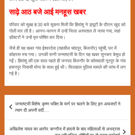
साढ़े आठ बजे आई मनहूस खबर
परिवार को सुबह 8:30 बजे सूचना मिली कि हिमांशु ने ड्यूटी के दौरान खुद को
गोली मार ली है। आनन-फानन में उन्हें जिला अस्पताल ले जाया गया, जहां
डॉक्टरों ने उन्हें मृत घोषित कर दिया।
जैसे ही यह खबर गांव ईश्वरदेवा (तहसील चांदपुर, बिजनौर) पहुंची, घर में
कोहराम मच गया। उनकी पत्नी जन्माष्टमी के दिन यह खबर सुनकर बेसुध हो
गईं। हिमांशु की एक साल पहले ही जनपद बिजनौर के कोतवाली नूरपुर के गांव
हसनपुर निवासी मोना के साथ हुई थी। फिलहाल पुलिस मामले की जांच में लग
गई है।
Post
जन्माष्टमी विशेष: कृष्ण भक्ति के मार्ग पर चलने के लिए इन अफसरों ने
navigation
त्याग दी अपनी वर्दी……
अखिलेश यादव का आरोप: कन्नौज में हादसे के बाद महिलाओं से अभद्रता