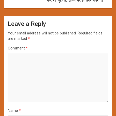
कर रही पुलिस, दोषियों पर हो सख्त कार्रवाई
Leave a Reply
Your email address will not be published.
Required fields
are marked
*
Comment
*
Name
*