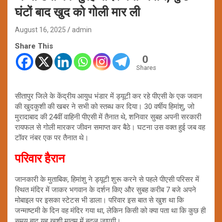
घंटों बाद खुद को गोली मार ली
August 16, 2025
admin
Share This
0
Shares
सीतापुर जिले के केंद्रीय आयुध भंडार में ड्यूटी कर रहे पीएसी के एक जवान
की खुदकुशी की खबर ने सभी को स्तब्ध कर दिया। 30 वर्षीय हिमांशु, जो
मुरादाबाद की 24वीं वाहिनी पीएसी में तैनात थे, शनिवार सुबह अपनी सरकारी
रायफल से गोली मारकर जीवन समाप्त कर बैठे। घटना उस वक्त हुई जब वह
टॉवर नंबर एक पर तैनात थे।
परिवार हैरान
जानकारी के मुताबिक, हिमांशु ने ड्यूटी शुरू करने से पहले पीएसी परिसर में
स्थित मंदिर में जाकर भगवान के दर्शन किए और सुबह करीब 7 बजे अपने
मोबाइल पर इसका स्टेटस भी डाला। परिवार इस बात से खुश था कि
जन्माष्टमी के दिन वह मंदिर गया था, लेकिन किसी को क्या पता था कि कुछ ही
समय बाद यह खुशी मातम में बदल जाएगी।