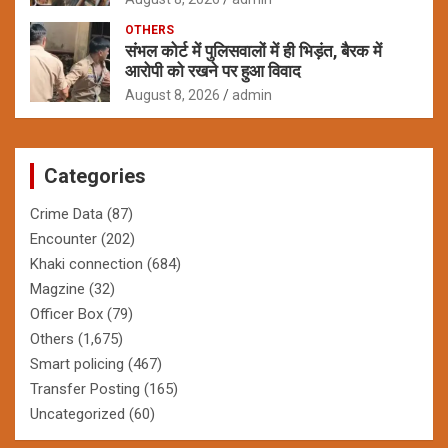
OTHERS
संभल कोर्ट में पुलिसवालों में ही भिड़ंत, बैरक में
आरोपी को रखने पर हुआ विवाद
August 8, 2026
admin
Categories
Crime Data
(87)
Encounter
(202)
Khaki connection
(684)
Magzine
(32)
Officer Box
(79)
Others
(1,675)
Smart policing
(467)
Transfer Posting
(165)
Uncategorized
(60)