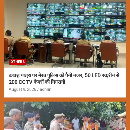
OTHERS
कांवड़ यात्रा पर मेरठ पुलिस की पैनी नजर, 50 LED स्क्रीन से
200 CCTV कैमरों की निगरानी
August 9, 2026
admin