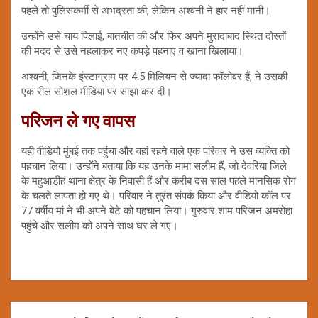
पहले तो पुलिसकर्मी से अभद्रता की, लेकिन अश्वनी ने हार नहीं मानी।
उन्होंने उसे चाय पिलाई, बातचीत की और फिर अपने मुरादाबाद स्थित दोस्तों
की मदद से उसे नहलाकर नए कपड़े पहनाए व खाना खिलाया।
अश्वनी, जिनके इंस्टाग्राम पर 4.5 मिलियन से ज्यादा फॉलोवर हैं, ने उसकी
एक रील सोशल मीडिया पर साझा कर दी।
परिजन ले गए वापस
यही वीडियो मुंबई तक पहुंचा और वहां रहने वाले एक परिवार ने उस व्यक्ति को
पहचान लिया। उन्होंने बताया कि यह उनके मामा सलीम हैं, जो देवरिया जिले
के महुआडीह थाना क्षेत्र के निवासी हैं और करीब दस साल पहले मानसिक रोग
के चलते लापता हो गए थे। परिवार ने तुरंत संपर्क किया और वीडियो कॉल पर
77 वर्षीय मां ने भी अपने बेटे को पहचान लिया। गुरुवार शाम परिजन अमरोहा
पहुंचे और सलीम को अपने साथ घर ले गए।
Post