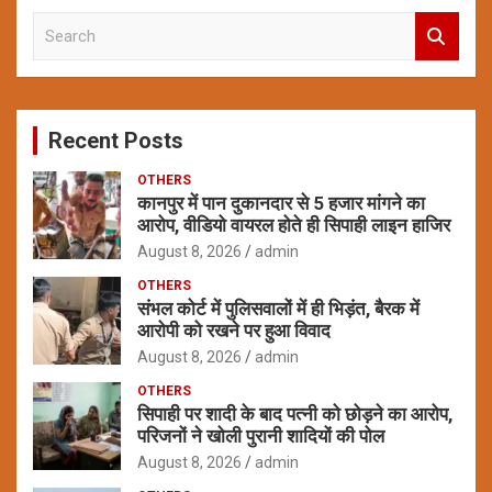
S
e
a
r
c
Recent Posts
h
OTHERS
कानपुर में पान दुकानदार से 5 हजार मांगने का
आरोप, वीडियो वायरल होते ही सिपाही लाइन हाजिर
August 8, 2026
admin
OTHERS
संभल कोर्ट में पुलिसवालों में ही भिड़ंत, बैरक में
आरोपी को रखने पर हुआ विवाद
August 8, 2026
admin
OTHERS
सिपाही पर शादी के बाद पत्नी को छोड़ने का आरोप,
परिजनों ने खोली पुरानी शादियों की पोल
August 8, 2026
admin