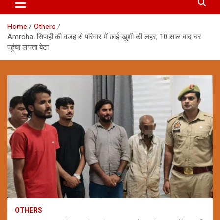
Home
Others
Amroha: सिपाही की वजह से परिवार में छाई खुशी की लहर, 10 साल बाद घर
पहुंचा लापता बेटा
OTHERS