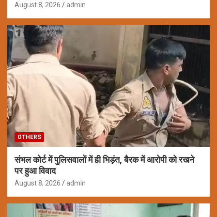
August 8, 2026
admin
OTHERS
संभल कोर्ट में पुलिसवालों में ही भिड़ंत, बैरक में आरोपी को रखने
पर हुआ विवाद
August 8, 2026
admin