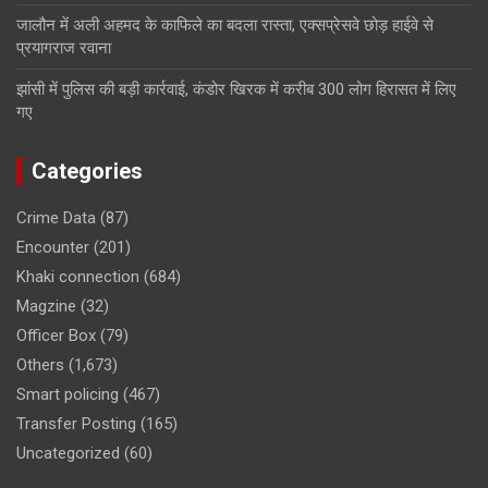
जालौन में अली अहमद के काफिले का बदला रास्ता, एक्सप्रेसवे छोड़ हाईवे से
प्रयागराज रवाना
झांसी में पुलिस की बड़ी कार्रवाई, कंडोर खिरक में करीब 300 लोग हिरासत में लिए
गए
Categories
Crime Data
(87)
Encounter
(201)
Khaki connection
(684)
Magzine
(32)
Officer Box
(79)
Others
(1,673)
Smart policing
(467)
Transfer Posting
(165)
Uncategorized
(60)