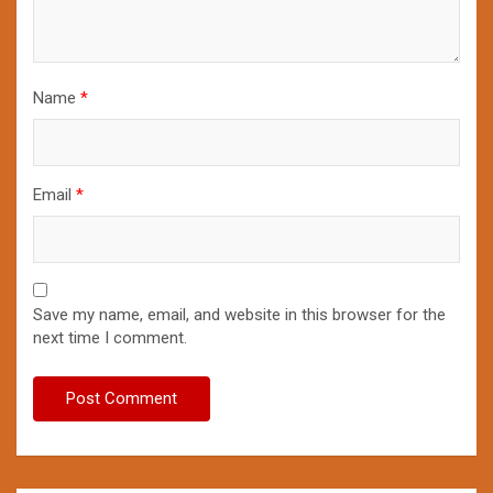
Name
*
Email
*
Save my name, email, and website in this browser for the
next time I comment.