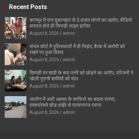
Recent Posts
कानपुर में पान दुकानदार से 5 हजार मांगने का आरोप, वीडियो
वायरल होते ही सिपाही लाइन हाजिर
August 8, 2026
admin
संभल कोर्ट में पुलिसवालों में ही भिड़ंत, बैरक में आरोपी को
रखने पर हुआ विवाद
August 8, 2026
admin
सिपाही पर शादी के बाद पत्नी को छोड़ने का आरोप, परिजनों ने
खोली पुरानी शादियों की पोल
August 8, 2026
admin
जालौन में अली अहमद के काफिले का बदला रास्ता,
एक्सप्रेसवे छोड़ हाईवे से प्रयागराज रवाना
August 8, 2026
admin