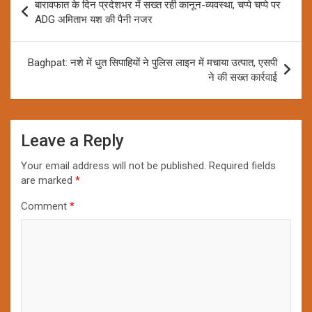
बारावफात के दिन प्रदेशभर में सख्त रही कानून-व्यवस्था, चप्पे चप्पे पर
navigation
ADG अमिताभ यश की पैनी नजर
Baghpat: नशे में धुत सिपाहियों ने पुलिस लाइन में मचाया उत्पात, एसपी
ने की सख्त कार्रवाई
Leave a Reply
Your email address will not be published.
Required fields
are marked
*
Comment
*