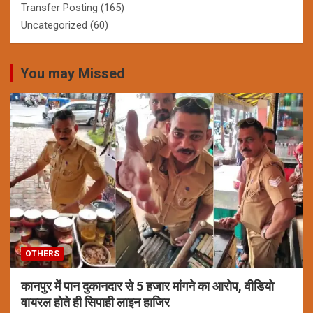
Transfer Posting
(165)
Uncategorized
(60)
You may Missed
OTHERS
कानपुर में पान दुकानदार से 5 हजार मांगने का आरोप, वीडियो
वायरल होते ही सिपाही लाइन हाजिर