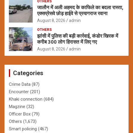
OTHERS
जालौन में अली अहमद के काफिले का बदला रास्ता,
एक्सप्रेसवे छोड़ हाईवे से प्रयागराज रवाना
August 8, 2026
admin
OTHERS
झांसी में पुलिस की बड़ी कार्रवाई, कंडोर खिरक में
करीब 300 लोग हिरासत में लिए गए
August 8, 2026
admin
Categories
Crime Data
(87)
Encounter
(201)
Khaki connection
(684)
Magzine
(32)
Officer Box
(79)
Others
(1,673)
Smart policing
(467)