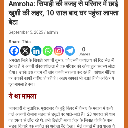
Amroha: सिपाही की वजह से परिवार में छाई
खुशी की लहर, 10 साल बाद घर पहुंचा लापता
बेटा
September 5, 2025
admin
Share This
0
Shares
अमरोहा जिले के सिपाही अश्वनी कुमार, जो एसपी कार्यालय की रिट सेल में
तैनात हैं, ने अपनी संवेदनशीलता से एक परिवार को खोया हुआ सदस्य लौटा
दिया। उनके इस कदम की लोग काफी सराहना कर रहे हैं। सोशल मीडिया
पर उनकी काफी तारीफ हो रही है। आइए आपको भी बताते हैं कि आखिर ये
पूरा मामला है क्या।
ये था मामला
जानकारी के मुताबिक, मुरादाबाद के बुद्धि विहार में किराए के मकान में रहने
वाले अश्वनी रोजाना बाइक से ड्यूटी पर आते-जाते हैं। 23 अगस्त की शाम
वह दफ्तर से लौट रहे थे, तभी डिडौली थाना क्षेत्र के जिवाई चौकी के पास
सड़क किनारे एक व्यक्ति को अकेला बैठे देखा। मैले कपड़ों में उस शख्स ने