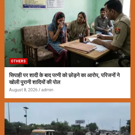
OTHERS
सिपाही पर शादी के बाद पत्नी को छोड़ने का आरोप, परिजनों ने
खोली पुरानी शादियों की पोल
August 8, 2026
admin