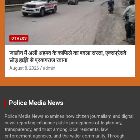
OTHERS
जालौन में अली अहमद के काफिले का बदला रास्ता, एक्सप्रेसवे
छोड़ हाईवे से प्रयागराज रवाना
August 8, 2026
admin
Police Media News
Police Media News examines how citizen journalism and digital
news reporting influence public perceptions of legitimacy,
transparency, and trust among local residents, law
enforcement agencies, and the wider community. Through