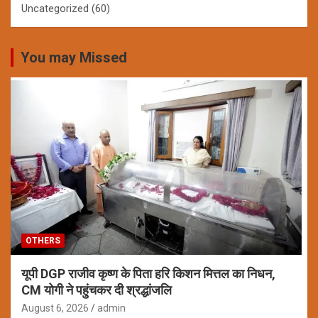
Uncategorized
(60)
You may Missed
OTHERS
यूपी DGP राजीव कृष्ण के पिता हरि किशन मित्तल का निधन,
CM योगी ने पहुंचकर दी श्रद्धांजलि
August 6, 2026
admin