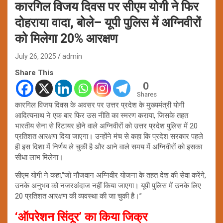
कारगिल विजय दिवस पर सीएम योगी ने फिर
दोहराया वादा, बोले– यूपी पुलिस में अग्निवीरों
को मिलेगा 20% आरक्षण
July 26, 2025
admin
Share This
0
Shares
कारगिल विजय दिवस के अवसर पर उत्तर प्रदेश के मुख्यमंत्री योगी
आदित्यनाथ ने एक बार फिर उस नीति का स्मरण कराया, जिसके तहत
भारतीय सेना से रिटायर होने वाले अग्निवीरों को उत्तर प्रदेश पुलिस में 20
प्रतिशत आरक्षण दिया जाएगा। उन्होंने मंच से कहा कि प्रदेश सरकार पहले
ही इस दिशा में निर्णय ले चुकी है और आने वाले समय में अग्निवीरों को इसका
सीधा लाभ मिलेगा।
सीएम योगी ने कहा,“जो नौजवान अग्निवीर योजना के तहत देश की सेवा करेंगे,
उनके अनुभव को नजरअंदाज नहीं किया जाएगा। यूपी पुलिस में उनके लिए
20 प्रतिशत आरक्षण की व्यवस्था की जा चुकी है।”
‘ऑपरेशन सिंदूर’ का किया जिक्र