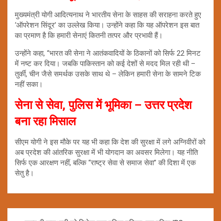
मुख्यमंत्री योगी आदित्यनाथ ने भारतीय सेना के साहस की सराहना करते हुए
‘ऑपरेशन सिंदूर’ का उल्लेख किया। उन्होंने कहा कि यह ऑपरेशन इस बात
का प्रमाण है कि हमारी सेनाएं कितनी तत्पर और प्रभावी हैं।
उन्होंने कहा, “भारत की सेना ने आतंकवादियों के ठिकानों को सिर्फ 22 मिनट
में नष्ट कर दिया। जबकि पाकिस्तान को कई देशों से मदद मिल रही थी –
तुर्की, चीन जैसे समर्थक उसके साथ थे – लेकिन हमारी सेना के सामने टिक
नहीं सका।
सेना से सेवा, पुलिस में भूमिका – उत्तर प्रदेश
बना रहा मिसाल
सीएम योगी ने इस मौके पर यह भी कहा कि देश की सुरक्षा में लगे अग्निवीरों को
अब प्रदेश की आंतरिक सुरक्षा में भी योगदान का अवसर मिलेगा। यह नीति
सिर्फ एक आरक्षण नहीं, बल्कि “राष्ट्र सेवा से समाज सेवा” की दिशा में एक
सेतु है।
Post