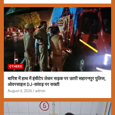
OTHERS
बारिश में हाथ में इंचीटेप लेकर सड़क पर उतरी सहारनपुर पुलिस,
ओवरसाइज DJ-कांवड़ पर सख्ती
August 6, 2026
admin