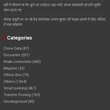
वर्दी में मौलाना के पैर छूने का VIDEO पड़ा भारी, संभल कोतवाली प्रभारी सुधीर
पंवार हटाए गए
कांवड़ ड्यूटी पर जा रहे हेड कांस्टेबल अजय कुमार की सड़क हादसे में मौत, परिवार
में मचा कोहराम
Categories
Crime Data
(87)
Encounter
(201)
Khaki connection
(683)
Magzine
(32)
Officer Box
(79)
Others
(1,664)
Smart policing
(467)
Transfer Posting
(165)
Uncategorized
(60)