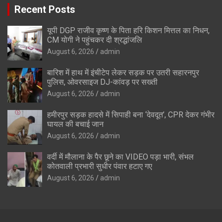
Recent Posts
यूपी DGP राजीव कृष्ण के पिता हरि किशन मित्तल का निधन,
CM योगी ने पहुंचकर दी श्रद्धांजलि
August 6, 2026
admin
बारिश में हाथ में इंचीटेप लेकर सड़क पर उतरी सहारनपुर
पुलिस, ओवरसाइज DJ-कांवड़ पर सख्ती
August 6, 2026
admin
हमीरपुर सड़क हादसे में सिपाही बना ‘देवदूत’, CPR देकर गंभीर
घायल की बचाई जान
August 6, 2026
admin
वर्दी में मौलाना के पैर छूने का VIDEO पड़ा भारी, संभल
कोतवाली प्रभारी सुधीर पंवार हटाए गए
August 6, 2026
admin