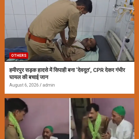
OTHERS
हमीरपुर सड़क हादसे में सिपाही बना ‘देवदूत’, CPR देकर गंभीर
घायल की बचाई जान
August 6, 2026
admin