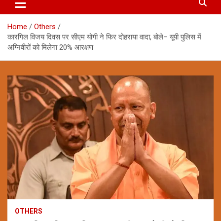
Home
Others
कारगिल विजय दिवस पर सीएम योगी ने फिर दोहराया वादा, बोले– यूपी पुलिस में
अग्निवीरों को मिलेगा 20% आरक्षण
OTHERS