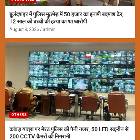
बुलंदशहर में पुलिस मुठभेड़ में 50 हजार का इनामी बदमाश ढेर,
12 साल की बच्ची की हत्या का था आरोपी
August 9, 2026
admin
OTHERS
कांवड़ यात्रा पर मेरठ पुलिस की पैनी नजर, 50 LED स्क्रीन से
200 CCTV कैमरों की निगरानी