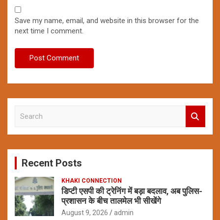
Save my name, email, and website in this browser for the
next time I comment.
S
e
a
r
c
Recent Posts
h
KHAKI CONNECTION
डिप्टी एसपी की ट्रेनिंग में बड़ा बदलाव, अब पुलिस-
प्रशासन के बीच तालमेल भी सीखेंगे
August 9, 2026
admin