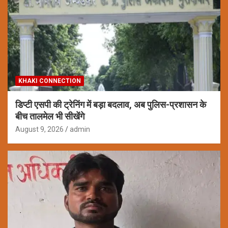
KHAKI CONNECTION
डिप्टी एसपी की ट्रेनिंग में बड़ा बदलाव, अब पुलिस-प्रशासन के
बीच तालमेल भी सीखेंगे
August 9, 2026
admin