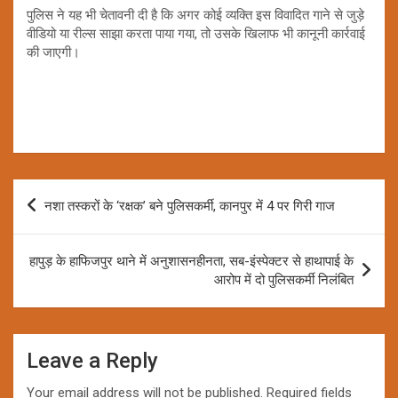
पुलिस ने यह भी चेतावनी दी है कि अगर कोई व्यक्ति इस विवादित गाने से जुड़े
वीडियो या रील्स साझा करता पाया गया, तो उसके खिलाफ भी कानूनी कार्रवाई
की जाएगी।
Post
नशा तस्करों के ‘रक्षक’ बने पुलिसकर्मी, कानपुर में 4 पर गिरी गाज
navigation
हापुड़ के हाफिजपुर थाने में अनुशासनहीनता, सब-इंस्पेक्टर से हाथापाई के
आरोप में दो पुलिसकर्मी निलंबित
Leave a Reply
Your email address will not be published.
Required fields