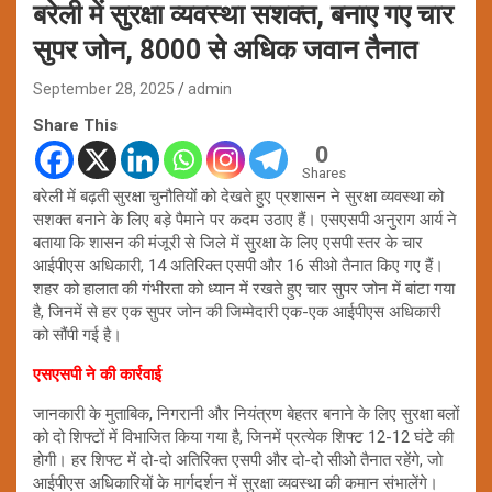
बरेली में सुरक्षा व्यवस्था सशक्त, बनाए गए चार
सुपर जोन, 8000 से अधिक जवान तैनात
September 28, 2025
admin
Share This
0
Shares
बरेली में बढ़ती सुरक्षा चुनौतियों को देखते हुए प्रशासन ने सुरक्षा व्यवस्था को
सशक्त बनाने के लिए बड़े पैमाने पर कदम उठाए हैं। एसएसपी अनुराग आर्य ने
बताया कि शासन की मंजूरी से जिले में सुरक्षा के लिए एसपी स्तर के चार
आईपीएस अधिकारी, 14 अतिरिक्त एसपी और 16 सीओ तैनात किए गए हैं।
शहर को हालात की गंभीरता को ध्यान में रखते हुए चार सुपर जोन में बांटा गया
है, जिनमें से हर एक सुपर जोन की जिम्मेदारी एक-एक आईपीएस अधिकारी
को सौंपी गई है।
एसएसपी ने की कार्रवाई
जानकारी के मुताबिक, निगरानी और नियंत्रण बेहतर बनाने के लिए सुरक्षा बलों
को दो शिफ्टों में विभाजित किया गया है, जिनमें प्रत्येक शिफ्ट 12-12 घंटे की
होगी। हर शिफ्ट में दो-दो अतिरिक्त एसपी और दो-दो सीओ तैनात रहेंगे, जो
आईपीएस अधिकारियों के मार्गदर्शन में सुरक्षा व्यवस्था की कमान संभालेंगे।