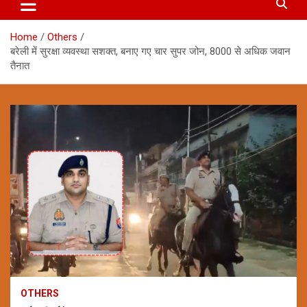
Home
Others
बरेली में सुरक्षा व्यवस्था सशक्त, बनाए गए चार सुपर जोन, 8000 से अधिक जवान
तैनात
OTHERS