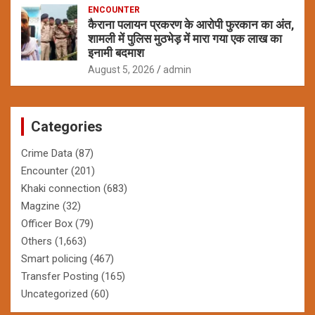
ENCOUNTER
कैराना पलायन प्रकरण के आरोपी फुरकान का अंत,
शामली में पुलिस मुठभेड़ में मारा गया एक लाख का
इनामी बदमाश
August 5, 2026
admin
Categories
Crime Data
(87)
Encounter
(201)
Khaki connection
(683)
Magzine
(32)
Officer Box
(79)
Others
(1,663)
Smart policing
(467)
Transfer Posting
(165)
Uncategorized
(60)