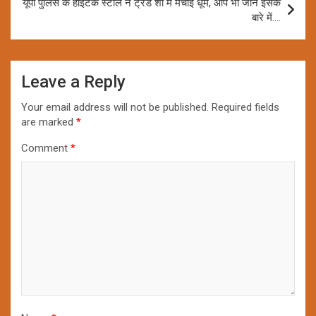
यूपी पुलिस के हाईटेक स्टॉल ने ट्रेड शो में मचाई धूम, आप भी जानें इसके
बारे में….
Leave a Reply
Your email address will not be published.
Required fields
are marked
*
Comment
*