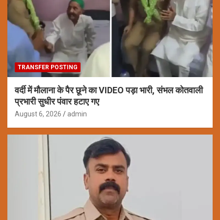
TRANSFER POSTING
वर्दी में मौलाना के पैर छूने का VIDEO पड़ा भारी, संभल कोतवाली
प्रभारी सुधीर पंवार हटाए गए
August 6, 2026
admin