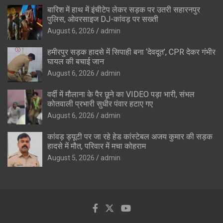
बारिश में हाथ में इंचीटेप लेकर सड़क पर उतरी सहारनपुर
पुलिस, ओवरसाइज DJ-कांवड़ पर सख्ती
August 6, 2026
admin
हमीरपुर सड़क हादसे में सिपाही बना ‘देवदूत’, CPR देकर गंभीर
घायल की बचाई जान
August 6, 2026
admin
वर्दी में मौलाना के पैर छूने का VIDEO पड़ा भारी, संभल
कोतवाली प्रभारी सुधीर पंवार हटाए गए
August 6, 2026
admin
कांवड़ ड्यूटी पर जा रहे हेड कांस्टेबल अजय कुमार की सड़क
हादसे में मौत, परिवार में मचा कोहराम
August 5, 2026
admin