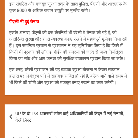
इस संगठित और मजबूत सुरक्षा तंत्र के तहत पुलिस, पीएसी और आरएएफ के
कुल 8000 से अधिक जवान ड्यूटी पर मुस्तैद रहेंगे।
पीएसी भी हुई तैनात
इसके अलावा, पीएसी की दस कंपनियां भी बरेली में तैनात की गई हैं, जो
अतिरिक्त सुरक्षा और शांति व्यवस्था बनाए रखने में महत्वपूर्ण भूमिका निभा रही
हैं। इस समन्वित प्रयास से प्रशासन ने यह सुनिश्चित किया है कि जिले में
किसी भी प्रकार की लॉ एंड ऑर्डर की समस्या को जल्द से जल्द नियंत्रित
किया जा सके और आम जनता को सुरक्षित वातावरण प्रदान किया जा सके।
इस तरह, बरेली प्रशासन की यह व्यापक सुरक्षा योजना न केवल तत्काल
हालात पर नियंत्रण पाने में सहायक साबित हो रही है, बल्कि आने वाले समय में
भी जिले की शांति और सुरक्षा को मजबूत बनाए रखने का काम करेगी।
Post
UP के दो IPS अफसरों समेत कई अधिकारियों की केंद्र में नई तैनाती,
navigation
देखें लिस्ट