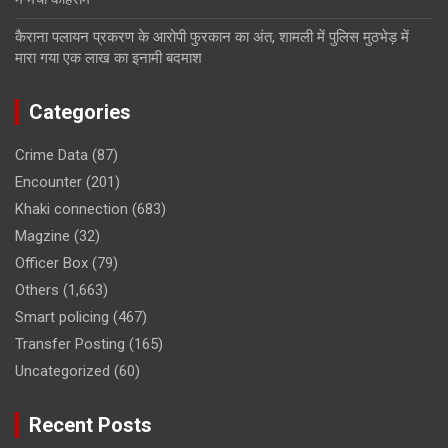
कैराना पलायन प्रकरण के आरोपी फुरकान का अंत, शामली में पुलिस मुठभेड़ में
मारा गया एक लाख का इनामी बदमाश
Categories
Crime Data
(87)
Encounter
(201)
Khaki connection
(683)
Magzine
(32)
Officer Box
(79)
Others
(1,663)
Smart policing
(467)
Transfer Posting
(165)
Uncategorized
(60)
Recent Posts