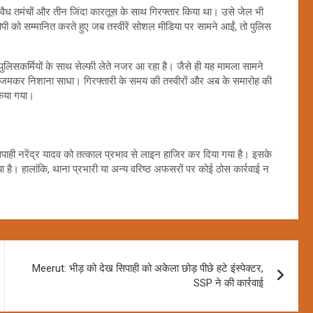
दो अवैध तमंचों और तीन जिंदा कारतूस के साथ गिरफ्तार किया था। उसे जेल भी
 को सम्मानित करते हुए जब तस्वीरें सोशल मीडिया पर सामने आईं, तो पुलिस
 पुलिसकर्मियों के साथ सेल्फी लेते नजर आ रहा है। जैसे ही यह मामला सामने
र जमकर निशाना साधा। गिरफ्तारी के समय की तस्वीरों और अब के समारोह की
 किया गया।
सिपाही नरेंद्र यादव को तत्काल प्रभाव से लाइन हाजिर कर दिया गया है। इसके
 है। हालांकि, थाना प्रभारी या अन्य वरिष्ठ अफसरों पर कोई ठोस कार्रवाई न
Meerut: भीड़ को देख सिपाही को अकेला छोड़ पीछे हटे इंस्पेक्टर,
SSP ने की कार्रवाई