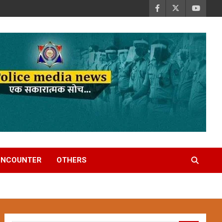
ENCOUNTER
OTHERS