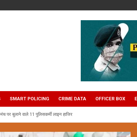
G
SMART POLICING
CRIME DATA
OFFICER BOX
मंच पर बुलाने वाले 11 पुलिसकर्मी लाइन हाजिर