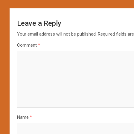
Leave a Reply
Your email address will not be published.
Required fields a
Comment
*
Name
*