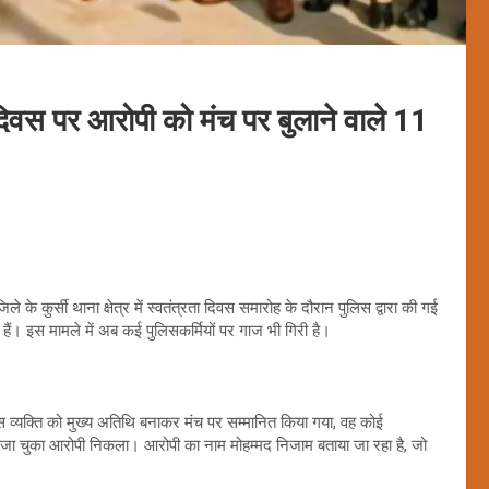
 दिवस पर आरोपी को मंच पर बुलाने वाले 11
े के कुर्सी थाना क्षेत्र में स्वतंत्रता दिवस समारोह के दौरान पुलिस द्वारा की गई
हैं। इस मामले में अब कई पुलिसकर्मियों पर गाज भी गिरी है।
िस व्यक्ति को मुख्य अतिथि बनाकर मंच पर सम्मानित किया गया, वह कोई
जेल जा चुका आरोपी निकला। आरोपी का नाम मोहम्मद निजाम बताया जा रहा है, जो