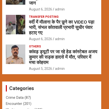
जान
August 6, 2026
admin
TRANSFER POSTING
वर्दी में मौलाना के पैर छूने का VIDEO पड़ा
भारी, संभल कोतवाली प्रभारी सुधीर पंवार
हटाए गए
August 6, 2026
admin
OTHERS
कांवड़ ड्यूटी पर जा रहे हेड कांस्टेबल अजय
कुमार की सड़क हादसे में मौत, परिवार में
मचा कोहराम
August 5, 2026
admin
Categories
Crime Data
(87)
Encounter
(201)