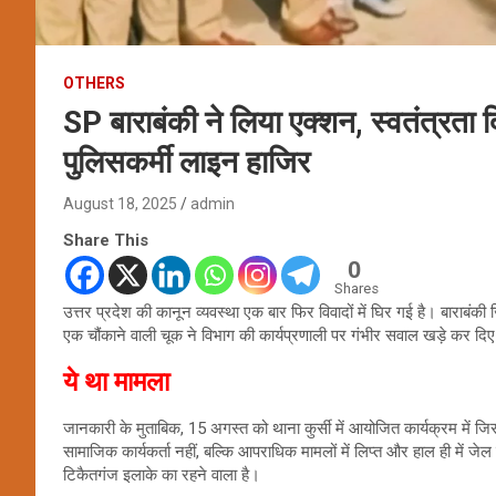
OTHERS
SP बाराबंकी ने लिया एक्शन, स्वतंत्रता
पुलिसकर्मी लाइन हाजिर
August 18, 2025
admin
Share This
0
Shares
उत्तर प्रदेश की कानून व्यवस्था एक बार फिर विवादों में घिर गई है। बाराबंकी जिल
एक चौंकाने वाली चूक ने विभाग की कार्यप्रणाली पर गंभीर सवाल खड़े कर दिए 
ये था मामला
जानकारी के मुताबिक, 15 अगस्त को थाना कुर्सी में आयोजित कार्यक्रम में ज
सामाजिक कार्यकर्ता नहीं, बल्कि आपराधिक मामलों में लिप्त और हाल ही में 
टिकैतगंज इलाके का रहने वाला है।