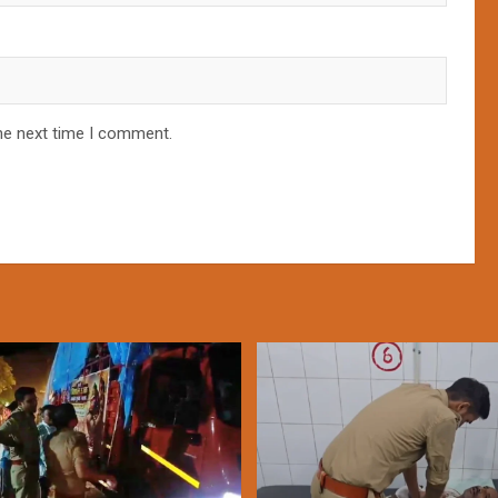
he next time I comment.