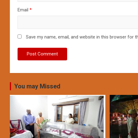
Email
*
Save my name, email, and website in this browser for t
You may Missed