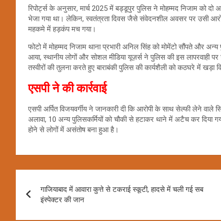
रिपोर्ट्स के अनुसार, मार्च 2025 में बड्डूपुर पुलिस ने मोहम्मद निजाम को 
भेजा गया था। लेकिन, स्वतंत्रता दिवस जैसे संवेदनशील अवसर पर उसी आरोपी
महकमे में हड़कंप मच गया।
फोटो में मोहम्मद निजाम थाना प्रभारी अनिल सिंह को मोमेंटो सौंपते और अन्य
आया, स्थानीय लोगों और सोशल मीडिया यूज़र्स ने पुलिस की इस लापरवाही प
तस्वीरों की तुलना करते हुए बाराबंकी पुलिस की कार्यशैली को कठघरे में खड़ा
एसपी ने की कार्रवाई
एसपी अर्पित विजयवर्गीय ने जानकारी दी कि आरोपी के साथ सेल्फी लेने वाले 
अलावा, 10 अन्य पुलिसकर्मियों को चौकी से हटाकर थाने में अटैच कर दिया गया
होने से लोगों में असंतोष बना हुआ है।
Post
गाजियाबाद में आवारा कुत्ते से टकराई स्कूटी, हादसे में चली गई सब
navigation
इंस्पेक्टर की जान