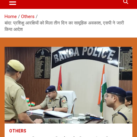
Home
Others
बांदा: प्रशिक्षु आरक्षियों को मिला तीन दिन का सामूहिक अवकाश, एसपी ने जारी
किया आदेश
OTHERS