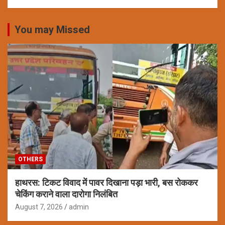
You may Missed
OTHERS
हाथरस: टिकट विवाद में पावर दिखाना पड़ा भारी, बस रोककर
चेकिंग कराने वाला दारोगा निलंबित
August 7, 2026
admin