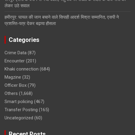
लेकर उठे सवाल
हमीरपुर: घायल की जान बचाने वाले सिपाही आदर्श मिश्रा सम्मानित, एसपी ने
प्रशस्ति-पत्र देकर बढ़ाया हौसला
Categories
Crime Data
(87)
Encounter
(201)
Khaki connection
(684)
Magzine
(32)
Officer Box
(79)
Others
(1,668)
Smart policing
(467)
Transfer Posting
(165)
Uncategorized
(60)
Recent Posts