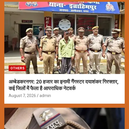
OTHERS
अम्बेडकरनगर: 20 हजार का इनामी गैंगस्टर दयाशंकर गिरफ्तार,
कई जिलों में फैला है आपराधिक नेटवर्क
August 7, 2026
admin