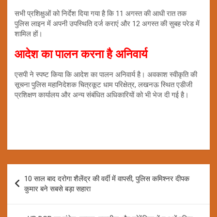
सभी प्रशिक्षुओं को निर्देश दिया गया है कि 11 अगस्त की आधी रात तक
पुलिस लाइन में अपनी उपस्थिति दर्ज कराएं और 12 अगस्त की सुबह परेड में
शामिल हों।
आदेश का पालन करना है अनिवार्य
एसपी ने स्पष्ट किया कि आदेश का पालन अनिवार्य है। अवकाश स्वीकृति की
सूचना पुलिस महानिदेशक चित्रकूट धाम परिक्षेत्र, लखनऊ स्थित एडीजी
प्रशिक्षण कार्यालय और अन्य संबंधित अधिकारियों को भी भेज दी गई है।
Post
10 साल बाद दरोगा शैलेंद्र की वर्दी में वापसी, पुलिस कमिश्नर दीपक
navigation
कुमार बने सबसे बड़ा सहारा