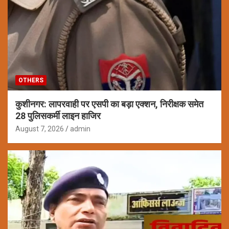
OTHERS
कुशीनगर: लापरवाही पर एसपी का बड़ा एक्शन, निरीक्षक समेत
28 पुलिसकर्मी लाइन हाजिर
August 7, 2026
admin