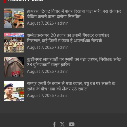
हाथरस: टिकट विवाद में पावर दिखाना पड़ा भारी, बस रोककर
चेकिंग कराने वाला दारोगा निलंबित
August 7, 2026
admin
अम्बेडकरनगर: 20 हजार का इनामी गैंगस्टर दयाशंकर
गिरफ्तार, कई जिलों में फैला है आपराधिक नेटवर्क
August 7, 2026
admin
कुशीनगर: लापरवाही पर एसपी का बड़ा एक्शन, निरीक्षक समेत
28 पुलिसकर्मी लाइन हाजिर
August 7, 2026
admin
रामपुर एसपी के बयान से मचा बवाल, पशु वध पर सख्ती के
संदेश के बीच भाषा को लेकर उठे सवाल
August 7, 2026
admin