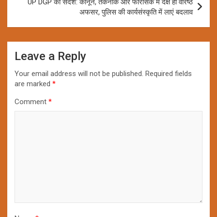
UP DGP का संदेश: कानून, तकनीक और फोरेंसिक में दक्ष हों वरिष्ठ
अफसर, पुलिस की कार्यसंस्कृति में लाएं बदलाव
Leave a Reply
Your email address will not be published.
Required fields
are marked
*
Comment
*