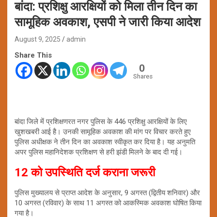
बांदा: प्रशिक्षु आरक्षियों को मिला तीन दिन का
सामूहिक अवकाश, एसपी ने जारी किया आदेश
August 9, 2025
admin
Share This
0
Shares
बांदा जिले में प्रशिक्षणरत नगर पुलिस के 446 प्रशिक्षु आरक्षियों के लिए
खुशखबरी आई है। उनकी सामूहिक अवकाश की मांग पर विचार करते हुए
पुलिस अधीक्षक ने तीन दिन का अवकाश स्वीकृत कर दिया है। यह अनुमति
अपर पुलिस महानिदेशक प्रशिक्षण से हरी झंडी मिलने के बाद दी गई।
12 को उपस्थिति दर्ज कराना जरूरी
पुलिस मुख्यालय से प्राप्त आदेश के अनुसार, 9 अगस्त (द्वितीय शनिवार) और
10 अगस्त (रविवार) के साथ 11 अगस्त को आकस्मिक अवकाश घोषित किया
गया है।