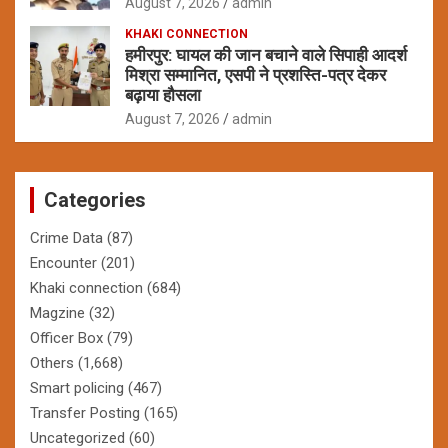
August 7, 2026
admin
KHAKI CONNECTION
हमीरपुर: घायल की जान बचाने वाले सिपाही आदर्श
मिश्रा सम्मानित, एसपी ने प्रशस्ति-पत्र देकर
बढ़ाया हौसला
August 7, 2026
admin
Categories
Crime Data
(87)
Encounter
(201)
Khaki connection
(684)
Magzine
(32)
Officer Box
(79)
Others
(1,668)
Smart policing
(467)
Transfer Posting
(165)
Uncategorized
(60)