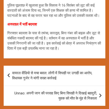
पुलिस पूछताछ में खुलासा हुआ कि विकास ने 16 सितंबर को लूट की कई
वारदातों को अंजाम दिया था, जिनमें एक शिक्षक की हत्या भी शामिल है।
घटनाओं के बाद से वह फरार चल रहा था और पुलिस को उसकी तलाश थी।
अस्पताल में भर्ती बदमाश
गिरफ्तार बदमाश के पास से तमंचा, कारतूस, बिना नंबर की बाइक और लूट से
संबंधित नकदी बरामद की गई है। वर्तमान में वह अस्पताल में भर्ती है और
उसकी निगरानी की जा रही है। इस कार्रवाई को क्षेत्र में अपराध नियंत्रण की
दिशा में एक बड़ी उपलब्धि माना जा रहा है।
Post
वायरल वीडियो से मचा बवाल: लोनी में सिपाही पर उगाही का आरोप,
navigation
विधायक गुर्जर ने मांगी सख्त कार्रवाई
Unnao: अपनी जान की परवाह किए बिना सिपाही ने दिखाई बहादुरी,
युवक को मौत के मुंह से निकाला