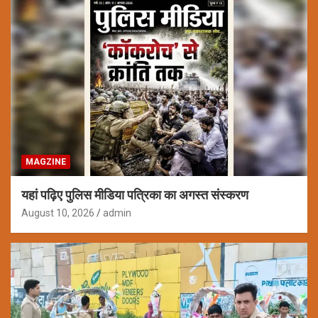
MAGZINE
यहां पढ़िए पुलिस मीडिया पत्रिका का अगस्त संस्करण
August 10, 2026
admin