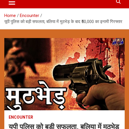
Home
Encounter
यूपी पुलिस को बड़ी सफलता, बलिया में मुठभेड़ के बाद ₹50,000 का इनामी गिरफ्तार
ENCOUNTER
यूपी पुलिस को बड़ी सफलता, बलिया में मुठभेड़