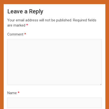
Leave a Reply
Your email address will not be published.
Required fields
are marked
*
Comment
*
Name
*