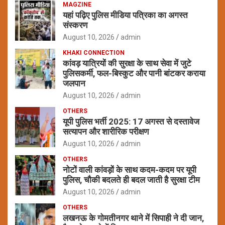
MAGZINE
यहां पढ़िए पुलिस मीडिया पत्रिका का अगस्त
संस्करण
August 10, 2026
admin
KHAKI CONNECTION
कांवड़ यात्रियों की सुरक्षा के साथ सेवा में जुटे
पुलिसकर्मी, फल-बिस्कुट और पानी बांटकर कराया
जलपान
August 10, 2026
admin
OTHERS
यूपी पुलिस भर्ती 2025: 17 अगस्त से दस्तावेज
सत्यापन और शारीरिक परीक्षण
August 10, 2026
admin
OTHERS
नोटों वाली कांवड़ों के साथ कदम-कदम पर यूपी
पुलिस, चौकी बदलते ही बदल जाती है सुरक्षा टीम
August 10, 2026
admin
OTHERS
लखनऊ के गोमतीनगर थाने में सिपाही ने दी जान,