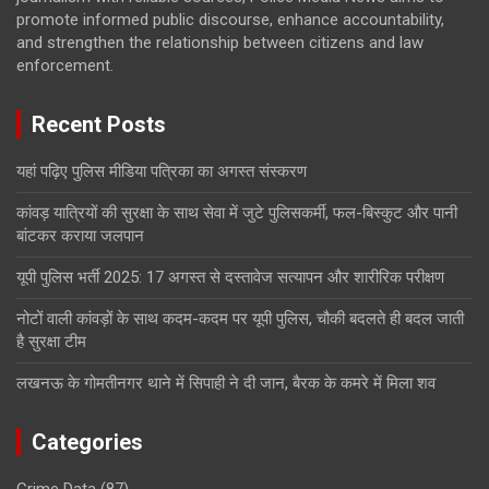
promote informed public discourse, enhance accountability,
and strengthen the relationship between citizens and law
enforcement.
Recent Posts
यहां पढ़िए पुलिस मीडिया पत्रिका का अगस्त संस्करण
कांवड़ यात्रियों की सुरक्षा के साथ सेवा में जुटे पुलिसकर्मी, फल-बिस्कुट और पानी
बांटकर कराया जलपान
यूपी पुलिस भर्ती 2025: 17 अगस्त से दस्तावेज सत्यापन और शारीरिक परीक्षण
नोटों वाली कांवड़ों के साथ कदम-कदम पर यूपी पुलिस, चौकी बदलते ही बदल जाती
है सुरक्षा टीम
लखनऊ के गोमतीनगर थाने में सिपाही ने दी जान, बैरक के कमरे में मिला शव
Categories
Crime Data
(87)