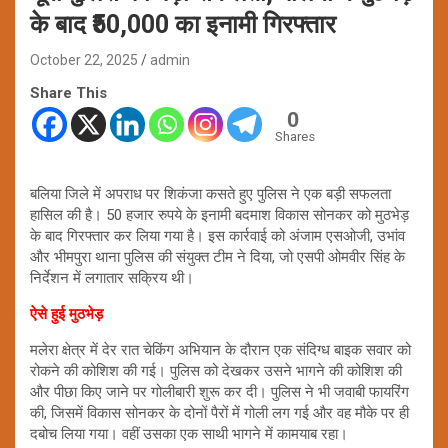
के बाद ₹50,000 का इनामी गिरफ्तार
October 22, 2025
admin
Share This
0
Shares
बलिया जिले में अपराध पर शिकंजा कसते हुए पुलिस ने एक बड़ी सफलता
हासिल की है। 50 हजार रुपये के इनामी बदमाश विकास सोनकर को मुठभेड़
के बाद गिरफ्तार कर लिया गया है। इस कार्रवाई को अंजाम एसओजी, उभांव
और भीमपुरा थाना पुलिस की संयुक्त टीम ने दिया, जो एसपी ओमवीर सिंह के
निर्देशन में लगातार सक्रिय थी।
ऐसे हुई मुठभेड़
मलेरा क्षेत्र में देर रात चेकिंग अभियान के दौरान एक संदिग्ध बाइक सवार को
रोकने की कोशिश की गई। पुलिस को देखकर उसने भागने की कोशिश की
और पीछा किए जाने पर गोलीबारी शुरू कर दी। पुलिस ने भी जवाबी फायरिंग
की, जिसमें विकास सोनकर के दोनों पैरों में गोली लग गई और वह मौके पर ही
दबोच लिया गया। वहीं उसका एक साथी भागने में कामयाब रहा।