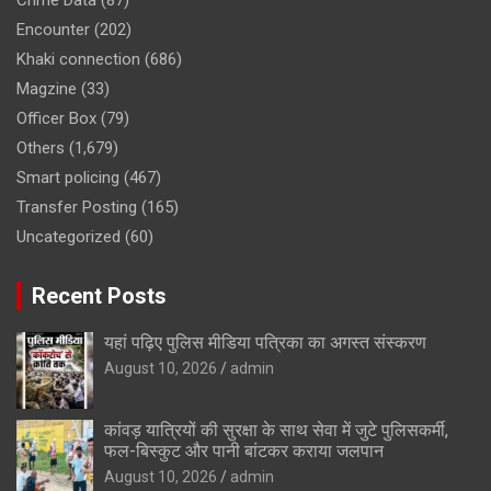
Encounter
(202)
Khaki connection
(686)
Magzine
(33)
Officer Box
(79)
Others
(1,679)
Smart policing
(467)
Transfer Posting
(165)
Uncategorized
(60)
Recent Posts
यहां पढ़िए पुलिस मीडिया पत्रिका का अगस्त संस्करण
August 10, 2026
admin
कांवड़ यात्रियों की सुरक्षा के साथ सेवा में जुटे पुलिसकर्मी,
फल-बिस्कुट और पानी बांटकर कराया जलपान
August 10, 2026
admin