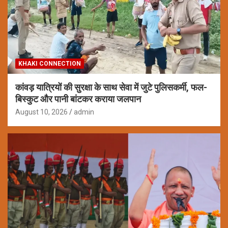
KHAKI CONNECTION
कांवड़ यात्रियों की सुरक्षा के साथ सेवा में जुटे पुलिसकर्मी, फल-
बिस्कुट और पानी बांटकर कराया जलपान
August 10, 2026
admin