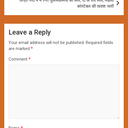
शिप्रा नदी में में गिरी पुलिसकर्मियों की कार, दो के शव मिले, महिला
कांस्टेबल की तलाश जारी
Leave a Reply
Your email address will not be published.
Required fields
are marked
*
Comment
*
Name
*