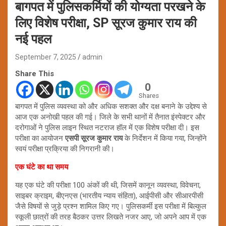
बागपत में पुलिसकर्मियों की योग्यता परखने के
लिए विशेष परीक्षा, SP सूरज कुमार राय की
नई पहल
September 7, 2025
admin
Share This
0
Shares
बागपत में पुलिस व्यवस्था को और अधिक सशक्त और दक्ष बनाने के उद्देश्य से
आज एक अनोखी पहल की गई। जिले के सभी थानों में तैनात इंस्पेक्टर और
दरोगाओं ने पुलिस लाइन स्थित नटराज हॉल में एक विशेष परीक्षा दी। इस
परीक्षा का आयोजन
एसपी सूरज कुमार राय
के निर्देशन में किया गया, जिन्होंने
स्वयं परीक्षा प्रक्रिया की निगरानी की।
एक घंटे का था समय
यह एक घंटे की परीक्षा 100 अंकों की थी, जिसमें कानून व्यवस्था, विवेचना,
साइबर क्राइम, बीएनएस (भारतीय न्याय संहिता), आईपीसी और सीआरपीसी
जैसे विषयों से जुड़े प्रश्न शामिल किए गए। पुलिसकर्मी इस परीक्षा में बिल्कुल
स्कूली छात्रों की तरह बैठकर उत्तर लिखते नजर आए, जो अपने आप में एक