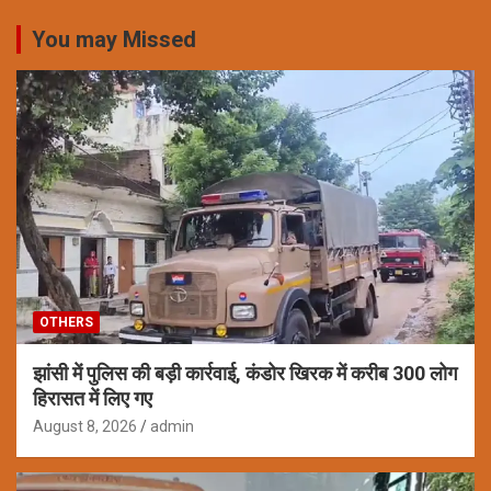
You may Missed
OTHERS
झांसी में पुलिस की बड़ी कार्रवाई, कंडोर खिरक में करीब 300 लोग
हिरासत में लिए गए
August 8, 2026
admin