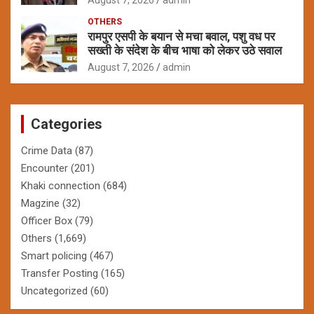
OTHERS
रामपुर एसपी के बयान से मचा बवाल, पशु वध पर
सख्ती के संदेश के बीच भाषा को लेकर उठे सवाल
August 7, 2026
admin
Categories
Crime Data
(87)
Encounter
(201)
Khaki connection
(684)
Magzine
(32)
Officer Box
(79)
Others
(1,669)
Smart policing
(467)
Transfer Posting
(165)
Uncategorized
(60)