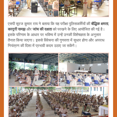
एसपी सूरज कुमार राय ने बताया कि यह परीक्षा पुलिसकर्मियों की
बौद्धिक क्षमता
,
कानूनी समझ
और
जांच की दक्षता
को परखने के लिए आयोजित की गई है।
इसके परिणाम के आधार पर भविष्य में उन्हें उनकी विशेषज्ञता के अनुसार
तैनात किया जाएगा। इससे विवेचना की गुणवत्ता में सुधार होगा और अपराध
नियंत्रण की दिशा में प्रभावी कदम उठाए जा सकेंगे।