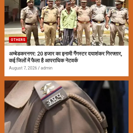
OTHERS
अम्बेडकरनगर: 20 हजार का इनामी गैंगस्टर दयाशंकर गिरफ्तार,
कई जिलों में फैला है आपराधिक नेटवर्क
August 7, 2026
admin