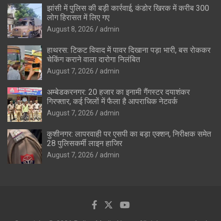
झांसी में पुलिस की बड़ी कार्रवाई, कंडोर खिरक में करीब 300
लोग हिरासत में लिए गए
August 8, 2026
admin
हाथरस: टिकट विवाद में पावर दिखाना पड़ा भारी, बस रोककर
चेकिंग कराने वाला दारोगा निलंबित
August 7, 2026
admin
अम्बेडकरनगर: 20 हजार का इनामी गैंगस्टर दयाशंकर
गिरफ्तार, कई जिलों में फैला है आपराधिक नेटवर्क
August 7, 2026
admin
कुशीनगर: लापरवाही पर एसपी का बड़ा एक्शन, निरीक्षक समेत
28 पुलिसकर्मी लाइन हाजिर
August 7, 2026
admin