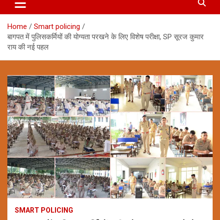
Home
Smart policing
बागपत में पुलिसकर्मियों की योग्यता परखने के लिए विशेष परीक्षा, SP सूरज कुमार
राय की नई पहल
SMART POLICING