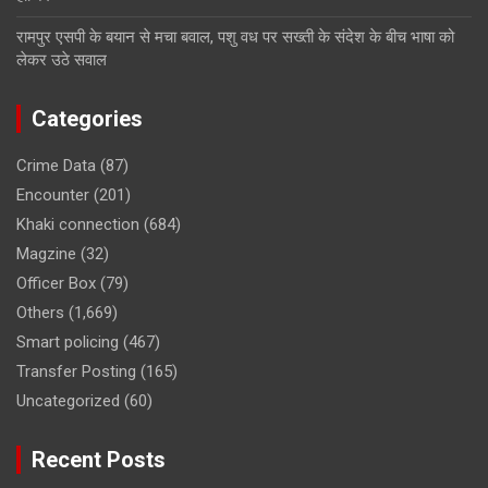
रामपुर एसपी के बयान से मचा बवाल, पशु वध पर सख्ती के संदेश के बीच भाषा को
लेकर उठे सवाल
Categories
Crime Data
(87)
Encounter
(201)
Khaki connection
(684)
Magzine
(32)
Officer Box
(79)
Others
(1,669)
Smart policing
(467)
Transfer Posting
(165)
Uncategorized
(60)
Recent Posts