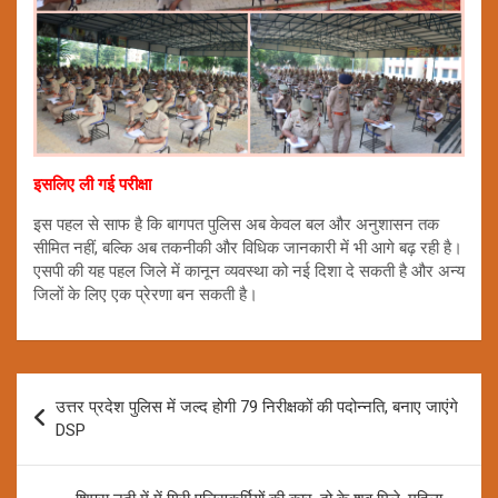
इसलिए ली गई परीक्षा
इस पहल से साफ है कि बागपत पुलिस अब केवल बल और अनुशासन तक
सीमित नहीं, बल्कि अब तकनीकी और विधिक जानकारी में भी आगे बढ़ रही है।
एसपी की यह पहल जिले में कानून व्यवस्था को नई दिशा दे सकती है और अन्य
जिलों के लिए एक प्रेरणा बन सकती है।
Post
उत्तर प्रदेश पुलिस में जल्द होगी 79 निरीक्षकों की पदोन्नति, बनाए जाएंगे
navigation
DSP