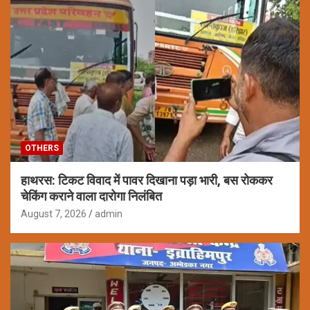
OTHERS
हाथरस: टिकट विवाद में पावर दिखाना पड़ा भारी, बस रोककर
चेकिंग कराने वाला दारोगा निलंबित
August 7, 2026
admin