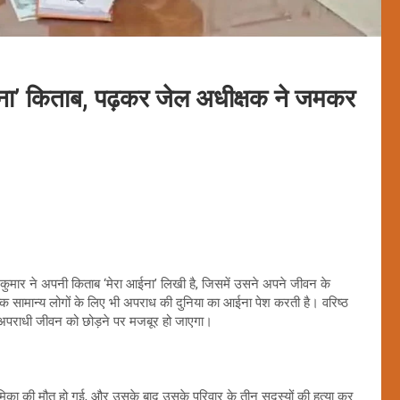
ना’ किताब, पढ़कर जेल अधीक्षक ने जमकर
ीश कुमार ने अपनी किताब ‘मेरा आईना’ लिखी है, जिसमें उसने अपने जीवन के
कि सामान्य लोगों के लिए भी अपराध की दुनिया का आईना पेश करती है। वरिष्ठ
 अपराधी जीवन को छोड़ने पर मजबूर हो जाएगा।
ा की मौत हो गई, और उसके बाद उसके परिवार के तीन सदस्यों की हत्या कर