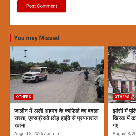
You may Missed
OTHERS
OTHERS
जालौन में अली अहमद के काफिले का बदला
झांसी में पु
रास्ता, एक्सप्रेसवे छोड़ हाईवे से प्रयागराज
खिरक में क
रवाना
गए
August 8, 2026
admin
August 8, 2