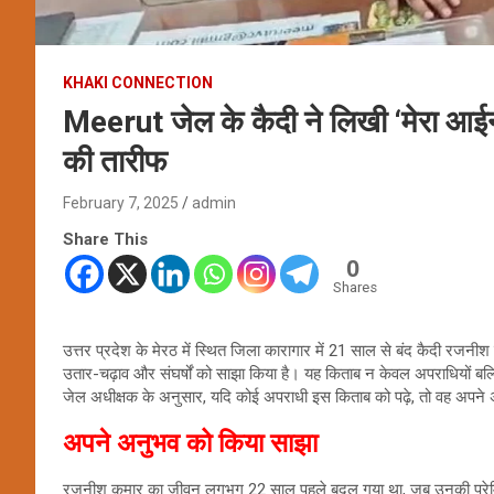
KHAKI CONNECTION
Meerut जेल के कैदी ने लिखी ‘मेरा आई
की तारीफ
February 7, 2025
admin
Share This
0
Shares
उत्तर प्रदेश के मेरठ में स्थित जिला कारागार में 21 साल से बंद कैदी रजन
उतार-चढ़ाव और संघर्षों को साझा किया है। यह किताब न केवल अपराधियों बल्
जेल अधीक्षक के अनुसार, यदि कोई अपराधी इस किताब को पढ़े, तो वह अपने
अपने अनुभव को किया साझा
रजनीश कुमार का जीवन लगभग 22 साल पहले बदल गया था, जब उनकी प्रेमिक