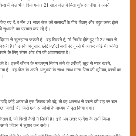
ेस में जेल भेज दिया गया। 21 साल जेल में बिता चुके रजनीश ने अपने
ए गए हैं, वे मैंने 21 साल जेल की सलाखों के पीछे बिताए और बहुत कष्ट झेले
को सुधारने का प्रयास कर रहे हैं।
िमाग से सुलझाना जरूरी है। वह लिखते हैं, “मैं निर्दोष होते हुए भी 22 साल से
ा जरूरी है।” उनके अनुसार, छोटी-छोटी बातों पर गुस्से में आकर कोई भी व्यक्ति
बचने के लिए संयम और धैर्य की आवश्यकता है।
है। इसमें जीवन के महत्वपूर्ण निर्णय लेने के तरीकों, खुद से प्यार करने,
गया है। वह जेल के अपने अनुभवों के साथ-साथ माता-पिता की भूमिका, बच्चों का
ैं।
ै, “यदि कोई अपराधी इस किताब को पढ़े, तो वह अपराध से बचने की राह पर चल
्छा जताई थी, जिसे एक एनजीओ के माध्यम से पूरा किया गया।
किताब है, जो किसी कैदी ने लिखी है। इसे अब उत्तर प्रदेश के सभी जिला
कर अपने जीवन में सुधार कर सकें।