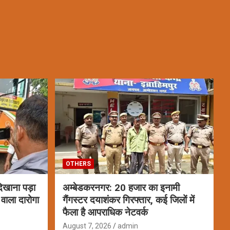
OTHERS
िखाना पड़ा
अम्बेडकरनगर: 20 हजार का इनामी
वाला दारोगा
गैंगस्टर दयाशंकर गिरफ्तार, कई जिलों में
फैला है आपराधिक नेटवर्क
August 7, 2026
admin