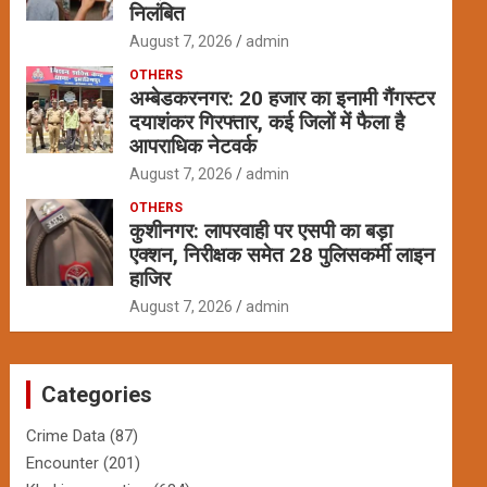
निलंबित
August 7, 2026
admin
OTHERS
अम्बेडकरनगर: 20 हजार का इनामी गैंगस्टर
दयाशंकर गिरफ्तार, कई जिलों में फैला है
आपराधिक नेटवर्क
August 7, 2026
admin
OTHERS
कुशीनगर: लापरवाही पर एसपी का बड़ा
एक्शन, निरीक्षक समेत 28 पुलिसकर्मी लाइन
हाजिर
August 7, 2026
admin
Categories
Crime Data
(87)
Encounter
(201)