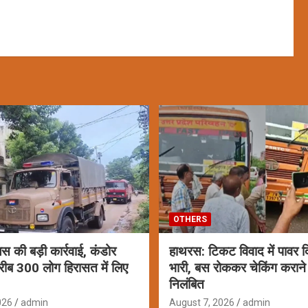
OTHERS
लिस की बड़ी कार्रवाई, कंडोर
हाथरस: टिकट विवाद में पावर द
रीब 300 लोग हिरासत में लिए
भारी, बस रोककर चेकिंग कराने 
निलंबित
026
admin
August 7, 2026
admin