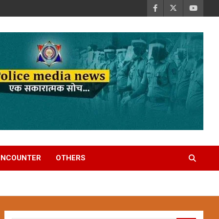
ENCOUNTER
OTHERS