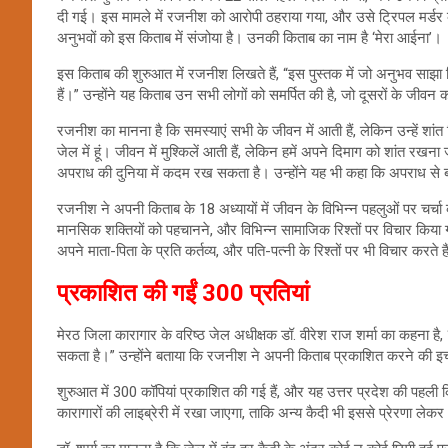
दी गई। इस मामले में रजनीश को आरोपी ठहराया गया, और उसे ट्रिपल मर्डर क
अनुभवों को इस किताब में संजोया है। उनकी किताब का नाम है ‘मेरा आईना’।
इस किताब की शुरुआत में रजनीश लिखते हैं, “इस पुस्तक में जो अनुभव साझा कि
हैं।” उन्होंने यह किताब उन सभी लोगों को समर्पित की है, जो दूसरों के जीवन 
रजनीश का मानना है कि समस्याएं सभी के जीवन में आती हैं, लेकिन उन्हें शांत द
जेल में हूं। जीवन में मुश्किलें आती हैं, लेकिन हमें अपने दिमाग को शांत रखन
अपराध की दुनिया में कदम रख सकता है। उन्होंने यह भी कहा कि अपराध से 
रजनीश ने अपनी किताब के 18 अध्यायों में जीवन के विभिन्न पहलुओं पर चर्चा की 
मानसिक शक्तियों को पहचानने, और विभिन्न सामाजिक रिश्तों पर विचार किया 
अपने माता-पिता के प्रति कर्तव्य, और पति-पत्नी के रिश्तों पर भी विचार करते ह
प्रकाशित की गईं 300 प्रतियां
मेरठ जिला कारागार के वरिष्ठ जेल अधीक्षक डॉ. वीरेश राज शर्मा का कहना ह
सकता है।” उन्होंने बताया कि रजनीश ने अपनी किताब प्रकाशित करने की इच
शुरुआत में 300 कॉपियां प्रकाशित की गई हैं, और यह उत्तर प्रदेश की पहली 
कारागारों की लाइब्रेरी में रखा जाएगा, ताकि अन्य कैदी भी इससे प्रेरणा ले