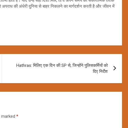
्रतिभा होती है। यदि उन्हें सही दिशा मिले, तो वे अपने समय को सकारात्मक तरीके
 अपराध की अंधेरी दुनिया से बाहर निकलने का मार्गदर्शन करती है और जीवन में
Hathras: मिलिए एक दिन की SP से, जिन्होंने पुलिसकर्मियों को
दिए निर्देश
re marked
*