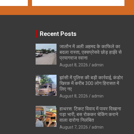
Recent Posts
जालौन में अली अहमद के काफिले का
बदला रास्ता, एक्सप्रेसवे छोड़ हाईवे से
प्रयागराज रवाना
August 8, 2026
admin
झांसी में पुलिस की बड़ी कार्रवाई, कंडोर
खिरक में करीब 300 लोग हिरासत में
लिए गए
August 8, 2026
admin
हाथरस: टिकट विवाद में पावर दिखाना
पड़ा भारी, बस रोककर चेकिंग कराने
वाला दारोगा निलंबित
August 7, 2026
admin