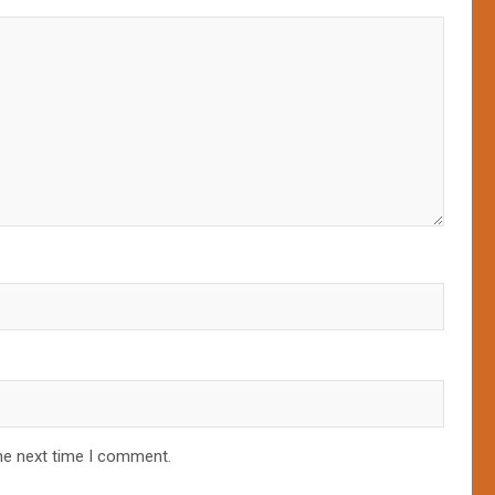
he next time I comment.