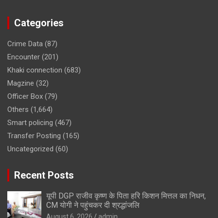
Categories
Crime Data
(87)
Encounter
(201)
Khaki connection
(683)
Magzine
(32)
Officer Box
(79)
Others
(1,664)
Smart policing
(467)
Transfer Posting
(165)
Uncategorized
(60)
Recent Posts
यूपी DGP राजीव कृष्ण के पिता हरि किशन मित्तल का निधन,
CM योगी ने पहुंचकर दी श्रद्धांजलि
August 6, 2026
admin