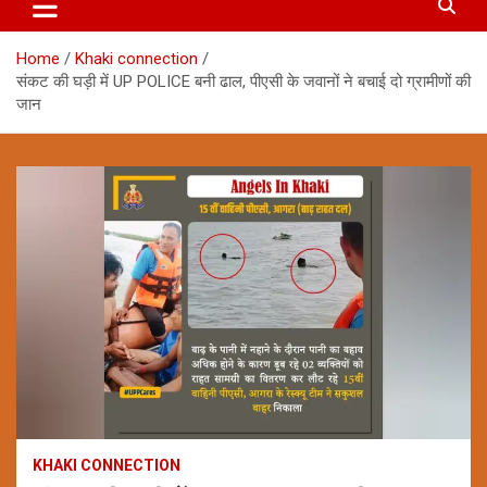
Home
Khaki connection
संकट की घड़ी में UP POLICE बनी ढाल, पीएसी के जवानों ने बचाई दो ग्रामीणों की
जान
KHAKI CONNECTION