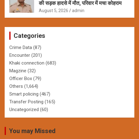
की सड़क हादसे में मौत, परिवार में मचा कोहराम
August 5, 2026
admin
Categories
Crime Data
(87)
Encounter
(201)
Khaki connection
(683)
Magzine
(32)
Officer Box
(79)
Others
(1,664)
Smart policing
(467)
Transfer Posting
(165)
Uncategorized
(60)
You may Missed