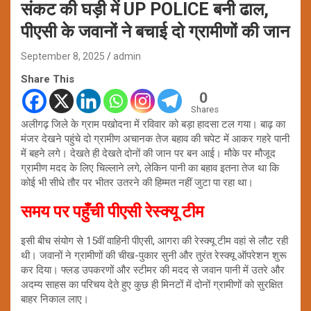
संकट की घड़ी में UP POLICE बनी ढाल,
पीएसी के जवानों ने बचाई दो ग्रामीणों की जान
September 8, 2025
admin
Share This
0
Shares
अलीगढ़ जिले के ग्राम पखोदना में रविवार को बड़ा हादसा टल गया। बाढ़ का
मंजर देखने पहुंचे दो ग्रामीण अचानक तेज बहाव की चपेट में आकर गहरे पानी
में बहने लगे। देखते ही देखते दोनों की जान पर बन आई। मौके पर मौजूद
ग्रामीण मदद के लिए चिल्लाने लगे, लेकिन पानी का बहाव इतना तेज था कि
कोई भी सीधे तौर पर भीतर उतरने की हिम्मत नहीं जुटा पा रहा था।
समय पर पहुँची पीएसी रेस्क्यू टीम
इसी बीच संयोग से 15वीं वाहिनी पीएसी, आगरा की रेस्क्यू टीम वहां से लौट रही
थी। जवानों ने ग्रामीणों की चीख-पुकार सुनी और तुरंत रेस्क्यू ऑपरेशन शुरू
कर दिया। फ्लड उपकरणों और स्टीमर की मदद से जवान पानी में उतरे और
अदम्य साहस का परिचय देते हुए कुछ ही मिनटों में दोनों ग्रामीणों को सुरक्षित
बाहर निकाल लाए।