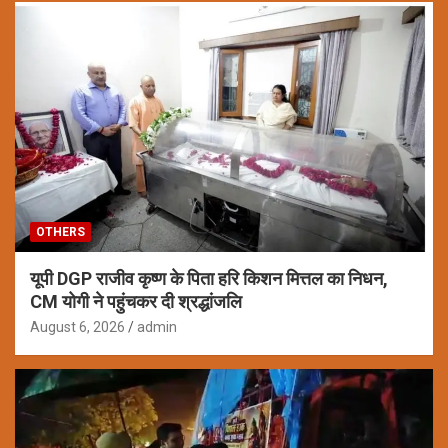
OTHERS
यूपी DGP राजीव कृष्ण के पिता हरि किशन मित्तल का निधन,
CM योगी ने पहुंचकर दी श्रद्धांजलि
August 6, 2026
admin