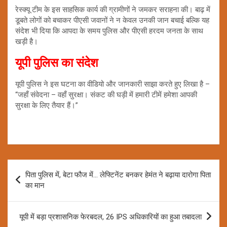
रेस्क्यू टीम के इस साहसिक कार्य की ग्रामीणों ने जमकर सराहना की। बाढ़ में
डूबते लोगों को बचाकर पीएसी जवानों ने न केवल उनकी जान बचाई बल्कि यह
संदेश भी दिया कि आपदा के समय पुलिस और पीएसी हरदम जनता के साथ
खड़ी है।
यूपी पुलिस का संदेश
यूपी पुलिस ने इस घटना का वीडियो और जानकारी साझा करते हुए लिखा है –
“जहाँ संवेदना – वहाँ सुरक्षा। संकट की घड़ी में हमारी टीमें हमेशा आपकी
सुरक्षा के लिए तैयार हैं।”
Post
पिता पुलिस में, बेटा फौज में… लेफ्टिनेंट बनकर हेमंत ने बढ़ाया दारोगा पिता
navigation
का मान
यूपी में बड़ा प्रशासनिक फेरबदल, 26 IPS अधिकारियों का हुआ तबादला