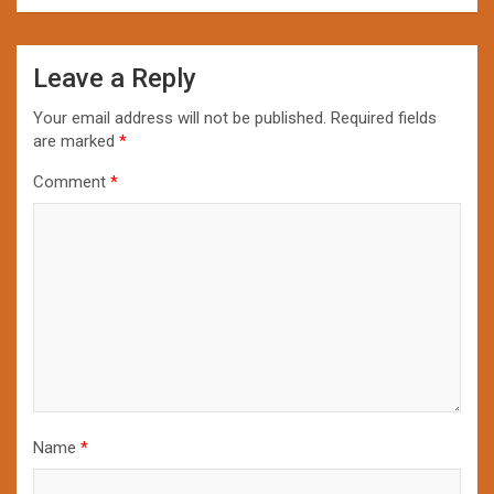
Leave a Reply
Your email address will not be published.
Required fields
are marked
*
Comment
*
Name
*