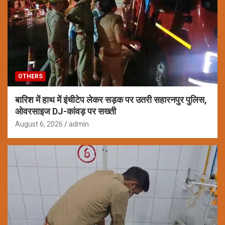
OTHERS
बारिश में हाथ में इंचीटेप लेकर सड़क पर उतरी सहारनपुर पुलिस,
ओवरसाइज DJ-कांवड़ पर सख्ती
August 6, 2026
admin