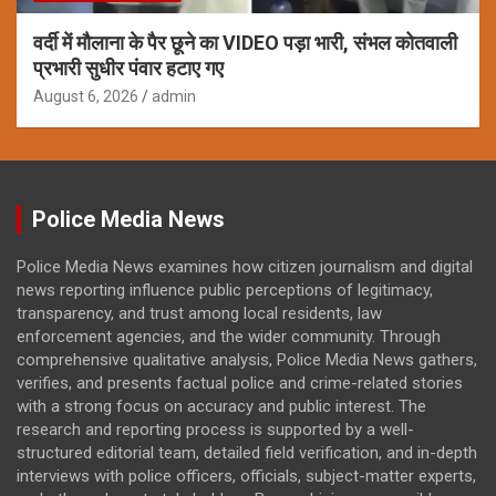
वर्दी में मौलाना के पैर छूने का VIDEO पड़ा भारी, संभल कोतवाली
प्रभारी सुधीर पंवार हटाए गए
August 6, 2026
admin
Police Media News
Police Media News examines how citizen journalism and digital
news reporting influence public perceptions of legitimacy,
transparency, and trust among local residents, law
enforcement agencies, and the wider community. Through
comprehensive qualitative analysis, Police Media News gathers,
verifies, and presents factual police and crime-related stories
with a strong focus on accuracy and public interest. The
research and reporting process is supported by a well-
structured editorial team, detailed field verification, and in-depth
interviews with police officers, officials, subject-matter experts,