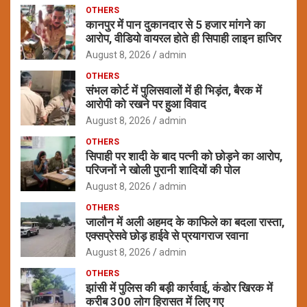
OTHERS
कानपुर में पान दुकानदार से 5 हजार मांगने का
आरोप, वीडियो वायरल होते ही सिपाही लाइन हाजिर
August 8, 2026
admin
OTHERS
संभल कोर्ट में पुलिसवालों में ही भिड़ंत, बैरक में
आरोपी को रखने पर हुआ विवाद
August 8, 2026
admin
OTHERS
सिपाही पर शादी के बाद पत्नी को छोड़ने का आरोप,
परिजनों ने खोली पुरानी शादियों की पोल
August 8, 2026
admin
OTHERS
जालौन में अली अहमद के काफिले का बदला रास्ता,
एक्सप्रेसवे छोड़ हाईवे से प्रयागराज रवाना
August 8, 2026
admin
OTHERS
झांसी में पुलिस की बड़ी कार्रवाई, कंडोर खिरक में
करीब 300 लोग हिरासत में लिए गए