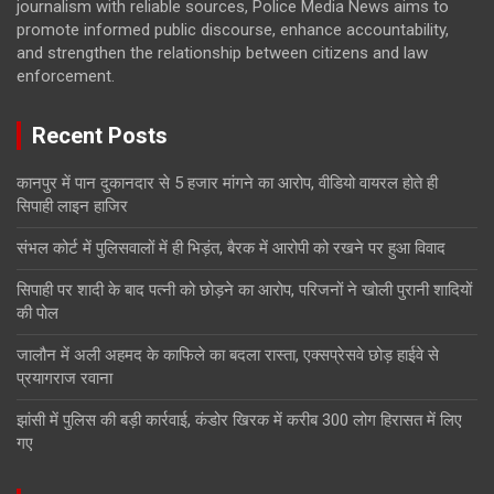
journalism with reliable sources, Police Media News aims to
promote informed public discourse, enhance accountability,
and strengthen the relationship between citizens and law
enforcement.
Recent Posts
कानपुर में पान दुकानदार से 5 हजार मांगने का आरोप, वीडियो वायरल होते ही
सिपाही लाइन हाजिर
संभल कोर्ट में पुलिसवालों में ही भिड़ंत, बैरक में आरोपी को रखने पर हुआ विवाद
सिपाही पर शादी के बाद पत्नी को छोड़ने का आरोप, परिजनों ने खोली पुरानी शादियों
की पोल
जालौन में अली अहमद के काफिले का बदला रास्ता, एक्सप्रेसवे छोड़ हाईवे से
प्रयागराज रवाना
झांसी में पुलिस की बड़ी कार्रवाई, कंडोर खिरक में करीब 300 लोग हिरासत में लिए
गए