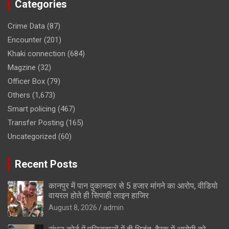
Categories
Crime Data
(87)
Encounter
(201)
Khaki connection
(684)
Magzine
(32)
Officer Box
(79)
Others
(1,673)
Smart policing
(467)
Transfer Posting
(165)
Uncategorized
(60)
Recent Posts
कानपुर में पान दुकानदार से 5 हजार मांगने का आरोप, वीडियो
वायरल होते ही सिपाही लाइन हाजिर
August 8, 2026
admin