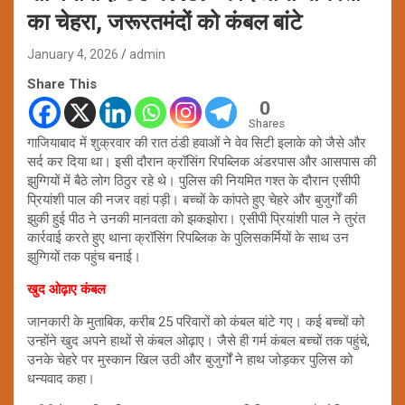
का चेहरा, जरूरतमंदों को कंबल बांटे
January 4, 2026
admin
Share This
0
Shares
गाजियाबाद में शुक्रवार की रात ठंडी हवाओं ने वेव सिटी इलाके को जैसे और
सर्द कर दिया था। इसी दौरान क्रॉसिंग रिपब्लिक अंडरपास और आसपास की
झुग्गियों में बैठे लोग ठिठुर रहे थे। पुलिस की नियमित गश्त के दौरान एसीपी
प्रियांशी पाल की नजर वहां पड़ी। बच्चों के कांपते हुए चेहरे और बुजुर्गों की
झुकी हुई पीठ ने उनकी मानवता को झकझोरा। एसीपी प्रियांशी पाल ने तुरंत
कार्रवाई करते हुए थाना क्रॉसिंग रिपब्लिक के पुलिसकर्मियों के साथ उन
झुग्गियों तक पहुंच बनाई।
खुद ओढ़ाए कंबल
जानकारी के मुताबिक, करीब 25 परिवारों को कंबल बांटे गए। कई बच्चों को
उन्होंने खुद अपने हाथों से कंबल ओढ़ाए। जैसे ही गर्म कंबल बच्चों तक पहुंचे,
उनके चेहरे पर मुस्कान खिल उठी और बुजुर्गों ने हाथ जोड़कर पुलिस को
धन्यवाद कहा।