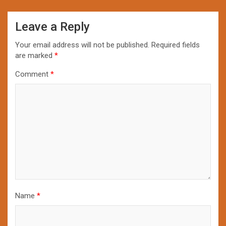
Leave a Reply
Your email address will not be published.
Required fields
are marked
*
Comment
*
Name
*