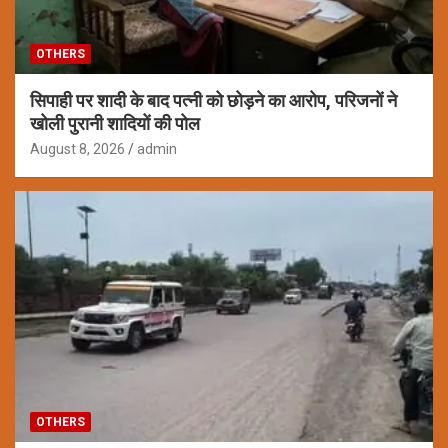
OTHERS
सिपाही पर शादी के बाद पत्नी को छोड़ने का आरोप, परिजनों ने
खोली पुरानी शादियों की पोल
August 8, 2026
admin
OTHERS