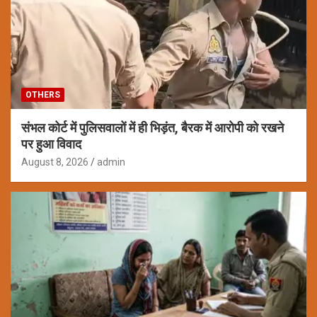
OTHERS
संभल कोर्ट में पुलिसवालों में ही भिड़ंत, बैरक में आरोपी को रखने
पर हुआ विवाद
August 8, 2026
admin