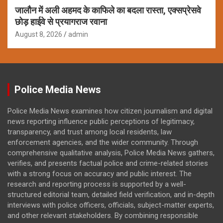
जालौन में अली अहमद के काफिले का बदला रास्ता, एक्सप्रेसवे
छोड़ हाईवे से प्रयागराज रवाना
August 8, 2026
admin
Police Media News
Police Media News examines how citizen journalism and digital
news reporting influence public perceptions of legitimacy,
transparency, and trust among local residents, law
enforcement agencies, and the wider community. Through
comprehensive qualitative analysis, Police Media News gathers,
verifies, and presents factual police and crime-related stories
with a strong focus on accuracy and public interest. The
research and reporting process is supported by a well-
structured editorial team, detailed field verification, and in-depth
interviews with police officers, officials, subject-matter experts,
and other relevant stakeholders. By combining responsible