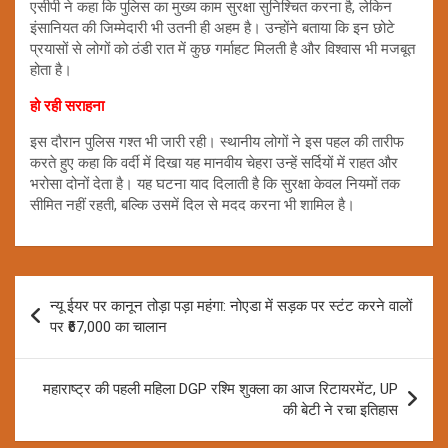
एसीपी ने कहा कि पुलिस का मुख्य काम सुरक्षा सुनिश्चित करना है, लेकिन
इंसानियत की जिम्मेदारी भी उतनी ही अहम है। उन्होंने बताया कि इन छोटे
प्रयासों से लोगों को ठंडी रात में कुछ गर्माहट मिलती है और विश्वास भी मजबूत
होता है।
हो रही सराहना
इस दौरान पुलिस गश्त भी जारी रही। स्थानीय लोगों ने इस पहल की तारीफ
करते हुए कहा कि वर्दी में दिखा यह मानवीय चेहरा उन्हें सर्दियों में राहत और
भरोसा दोनों देता है। यह घटना याद दिलाती है कि सुरक्षा केवल नियमों तक
सीमित नहीं रहती, बल्कि उसमें दिल से मदद करना भी शामिल है।
Post
न्यू ईयर पर कानून तोड़ा पड़ा महंगा: नोएडा में सड़क पर स्टंट करने वालों
navigation
पर ₹67,000 का चालान
महाराष्ट्र की पहली महिला DGP रश्मि शुक्ला का आज रिटायरमेंट, UP
की बेटी ने रचा इतिहास