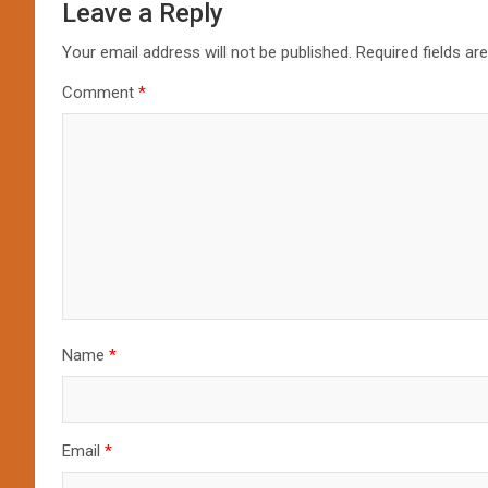
Leave a Reply
Your email address will not be published.
Required fields a
Comment
*
Name
*
Email
*