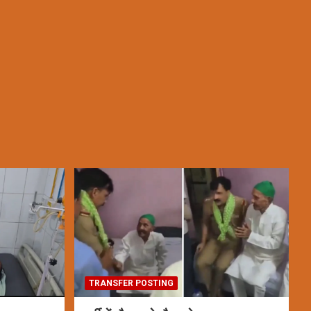
TRANSFER POSTING