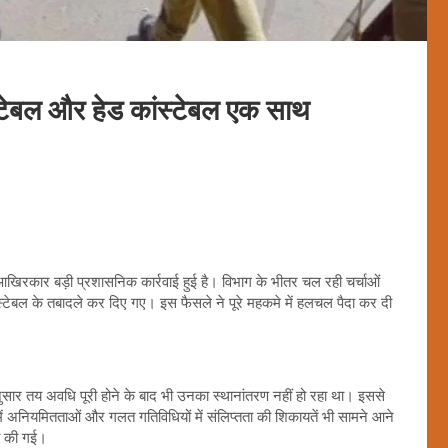
्टेबल और हेड कांस्टेबल एक साथ
र आखिरकार बड़ी प्रशासनिक कार्रवाई हुई है। विभाग के भीतर चल रही चर्चाओं
टेबल के तबादले कर दिए गए। इस फैसले ने पूरे महकमे में हलचल पैदा कर दी
।
मानुसार तय अवधि पूरी होने के बाद भी उनका स्थानांतरण नहीं हो रहा था। इससे
 अनियमितताओं और गलत गतिविधियों में संलिप्तता की शिकायतें भी सामने आने
षा की गई।