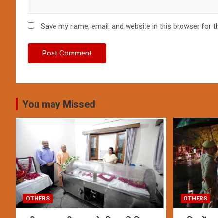
Save my name, email, and website in this browser for t
You may Missed
OTHERS
OTHERS