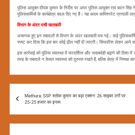
पुलिस आयुक्त दीपक कुमार के निर्देश पर अपर पुलिस आयुक्त राम बदन सिंह ने
पुलिसकर्मियों के कार्यक्षेत्र बदल दिए गए हैं। यह कदम कमिश्नरेट प्रणाली ल
विभाग के अंदर मची खलबली
अचानक हुए इन तबादलों से विभाग के अंदर खलबली मच गई। कई पुलिसकर्मियो
स्पष्ट कर दिया कि इस बार कोई ढील नहीं दी जाएगी। सिफारिश लेकर आने व
इस कार्रवाई को पुलिस व्यवस्था में पारदर्शिता और जवाबदेही बढ़ाने की दिश
तरह के तबादले न केवल व्यवस्था को दुरुस्त रखते हैं, बल्कि क्षेत्र में निष्पक्ष
Post
Mathura: SSP श्लोक कुमार का बड़ा एक्शन: 26 साइबर ठगों पर
navigation
25-25 हजार का इनाम