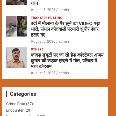
जान
August 6, 2026
admin
TRANSFER POSTING
वर्दी में मौलाना के पैर छूने का VIDEO पड़ा
भारी, संभल कोतवाली प्रभारी सुधीर पंवार
हटाए गए
August 6, 2026
admin
OTHERS
कांवड़ ड्यूटी पर जा रहे हेड कांस्टेबल अजय
कुमार की सड़क हादसे में मौत, परिवार में
मचा कोहराम
August 5, 2026
admin
Categories
Crime Data
(87)
Encounter
(201)