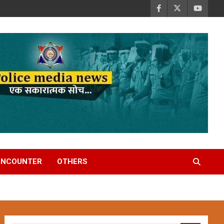
ENCOUNTER
OTHERS