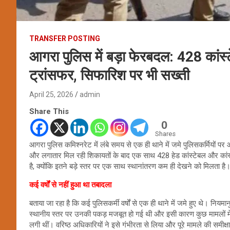
TRANSFER POSTING
आगरा पुलिस में बड़ा फेरबदल: 428 कांस
ट्रांसफर, सिफारिश पर भी सख्ती
April 25, 2026
admin
Share This
0
Shares
आगरा पुलिस कमिश्नरेट में लंबे समय से एक ही थाने में जमे पुलिसकर्मियों प
और लगातार मिल रही शिकायतों के बाद एक साथ 428 हेड कांस्टेबल और कांस्
है, क्योंकि इतने बड़े स्तर पर एक साथ स्थानांतरण कम ही देखने को मिलता है
कई वर्षों से नहीं हुआ था तबादला
बताया जा रहा है कि कई पुलिसकर्मी वर्षों से एक ही थाने में जमे हुए थे। निय
स्थानीय स्तर पर उनकी पकड़ मजबूत हो गई थी और इसी कारण कुछ मामलों में
लगी थीं। वरिष्ठ अधिकारियों ने इसे गंभीरता से लिया और पूरे मामले की समीक्