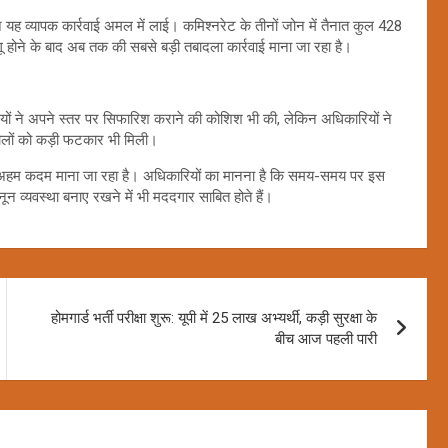
 यह व्यापक कार्रवाई अमल में लाई। कमिश्नरेट के तीनों जोन में तैनात कुल 428
ागू होने के बाद अब तक की सबसे बड़ी तबादला कार्रवाई माना जा रहा है।
ं ने अपने स्तर पर सिफारिश कराने की कोशिश भी की, लेकिन अधिकारियों ने
ालों को कड़ी फटकार भी मिली।
ा में अहम कदम माना जा रहा है। अधिकारियों का मानना है कि समय-समय पर इस
 कानून व्यवस्था बनाए रखने में भी मददगार साबित होते हैं।
होमगार्ड भर्ती परीक्षा शुरू: यूपी में 25 लाख अभ्यर्थी, कड़ी सुरक्षा के
बीच आज पहली पारी