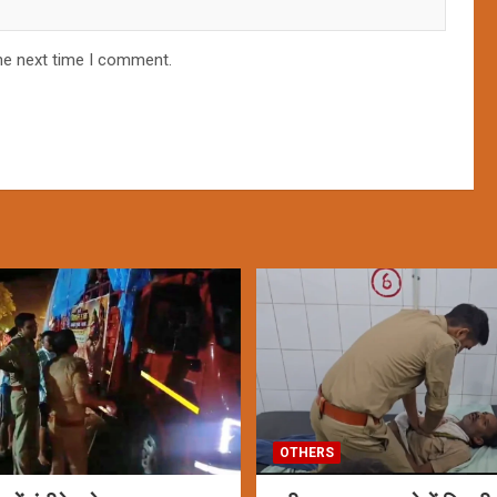
he next time I comment.
OTHERS