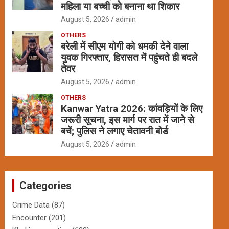
महिला या बच्ची को बनाना था शिकार
August 5, 2026
admin
OTHERS
बरेली में सीएम योगी को धमकी देने वाला
युवक गिरफ्तार, हिरासत में पहुंचते ही बदले
तेवर
August 5, 2026
admin
OTHERS
Kanwar Yatra 2026: कांवड़ियों के लिए
जरूरी सूचना, इस मार्ग पर रात में जाने से
बचें; पुलिस ने लगाए चेतावनी बोर्ड
August 5, 2026
admin
Categories
Crime Data
(87)
Encounter
(201)