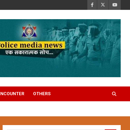
ENCOUNTER
OTHERS