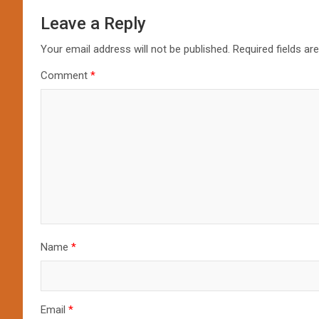
Leave a Reply
Your email address will not be published.
Required fields a
Comment
*
Name
*
Email
*