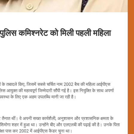
ुलिस कमिश्नरेट को मिली पहली महिला
ों के तबादले किए, जिसमें सबसे चर्चित नाम 2002 बैच की महिला आईपीएस
स आयुक्त की महत्वपूर्ण जिम्मेदारी सौंपी गई है। इस नियुक्ति के साथ अपर्णा
्यवस्था के लिए एक अहम उपलब्धि मानी जा रही है।
पर तैनात थीं। वे अपनी सख्त कार्यशैली, अनुशासन और प्रशासनिक क्षमता के
शिमोगा शहर में हुआ था। उन्होंने बीए और एलएलबी की पढ़ाई की है। उनके पिता
परीक्षा पास कर 2002 में आईपीएस कैडर चुना था।