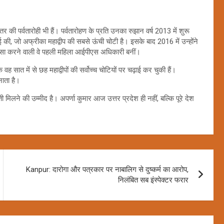
की पर्वतारोही भी हैं। पर्वतारोहण के प्रति उनका रुझान वर्ष 2013 में शुरू
 की, जो अफ्रीका महाद्वीप की सबसे ऊंची चोटी है। इसके बाद 2016 में उन्होंने
ऐसा करने वाली वे पहली महिला आईपीएस अधिकारी बनीं।
सात में से छह महाद्वीपों की सर्वोच्च चोटियों पर चढ़ाई कर चुकी हैं।
ाता है।
िलने की उम्मीद है। अपर्णा कुमार आज उत्तर प्रदेश ही नहीं, बल्कि पूरे देश
Kanpur: दारोगा और पत्रकार पर नाबालिग से दुष्कर्म का आरोप,
निलंबित सब इंस्पेक्टर फरार