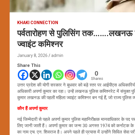
KHAKI CONNECTION
पर्वतारोहण से पुलिसिंग तक…….लखनऊ प
ज्वाइंट कमिश्नर
January 8, 2026
admin
Share This
0
Shares
उत्तर प्रदेश की योगी सरकार ने बुधवार को बड़े स्तर पर आईपीएस अधिकारिय
अधिकारी अपर्णा कुमार का रहा। उन्हें लखनऊ पुलिस कमिश्नरेट में संयुक्त पुलि
कुमार लखनऊ की पहली महिला ज्वाइंट कमिश्नर बन गई हैं, जो राज्य पुलिस व
कौन हैं अपर्णा कुमार
नई जिम्मेदारी से पहले अपर्णा कुमार पुलिस महानिरीक्षक मानवाधिकार के पद 
लिए जानी जाती हैं। अपर्णा कुमार का जन्म 30 अगस्त 1974 को कर्नाटक के 
का नाम एच. एन. शिवराज है। अपने पहले ही प्रयास में उन्होंने सिविल सेवा 