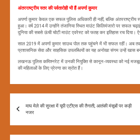
अंतरराष्ट्रीय स्तर की पर्वतारोही भी हैं अपर्णा कुमार
अपर्णा कुमार केवल एक सफल पुलिस अधिकारी ही नहीं, बल्कि अंतरराष्ट्रीय स्तर 
हुआ। वर्ष 2014 में उन्होंने तंजानिया स्थित माउंट किलिमंजारो पर सफल चढ़ाई
दुनिया की सबसे ऊंची चोटी माउंट एवरेस्ट को फतह कर इतिहास रच दिया। 
साल 2019 में अपर्णा कुमार साउथ पोल तक पहुंचने में भी सफल रहीं। अब तक वह 
प्रशासनिक सेवा और साहसिक उपलब्धियों का यह अनोखा संगम उन्हें खास बन
लखनऊ पुलिस कमिश्नरेट में उनकी नियुक्ति से कानून-व्यवस्था को नई मजबूती म
की महिलाओं के लिए प्रेरणा का स्रोत हैं।
Post
माघ मेले की सुरक्षा में यूपी एटीएस की तैनाती, आतंकी मंसूबों पर कड़ी
navigation
नजर