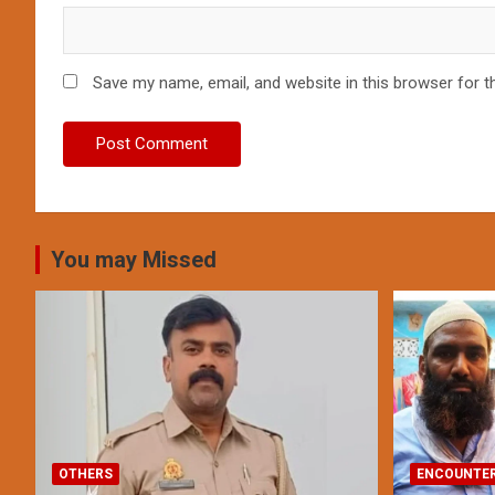
Save my name, email, and website in this browser for t
You may Missed
OTHERS
ENCOUNTE