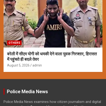
OTHERS
बरेली में सीएम योगी को धमकी देने वाला युवक गिरफ्तार, हिरासत
में पहुंचते ही बदले तेवर
August 5, 2026
admin
Police Media News
Police Media News examines how citizen journalism and digital