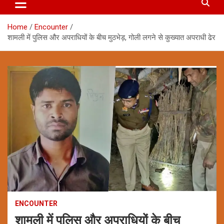
Home
Encounter
शामली में पुलिस और अपराधियों के बीच मुठभेड़, गोली लगने से कुख्यात अपराधी ढेर
ENCOUNTER
शामली में पुलिस और अपराधियों के बीच