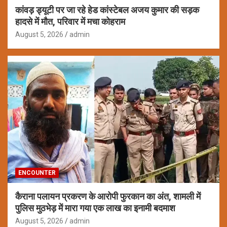
कांवड़ ड्यूटी पर जा रहे हेड कांस्टेबल अजय कुमार की सड़क
हादसे में मौत, परिवार में मचा कोहराम
August 5, 2026
admin
ENCOUNTER
कैराना पलायन प्रकरण के आरोपी फुरकान का अंत, शामली में
पुलिस मुठभेड़ में मारा गया एक लाख का इनामी बदमाश
August 5, 2026
admin