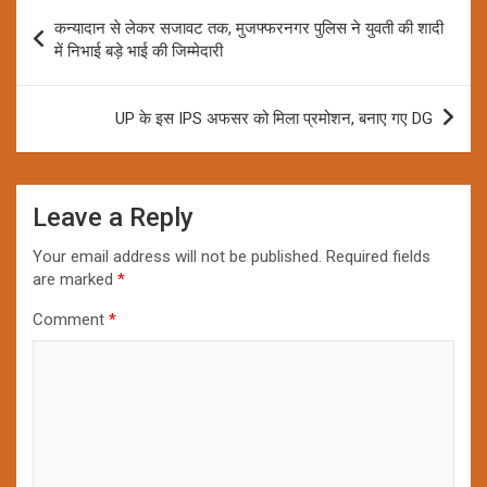
Post
कन्यादान से लेकर सजावट तक, मुजफ्फरनगर पुलिस ने युवती की शादी
navigation
में निभाई बड़े भाई की जिम्मेदारी
UP के इस IPS अफसर को मिला प्रमोशन, बनाए गए DG
Leave a Reply
Your email address will not be published.
Required fields
are marked
*
Comment
*