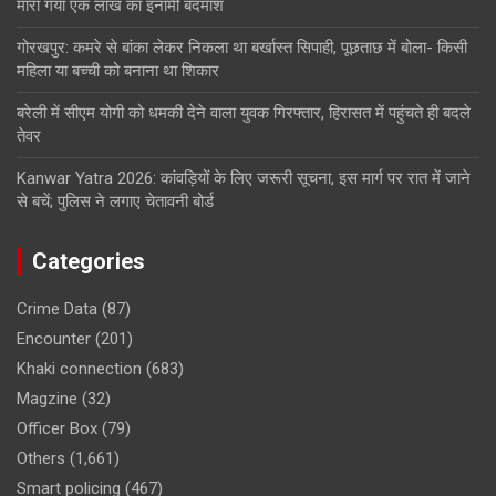
मारा गया एक लाख का इनामी बदमाश
गोरखपुर: कमरे से बांका लेकर निकला था बर्खास्त सिपाही, पूछताछ में बोला- किसी
महिला या बच्ची को बनाना था शिकार
बरेली में सीएम योगी को धमकी देने वाला युवक गिरफ्तार, हिरासत में पहुंचते ही बदले
तेवर
Kanwar Yatra 2026: कांवड़ियों के लिए जरूरी सूचना, इस मार्ग पर रात में जाने
से बचें; पुलिस ने लगाए चेतावनी बोर्ड
Categories
Crime Data
(87)
Encounter
(201)
Khaki connection
(683)
Magzine
(32)
Officer Box
(79)
Others
(1,661)
Smart policing
(467)