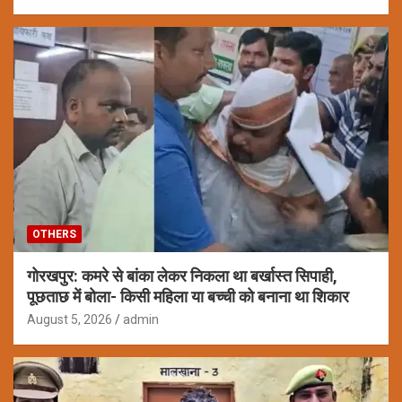
OTHERS
गोरखपुर: कमरे से बांका लेकर निकला था बर्खास्त सिपाही,
पूछताछ में बोला- किसी महिला या बच्ची को बनाना था शिकार
August 5, 2026
admin