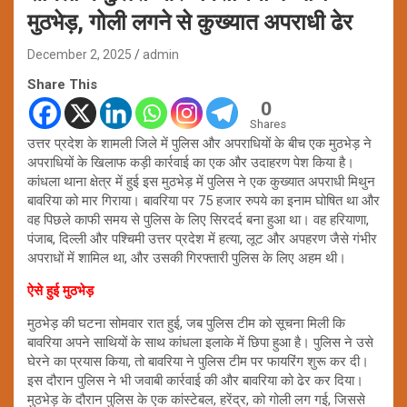
मुठभेड़, गोली लगने से कुख्यात अपराधी ढेर
December 2, 2025
admin
Share This
0
Shares
उत्तर प्रदेश के शामली जिले में पुलिस और अपराधियों के बीच एक मुठभेड़ ने
अपराधियों के खिलाफ कड़ी कार्रवाई का एक और उदाहरण पेश किया है।
कांधला थाना क्षेत्र में हुई इस मुठभेड़ में पुलिस ने एक कुख्यात अपराधी मिथुन
बावरिया को मार गिराया। बावरिया पर 75 हजार रुपये का इनाम घोषित था और
वह पिछले काफी समय से पुलिस के लिए सिरदर्द बना हुआ था। वह हरियाणा,
पंजाब, दिल्ली और पश्चिमी उत्तर प्रदेश में हत्या, लूट और अपहरण जैसे गंभीर
अपराधों में शामिल था, और उसकी गिरफ्तारी पुलिस के लिए अहम थी।
ऐसे हुई मुठभेड़
मुठभेड़ की घटना सोमवार रात हुई, जब पुलिस टीम को सूचना मिली कि
बावरिया अपने साथियों के साथ कांधला इलाके में छिपा हुआ है। पुलिस ने उसे
घेरने का प्रयास किया, तो बावरिया ने पुलिस टीम पर फायरिंग शुरू कर दी।
इस दौरान पुलिस ने भी जवाबी कार्रवाई की और बावरिया को ढेर कर दिया।
मुठभेड़ के दौरान पुलिस के एक कांस्टेबल, हरेंद्र, को गोली लग गई, जिससे