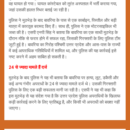
वह घायल हो गया। घायल कांस्टेबल को तुरंत अस्पताल में भर्ती कराया गया,
जहां उसकी हालत स्थिर बताई जा रही है।
पुलिस ने मुठभेड़ के बाद बावरिया के पास से एक कार्बाइन, पिस्तौल और बड़ी
मात्रा में कारतूस बरामद किए हैं। साथ ही, पुलिस ने एक मोटरसाइकिल भी
जब्त की है। एसपी एनपी सिंह ने बताया कि बावरिया का एक साथी मुठभेड़ के
दौरान मौके से फरार होने में सफल रहा, जिसकी गिरफ्तारी के लिए पुलिस टीम
जुटी हुई है। बावरिया का गिरोह पश्चिमी उत्तर प्रदेश और आस-पास के राज्यों
में कई आपराधिक गतिविधियों में शामिल था, और पुलिस की यह कार्रवाई इसे
नष्ट करने में अहम साबित हो सकती है।
24 से ज्यादा मामले हैं दर्ज
मुठभेड़ के बाद पुलिस ने यह भी बताया कि बावरिया पर हत्या, लूट, डकैती और
कई अन्य गंभीर अपराधों के 24 से ज्यादा मामले दर्ज थे। उसकी गिरफ्तारी
पुलिस के लिए एक बड़ी सफलता मानी जा रही है। एसपी ने यह भी कहा कि
इस मुठभेड़ से यह संदेश गया है कि उत्तर प्रदेश पुलिस अपराधियों के खिलाफ
कड़ी कार्रवाई करने के लिए प्रतिबद्ध है, और किसी भी अपराधी को बख्शा नहीं
जाएगा।