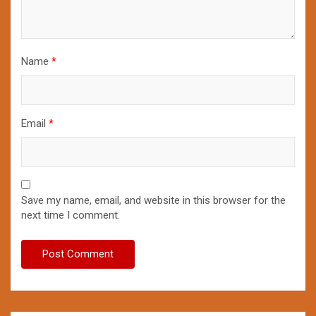
Name
*
Email
*
Save my name, email, and website in this browser for the
next time I comment.