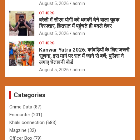
August 5, 2026
admin
OTHERS
बरेली में सीएम योगी को धमकी देने वाला युवक
गिरफ्तार, हिरासत में पहुंचते ही बदले तेवर
August 5, 2026
admin
OTHERS
Kanwar Yatra 2026: कांवड़ियों के लिए जरूरी
सूचना, इस मार्ग पर रात में जाने से बचें; पुलिस ने
लगाए चेतावनी बोर्ड
August 5, 2026
admin
Categories
Crime Data
(87)
Encounter
(201)
Khaki connection
(683)
Magzine
(32)
Officer Box
(79)