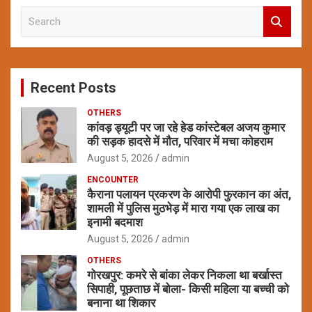
S
e
a
r
c
Recent Posts
h
OTHERS
कांवड़ ड्यूटी पर जा रहे हेड कांस्टेबल अजय कुमार
की सड़क हादसे में मौत, परिवार में मचा कोहराम
August 5, 2026
admin
ENCOUNTER
कैराना पलायन प्रकरण के आरोपी फुरकान का अंत,
शामली में पुलिस मुठभेड़ में मारा गया एक लाख का
इनामी बदमाश
August 5, 2026
admin
OTHERS
गोरखपुर: कमरे से बांका लेकर निकला था बर्खास्त
सिपाही, पूछताछ में बोला- किसी महिला या बच्ची को
बनाना था शिकार