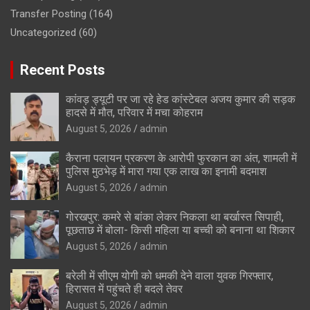
Transfer Posting
(164)
Uncategorized
(60)
Recent Posts
कांवड़ ड्यूटी पर जा रहे हेड कांस्टेबल अजय कुमार की सड़क
हादसे में मौत, परिवार में मचा कोहराम
August 5, 2026
admin
कैराना पलायन प्रकरण के आरोपी फुरकान का अंत, शामली में
पुलिस मुठभेड़ में मारा गया एक लाख का इनामी बदमाश
August 5, 2026
admin
गोरखपुर: कमरे से बांका लेकर निकला था बर्खास्त सिपाही,
पूछताछ में बोला- किसी महिला या बच्ची को बनाना था शिकार
August 5, 2026
admin
बरेली में सीएम योगी को धमकी देने वाला युवक गिरफ्तार,
हिरासत में पहुंचते ही बदले तेवर
August 5, 2026
admin