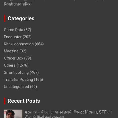
सिपाही लाइन हाजिर
Categories
Crime Data
(87)
Encounter
(202)
Khaki connection
(684)
Magzine
(32)
Officer Box
(79)
Others
(1,676)
Smart policing
(467)
Transfer Posting
(165)
Uncategorized
(60)
Recent Posts
प्रयागराज में एक लाख का इनामी गैंगस्टर गिरफ्तार, STF की
टीम को मिली बड़ी सफलता