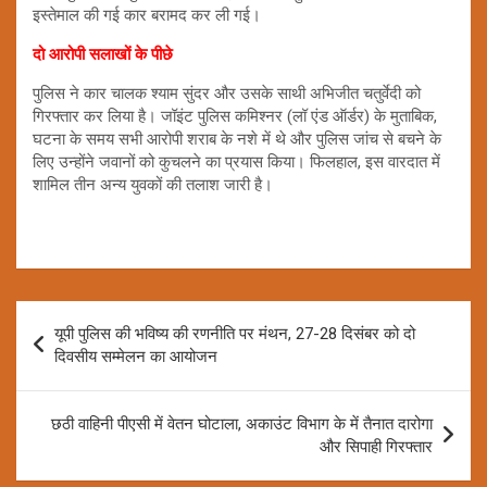
इस्तेमाल की गई कार बरामद कर ली गई।
दो आरोपी सलाखों के पीछे
पुलिस ने कार चालक श्याम सुंदर और उसके साथी अभिजीत चतुर्वेदी को
गिरफ्तार कर लिया है। जॉइंट पुलिस कमिश्नर (लॉ एंड ऑर्डर) के मुताबिक,
घटना के समय सभी आरोपी शराब के नशे में थे और पुलिस जांच से बचने के
लिए उन्होंने जवानों को कुचलने का प्रयास किया। फिलहाल, इस वारदात में
शामिल तीन अन्य युवकों की तलाश जारी है।
Post
यूपी पुलिस की भविष्य की रणनीति पर मंथन, 27-28 दिसंबर को दो
navigation
दिवसीय सम्मेलन का आयोजन
छठी वाहिनी पीएसी में वेतन घोटाला, अकाउंट विभाग के में तैनात दारोगा
और सिपाही गिरफ्तार