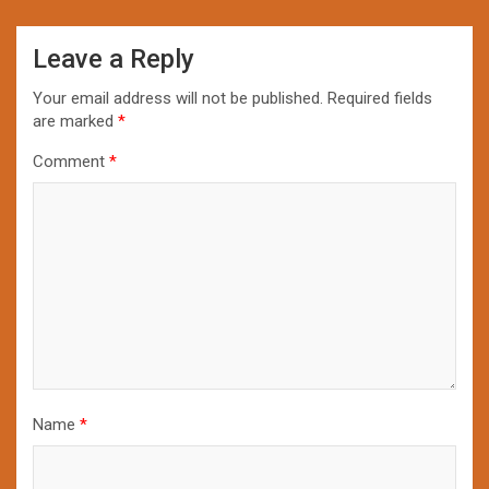
Leave a Reply
Your email address will not be published.
Required fields
are marked
*
Comment
*
Name
*