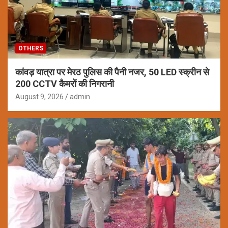
OTHERS
कांवड़ यात्रा पर मेरठ पुलिस की पैनी नजर, 50 LED स्क्रीन से
200 CCTV कैमरों की निगरानी
August 9, 2026
admin