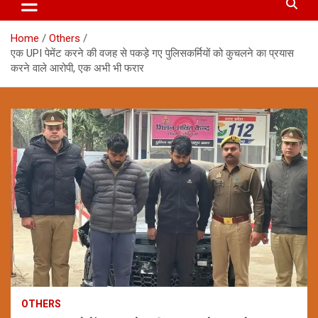
Home
Others
एक UPI पेमेंट करने की वजह से पकड़े गए पुलिसकर्मियों को कुचलने का प्रयास
करने वाले आरोपी, एक अभी भी फरार
OTHERS