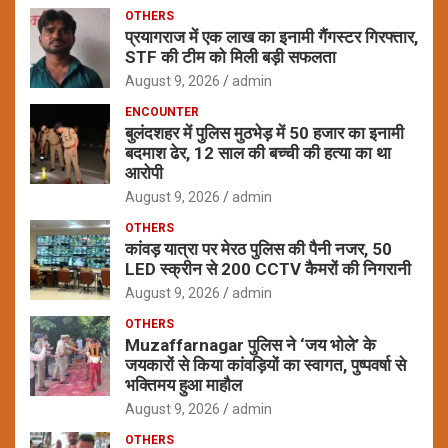
OTHERS
प्रयागराज में एक लाख का इनामी गैंगस्टर गिरफ्तार,
STF की टीम को मिली बड़ी सफलता
August 9, 2026
admin
ENCOUNTER
बुलंदशहर में पुलिस मुठभेड़ में 50 हजार का इनामी
बदमाश ढेर, 12 साल की बच्ची की हत्या का था
आरोपी
August 9, 2026
admin
OTHERS
कांवड़ यात्रा पर मेरठ पुलिस की पैनी नजर, 50
LED स्क्रीन से 200 CCTV कैमरों की निगरानी
August 9, 2026
admin
OTHERS
Muzaffarnagar पुलिस ने ‘जय भोले’ के
जयकारों से किया कांवड़ियों का स्वागत, पुष्पवर्षा से
भक्तिमय हुआ माहौल
August 9, 2026
admin
OTHERS