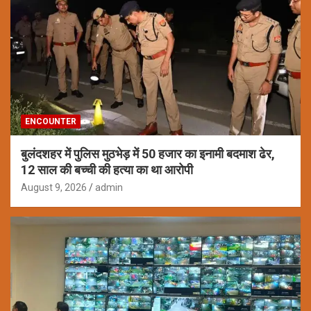
ENCOUNTER
बुलंदशहर में पुलिस मुठभेड़ में 50 हजार का इनामी बदमाश ढेर,
12 साल की बच्ची की हत्या का था आरोपी
August 9, 2026
admin