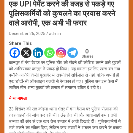
एक UPI पेमेंट करने की वजह से पकड़े गए
पुलिसकर्मियों को कुचलने का प्रयास करने
वाले आरोपी, एक अभी भी फरार
December 26, 2025
admin
Share This
0
Shares
कानपुर में गंगा बैराज पर पुलिस टीम को रौंदने की कोशिश करने वाले युवकों
को आखिरकार कानून ने पकड़ ही लिया। यह मामला इसलिए खास बन गया
क्योंकि आरोपी किसी मुखबिर या तकनीकी सर्विलांस से नहीं, बल्कि अपनी ही
एक छोटी-सी ऑनलाइन गलती से बेनकाब हो गए। पुलिस अब इस केस में
शामिल तीन अन्य युवकों की तलाश में लगातार दबिश दे रही है।
ये था मामला
23 दिसंबर की रात कोहना थाना क्षेत्र में गंगा बैराज पर पुलिस रोज़ाना की
तरह वाहनों की जांच कर रही थी। ठंड तेज थी और आवाजाही कम। तभी
उन्नाव की ओर से एक कार तेज रफ्तार में आती दिखाई दी। पुलिसकर्मियों ने
उसे रुकने का संकेत दिया, लेकिन कार सवारों ने रफ्तार कम करने के बजाय