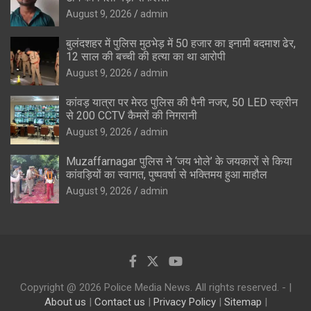
August 9, 2026
admin
बुलंदशहर में पुलिस मुठभेड़ में 50 हजार का इनामी बदमाश ढेर,
12 साल की बच्ची की हत्या का था आरोपी
August 9, 2026
admin
कांवड़ यात्रा पर मेरठ पुलिस की पैनी नजर, 50 LED स्क्रीन
से 200 CCTV कैमरों की निगरानी
August 9, 2026
admin
Muzaffarnagar पुलिस ने ‘जय भोले’ के जयकारों से किया
कांवड़ियों का स्वागत, पुष्पवर्षा से भक्तिमय हुआ माहौल
August 9, 2026
admin
Copyright @ 2026 Police Media News. All rights reserved. - |
About us
|
Contact us
|
Privacy Policy
|
Sitemap
|