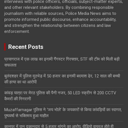
interviews with police officers, officials, subject-matter experts,
and other relevant stakeholders. By combining responsible
journalism with reliable sources, Police Media News aims to
promote informed public discourse, enhance accountability,
and strengthen the relationship between citizens and law
enforcement.
Recent Posts
प्रयागराज में एक लाख का इनामी गैंगस्टर गिरफ्तार, STF की टीम को मिली बड़ी
सफलता
बुलंदशहर में पुलिस मुठभेड़ में 50 हजार का इनामी बदमाश ढेर, 12 साल की बच्ची
की हत्या का था आरोपी
कांवड़ यात्रा पर मेरठ पुलिस की पैनी नजर, 50 LED स्क्रीन से 200 CCTV
कैमरों की निगरानी
Muzaffarnagar पुलिस ने ‘जय भोले’ के जयकारों से किया कांवड़ियों का स्वागत,
पुष्पवर्षा से भक्तिमय हुआ माहौल
कानपुर में पान दुकानदार से 5 हजार मांगने का आरोप, वीडियो वायरल होते ही