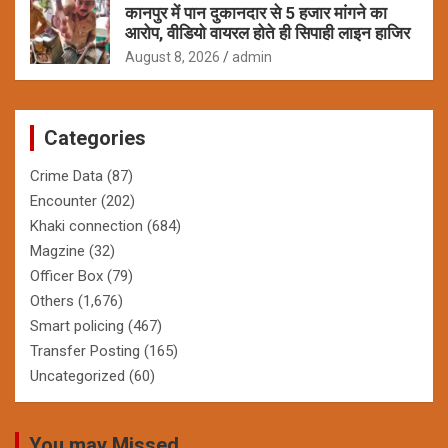
कानपुर में पान दुकानदार से 5 हजार मांगने का
आरोप, वीडियो वायरल होते ही सिपाही लाइन हाजिर
August 8, 2026
admin
Categories
Crime Data
(87)
Encounter
(202)
Khaki connection
(684)
Magzine
(32)
Officer Box
(79)
Others
(1,676)
Smart policing
(467)
Transfer Posting
(165)
Uncategorized
(60)
You may Missed