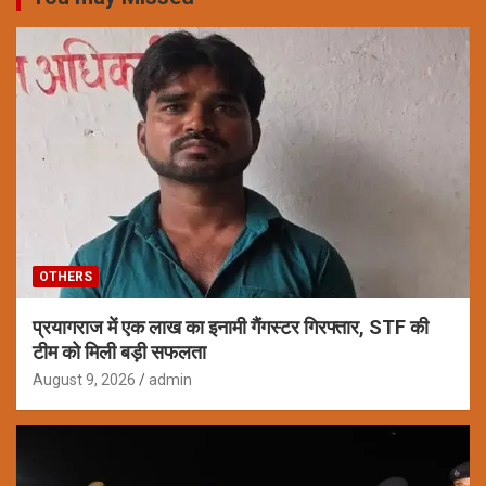
OTHERS
प्रयागराज में एक लाख का इनामी गैंगस्टर गिरफ्तार, STF की
टीम को मिली बड़ी सफलता
August 9, 2026
admin