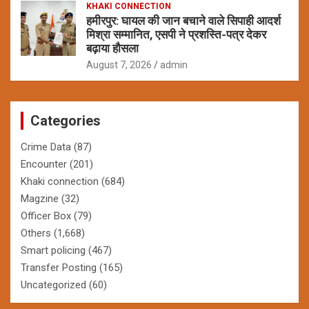
KHAKI CONNECTION
हमीरपुर: घायल की जान बचाने वाले सिपाही आदर्श
मिश्रा सम्मानित, एसपी ने प्रशस्ति-पत्र देकर
बढ़ाया हौसला
August 7, 2026
admin
Categories
Crime Data
(87)
Encounter
(201)
Khaki connection
(684)
Magzine
(32)
Officer Box
(79)
Others
(1,668)
Smart policing
(467)
Transfer Posting
(165)
Uncategorized
(60)