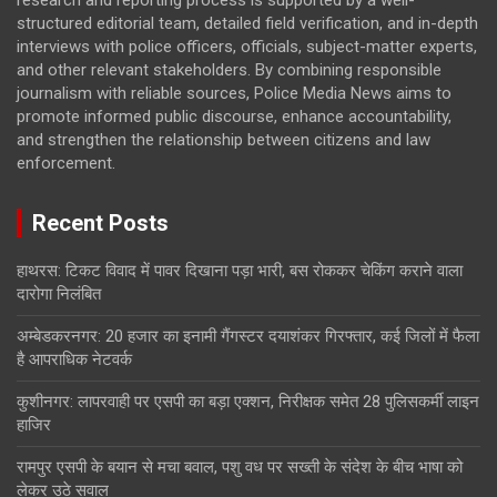
structured editorial team, detailed field verification, and in-depth
interviews with police officers, officials, subject-matter experts,
and other relevant stakeholders. By combining responsible
journalism with reliable sources, Police Media News aims to
promote informed public discourse, enhance accountability,
and strengthen the relationship between citizens and law
enforcement.
Recent Posts
हाथरस: टिकट विवाद में पावर दिखाना पड़ा भारी, बस रोककर चेकिंग कराने वाला
दारोगा निलंबित
अम्बेडकरनगर: 20 हजार का इनामी गैंगस्टर दयाशंकर गिरफ्तार, कई जिलों में फैला
है आपराधिक नेटवर्क
कुशीनगर: लापरवाही पर एसपी का बड़ा एक्शन, निरीक्षक समेत 28 पुलिसकर्मी लाइन
हाजिर
रामपुर एसपी के बयान से मचा बवाल, पशु वध पर सख्ती के संदेश के बीच भाषा को
लेकर उठे सवाल