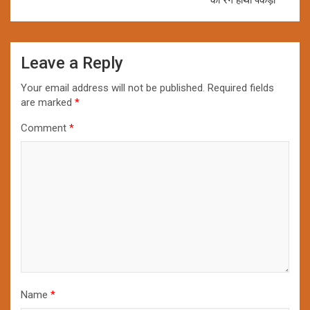
Leave a Reply
Your email address will not be published.
Required fields
are marked
*
Comment
*
Name
*