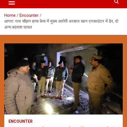
Home
Encounter
आगरा: राज चौहान हत्या केस में मुख्य आरोपी अरबाज खान एनकाउंटर में ढेर, दो
अन्य बदमाश घायल
ENCOUNTER