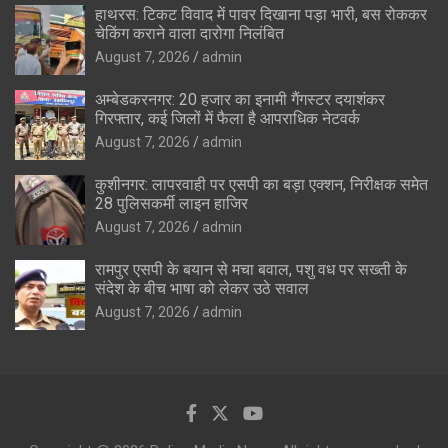
हाथरस: टिकट विवाद में पावर दिखाना पड़ा भारी, बस रोककर
चेकिंग कराने वाला दारोगा निलंबित
August 7, 2026
admin
अम्बेडकरनगर: 20 हजार का इनामी गैंगस्टर दयाशंकर
गिरफ्तार, कई जिलों में फैला है आपराधिक नेटवर्क
August 7, 2026
admin
कुशीनगर: लापरवाही पर एसपी का बड़ा एक्शन, निरीक्षक समेत
28 पुलिसकर्मी लाइन हाजिर
August 7, 2026
admin
रामपुर एसपी के बयान से मचा बवाल, पशु वध पर सख्ती के
संदेश के बीच भाषा को लेकर उठे सवाल
August 7, 2026
admin