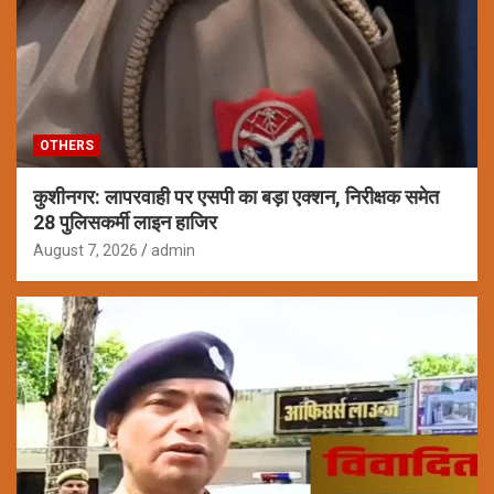
OTHERS
कुशीनगर: लापरवाही पर एसपी का बड़ा एक्शन, निरीक्षक समेत
28 पुलिसकर्मी लाइन हाजिर
August 7, 2026
admin