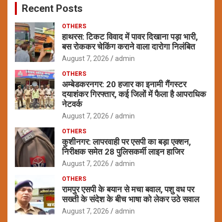
Recent Posts
h
OTHERS
हाथरस: टिकट विवाद में पावर दिखाना पड़ा भारी,
बस रोककर चेकिंग कराने वाला दारोगा निलंबित
August 7, 2026
admin
OTHERS
अम्बेडकरनगर: 20 हजार का इनामी गैंगस्टर
दयाशंकर गिरफ्तार, कई जिलों में फैला है आपराधिक
नेटवर्क
August 7, 2026
admin
OTHERS
कुशीनगर: लापरवाही पर एसपी का बड़ा एक्शन,
निरीक्षक समेत 28 पुलिसकर्मी लाइन हाजिर
August 7, 2026
admin
OTHERS
रामपुर एसपी के बयान से मचा बवाल, पशु वध पर
सख्ती के संदेश के बीच भाषा को लेकर उठे सवाल
August 7, 2026
admin