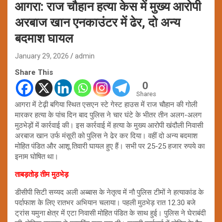
आगरा: राज चौहान हत्या केस में मुख्य आरोपी
अरबाज खान एनकाउंटर में ढेर, दो अन्य
बदमाश घायल
January 29, 2026
admin
Share This
0
Shares
आगरा में टेढ़ी बगिया स्थित एसएन स्टे गेस्ट हाउस में राज चौहान की गोली
मारकर हत्या के पांच दिन बाद पुलिस ने चार घंटे के भीतर तीन अलग-अलग
मुठभेड़ों में कार्रवाई की। इस कार्रवाई में हत्या के मुख्य आरोपी खंदौली निवासी
अरबाज खान उर्फ मंसूरी को पुलिस ने ढेर कर दिया। वहीं दो अन्य बदमाश
मोहित पंडित और आशू तिवारी घायल हुए हैं। सभी पर 25-25 हजार रुपये का
इनाम घोषित था।
ताबड़तोड़ तीम मुठभेड़
डीसीपी सिटी सय्यद अली अब्बास के नेतृत्व में नौ पुलिस टीमों ने हत्याकांड के
पर्दाफाश के लिए रातभर अभियान चलाया। पहली मुठभेड़ रात 12.30 बजे
ट्रांस यमुना क्षेत्र में एटा निवासी मोहित पंडित के साथ हुई। पुलिस ने घेराबंदी