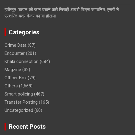
हमीरपुर: घायल की जान बचाने वाले सिपाही आदर्श मिश्रा सम्मानित, एसपी ने
प्रशस्ति-पत्र देकर बढ़ाया हौसला
Categories
Crime Data
(87)
Encounter
(201)
Khaki connection
(684)
Magzine
(32)
Officer Box
(79)
Others
(1,668)
Smart policing
(467)
Transfer Posting
(165)
Uncategorized
(60)
Recent Posts