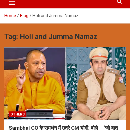
Home
Blog
Holi and Jumma Namaz
Tag:
Holi and Jumma Namaz
OTHERS
Sambhal CO के समर्थन में उतरे CM योगी, बोले – ‘जो बात