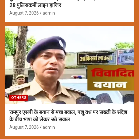
28 पुलिसकर्मी लाइन हाजिर
August 7, 2026
admin
OTHERS
रामपुर एसपी के बयान से मचा बवाल, पशु वध पर सख्ती के संदेश
के बीच भाषा को लेकर उठे सवाल
August 7, 2026
admin