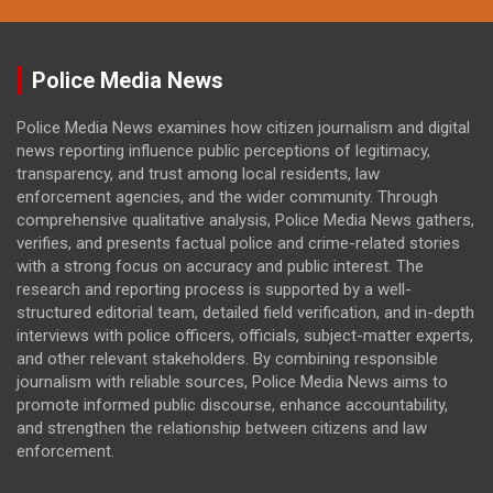
Police Media News
Police Media News examines how citizen journalism and digital
news reporting influence public perceptions of legitimacy,
transparency, and trust among local residents, law
enforcement agencies, and the wider community. Through
comprehensive qualitative analysis, Police Media News gathers,
verifies, and presents factual police and crime-related stories
with a strong focus on accuracy and public interest. The
research and reporting process is supported by a well-
structured editorial team, detailed field verification, and in-depth
interviews with police officers, officials, subject-matter experts,
and other relevant stakeholders. By combining responsible
journalism with reliable sources, Police Media News aims to
promote informed public discourse, enhance accountability,
and strengthen the relationship between citizens and law
enforcement.