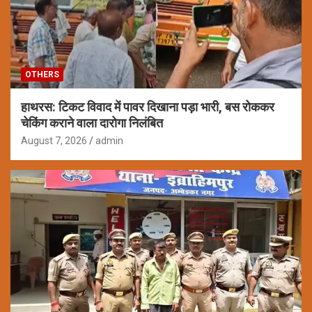
OTHERS
हाथरस: टिकट विवाद में पावर दिखाना पड़ा भारी, बस रोककर
चेकिंग कराने वाला दारोगा निलंबित
August 7, 2026
admin