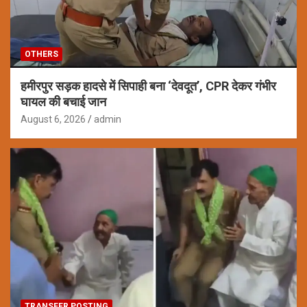
OTHERS
हमीरपुर सड़क हादसे में सिपाही बना ‘देवदूत’, CPR देकर गंभीर
घायल की बचाई जान
August 6, 2026
admin
TRANSFER POSTING