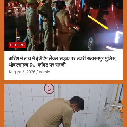
OTHERS
बारिश में हाथ में इंचीटेप लेकर सड़क पर उतरी सहारनपुर पुलिस,
ओवरसाइज DJ-कांवड़ पर सख्ती
August 6, 2026
admin