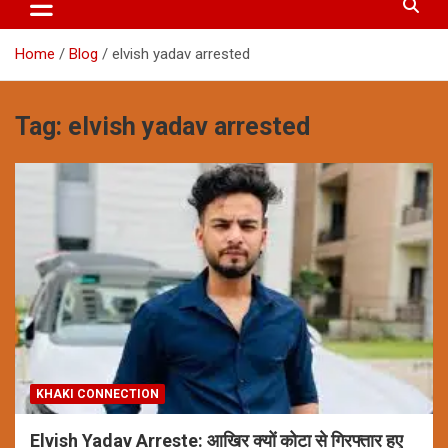
Home
Blog
elvish yadav arrested
Tag:
elvish yadav arrested
KHAKI CONNECTION
Elvish Yadav Arreste: आखिर क्यों कोटा से गिरफ्तार हुए