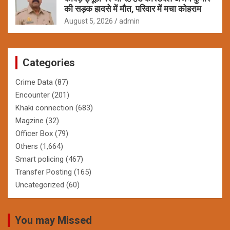
की सड़क हादसे में मौत, परिवार में मचा कोहराम
August 5, 2026
admin
Categories
Crime Data
(87)
Encounter
(201)
Khaki connection
(683)
Magzine
(32)
Officer Box
(79)
Others
(1,664)
Smart policing
(467)
Transfer Posting
(165)
Uncategorized
(60)
You may Missed