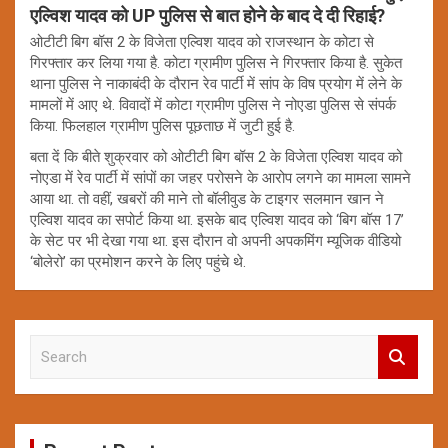
एल्विश यादव को UP पुलिस से बात होने के बाद दे दी रिहाई?
ओटीटी बिग बॉस 2 के विजेता एल्विश यादव को राजस्थान के कोटा से
गिरफ्तार कर लिया गया है. कोटा ग्रामीण पुलिस ने गिरफ्तार किया है. सुकेत
थाना पुलिस ने नाकाबंदी के दौरान रेव पार्टी में सांप के विष प्रयोग में लेने के
मामलों में आए थे. विवादों में कोटा ग्रामीण पुलिस ने नोएडा पुलिस से संपर्क
किया. फिलहाल ग्रामीण पुलिस पूछताछ में जुटी हुई है.
बता दें कि बीते शुक्रवार को ओटीटी बिग बॉस 2 के विजेता एल्विश यादव को
नोएडा में रेव पार्टी में सांपों का जहर परोसने के आरोप लगने का मामला सामने
आया था. तो वहीं, खबरों की माने तो बॉलीवुड के टाइगर सलमान खान ने
एल्विश यादव का सपोर्ट किया था. इसके बाद एल्विश यादव को ‘बिग बॉस 17’
के सेट पर भी देखा गया था. इस दौरान वो अपनी अपकमिंग म्यूजिक वीडियो
‘बोलेरो’ का प्रमोशन करने के लिए पहुंचे थे.
S
e
a
r
c