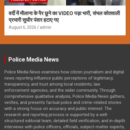
वर्दी में मौलाना के पैर छूने का VIDEO पड़ा भारी, संभल कोतवाली
प्रभारी सुधीर पंवार हटाए गए
August 6, 2026
admin
Police Media News
Police Media News examines how citizen journalism and digital
news reporting influence public perceptions of legitimacy,
transparency, and trust among local residents, law
enforcement agencies, and the wider community. Through
comprehensive qualitative analysis, Police Media News gathers,
verifies, and presents factual police and crime-related stories
with a strong focus on accuracy and public interest. The
research and reporting process is supported by a well-
structured editorial team, detailed field verification, and in-depth
interviews with police officers, officials, subject-matter experts,