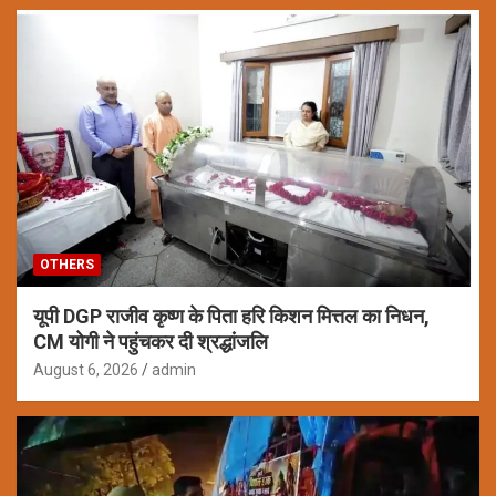
OTHERS
यूपी DGP राजीव कृष्ण के पिता हरि किशन मित्तल का निधन,
CM योगी ने पहुंचकर दी श्रद्धांजलि
August 6, 2026
admin