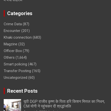
Categories
Crime Data
(87)
Encounter
(201)
Khaki connection
(683)
Magzine
(32)
Officer Box
(79)
Others
(1,664)
Smart policing
(467)
Transfer Posting
(165)
Uncategorized
(60)
Recent Posts
यूपी DGP राजीव कृष्ण के पिता हरि किशन मित्तल का निधन,
CM योगी ने पहुंचकर दी श्रद्धांजलि