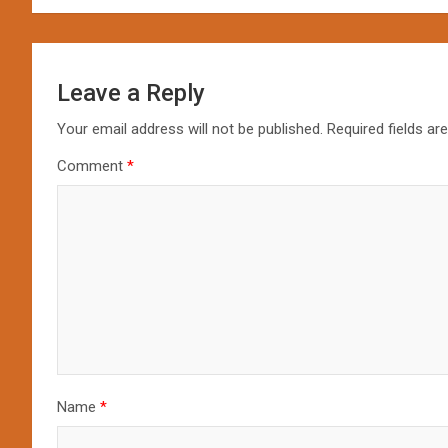
Leave a Reply
Your email address will not be published.
Required fields a
Comment
*
Name
*