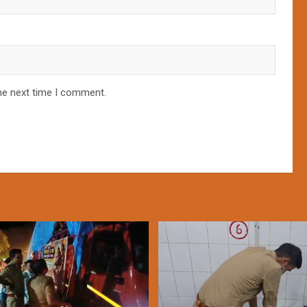
he next time I comment.