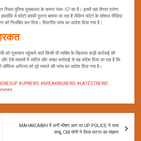
र स्थित पुलिस मुख्यालय के कमरा नंबर-57 का है। इसमें वहां तैनात दरोगा
ांकि ये फोटो काफी पुराना बताया जा रहा हैं लेकिन फोटो के सोशल मीडिया
गा को निलंबित कर दिया। विभागीय जांच का आदेश दिया गया है।
ी हरकत
 को नुकसान पहुंचाने वाले किसी भी व्यक्ति के खिलाफ कड़ी कार्रवाई की
र ऐसे मामलों में त्वरित और सख्त कार्रवाई से यह संदेश दिया जा रहा है कि
पी ऑफिस अभिनव को पूरे मामले की जांच का आदेश दिया गया है।
NGNESUP #UPNEWS #BREAKINGNEWS #LATESTNEWS
ownews
MAHAKUMBH में लगी भीषण आग पर UP POLICE ने पाया
काबू, CM योगी ने लिया घटना का संज्ञान