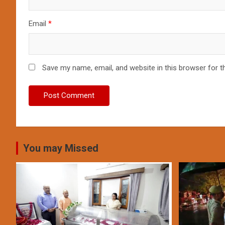
Email
*
Save my name, email, and website in this browser for t
You may Missed