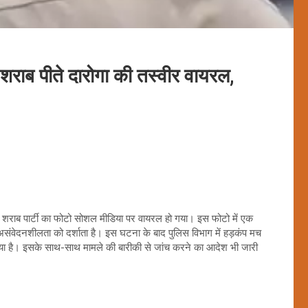
शराब पीते दारोगा की तस्वीर वायरल,
क शराब पार्टी का फोटो सोशल मीडिया पर वायरल हो गया। इस फोटो में एक
 असंवेदनशीलता को दर्शाता है। इस घटना के बाद पुलिस विभाग में हड़कंप मच
ा गया है। इसके साथ-साथ मामले की बारीकी से जांच करने का आदेश भी जारी