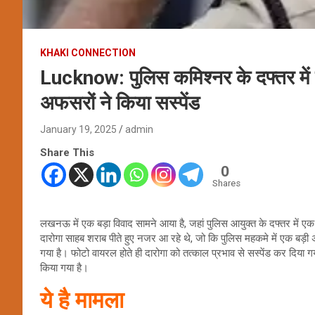
KHAKI CONNECTION
Lucknow: पुलिस कमिश्नर के दफ्तर में 
अफसरों ने किया सस्पेंड
January 19, 2025
admin
Share This
0
Shares
लखनऊ में एक बड़ा विवाद सामने आया है, जहां पुलिस आयुक्त के दफ्तर में ए
दारोगा साहब शराब पीते हुए नजर आ रहे थे, जो कि पुलिस महकमे में एक बड़ी
गया है। फोटो वायरल होते ही दारोगा को तत्काल प्रभाव से सस्पेंड कर दिय
किया गया है।
ये है मामला