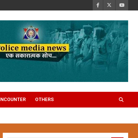
ENCOUNTER
OTHERS