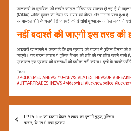
जानकारी के मुताबिक, जो तस्वीर सोशल मीडिया पर वायरल हो रहा है वो महानग
(लिपिक) अमित कुमार की टेबल पर शराब की बोतल और गिलास रखा हुआ है। हाल
पर वायरल होने के चलते 16 जनवरी को डीसीपी मुख्यालय अनिल यादव ने दरो
नहीं बदार्श्त की जाएगी इस तरह क
अफसरों का मामले में कहना है कि इस प्रकार की घटना से पुलिस विभाग की छवि
जाएगी। यह घटना समाज में पुलिस विभाग की छवि को प्रभावित करने वाली है, औ
प्रशासन इस प्रकार की घटनाओं को बर्दाश्त नहीं करेगा। इसी के चलते एसी
Tags:
#POLICEMEDIANEWS #UPNEWS #LATESTNEWSUP #BREAKI
#UTTARPRADESHNEWS #videoviral #lucknowpolice #luckn
Post
UP Police को चकमा देकर 5 लाख का इनामी गुड्डू मुस्लिम
navigation
फरार, विभाग में मचा हड़कंप