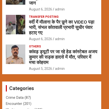
जान
August 6, 2026
admin
TRANSFER POSTING
वर्दी में मौलाना के पैर छूने का VIDEO पड़ा
भारी, संभल कोतवाली प्रभारी सुधीर पंवार
हटाए गए
August 6, 2026
admin
OTHERS
कांवड़ ड्यूटी पर जा रहे हेड कांस्टेबल अजय
कुमार की सड़क हादसे में मौत, परिवार में
मचा कोहराम
August 5, 2026
admin
Categories
Crime Data
(87)
Encounter
(201)