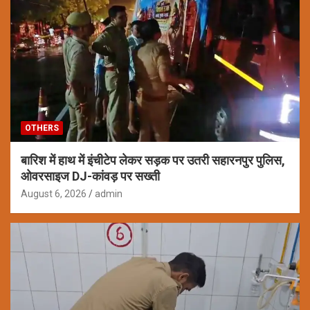
OTHERS
बारिश में हाथ में इंचीटेप लेकर सड़क पर उतरी सहारनपुर पुलिस,
ओवरसाइज DJ-कांवड़ पर सख्ती
August 6, 2026
admin