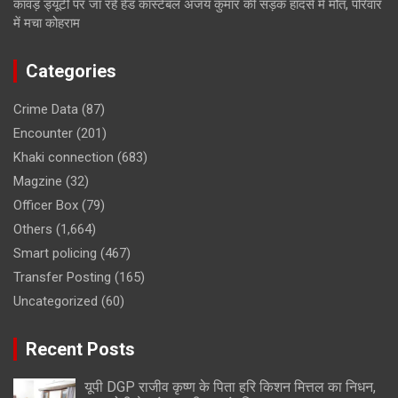
कांवड़ ड्यूटी पर जा रहे हेड कांस्टेबल अजय कुमार की सड़क हादसे में मौत, परिवार
में मचा कोहराम
Categories
Crime Data
(87)
Encounter
(201)
Khaki connection
(683)
Magzine
(32)
Officer Box
(79)
Others
(1,664)
Smart policing
(467)
Transfer Posting
(165)
Uncategorized
(60)
Recent Posts
यूपी DGP राजीव कृष्ण के पिता हरि किशन मित्तल का निधन,