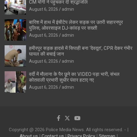
CM योगी ने पहुंचकर दी श्रद्धांजलि
August 6, 2026
admin
बारिश में हाथ में इंचीटेप लेकर सड़क पर उतरी सहारनपुर
पुलिस, ओवरसाइज DJ-कांवड़ पर सख्ती
August 6, 2026
admin
हमीरपुर सड़क हादसे में सिपाही बना ‘देवदूत’, CPR देकर गंभीर
घायल की बचाई जान
August 6, 2026
admin
वर्दी में मौलाना के पैर छूने का VIDEO पड़ा भारी, संभल
कोतवाली प्रभारी सुधीर पंवार हटाए गए
August 6, 2026
admin
Copyright @ 2026 Police Media News. All rights reserved. - |
About us
|
Contact us
|
Privacy Policy
|
Sitemap
|