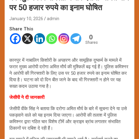
पर 50 हजार रुपये का इनाम घोषित
January 10, 2026
admin
Share This
0
Shares
कानपुर में नाबालिग किशोरी के अपहरण और सामूहिक दुष्कर्म के मामले में
फरार मुख्य आरोपी दरोगा अमित मौर्य की मुश्किलें बढ़ गई हैं। पुलिस कमिश्नर
ने आरोपी की गिरफ्तारी के लिए उस पर 50 हजार रुपये का इनाम घोषित कर
दिया है। घटना को दो दिन बीत जाने के बाद भी गिरफ्तारी न होने पर यह
सख्त कदम उठाया गया है।
जेसीपी ने दी जानकारी
जेसीपी वीके सिंह ने बताया कि दरोगा अमित मौर्य के बारे में सूचना देने या उसे
पकड़वाने वाले को यह इनाम दिया जाएगा। आरोपी की तलाश में पुलिस
कमिश्नर द्वारा गठित चार विशेष टीमें और क्राइम ब्रांच लगातार संभावित
ठिकानों पर दबिश दे रही हैं।