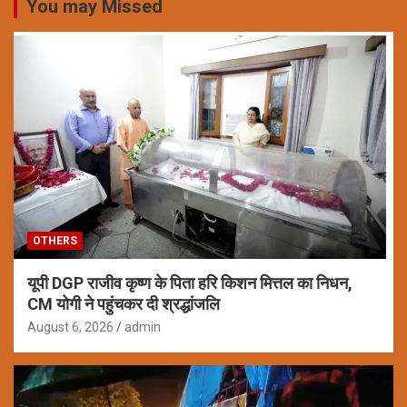
You may Missed
OTHERS
यूपी DGP राजीव कृष्ण के पिता हरि किशन मित्तल का निधन,
CM योगी ने पहुंचकर दी श्रद्धांजलि
August 6, 2026
admin