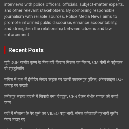
interviews with police officers, officials, subject-matter experts,
and other relevant stakeholders. By combining responsible
journalism with reliable sources, Police Media News aims to
promote informed public discourse, enhance accountability,
and strengthen the relationship between citizens and law
enforcement.
Recent Posts
यूपी DGP राजीव कृष्ण के पिता हरि किशन मित्तल का निधन, CM योगी ने पहुंचकर
दी श्रद्धांजलि
बारिश में हाथ में इंचीटेप लेकर सड़क पर उतरी सहारनपुर पुलिस, ओवरसाइज DJ-
कांवड़ पर सख्ती
हमीरपुर सड़क हादसे में सिपाही बना ‘देवदूत’, CPR देकर गंभीर घायल की बचाई
जान
वर्दी में मौलाना के पैर छूने का VIDEO पड़ा भारी, संभल कोतवाली प्रभारी सुधीर
पंवार हटाए गए