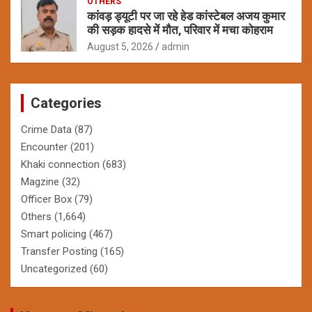
OTHERS
कांवड़ ड्यूटी पर जा रहे हेड कांस्टेबल अजय कुमार
की सड़क हादसे में मौत, परिवार में मचा कोहराम
August 5, 2026
admin
Categories
Crime Data
(87)
Encounter
(201)
Khaki connection
(683)
Magzine
(32)
Officer Box
(79)
Others
(1,664)
Smart policing
(467)
Transfer Posting
(165)
Uncategorized
(60)