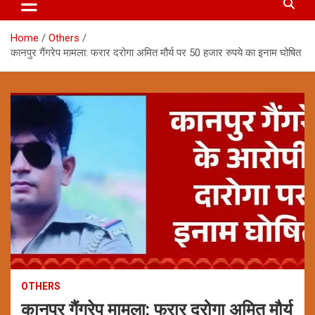
Home
Others
कानपुर गैंगरेप मामला: फरार दरोगा अमित मौर्य पर 50 हजार रुपये का इनाम घोषित
OTHERS
कानपुर गैंगरेप मामला: फरार दरोगा अमित मौर्य