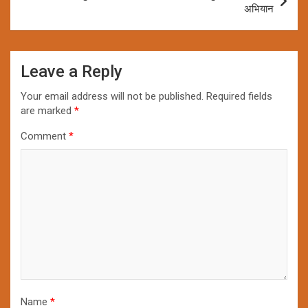
अभियान
Leave a Reply
Your email address will not be published.
Required fields
are marked
*
Comment
*
Name
*