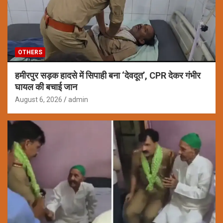
OTHERS
हमीरपुर सड़क हादसे में सिपाही बना ‘देवदूत’, CPR देकर गंभीर
घायल की बचाई जान
August 6, 2026
admin