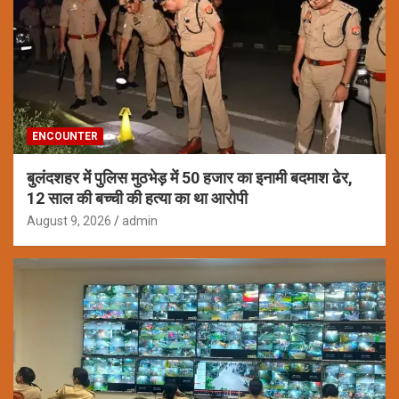
ENCOUNTER
बुलंदशहर में पुलिस मुठभेड़ में 50 हजार का इनामी बदमाश ढेर,
12 साल की बच्ची की हत्या का था आरोपी
August 9, 2026
admin