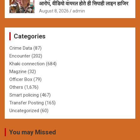
आरोप, वीडियो वायरल होते ही सिपाही लाइन हाजिर
August 8, 2026
admin
Categories
Crime Data
(87)
Encounter
(202)
Khaki connection
(684)
Magzine
(32)
Officer Box
(79)
Others
(1,676)
Smart policing
(467)
Transfer Posting
(165)
Uncategorized
(60)
You may Missed