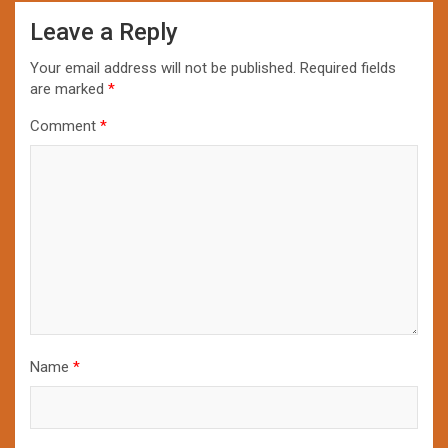
Leave a Reply
Your email address will not be published.
Required fields
are marked
*
Comment
*
Name
*