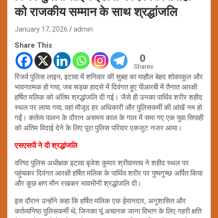
को राजकीय सम्मान के साथ श्रद्धांजलि
January 17, 2026
admin
Share This
0
Shares
रिजर्व पुलिस लाइन, इटावा में शनिवार की सुबह का माहौल बेहद शोकाकुल और
भावनात्मक हो गया, जब सड़क हादसे में दिवंगत हुए पीआरबी में तैनात आरक्षी
हर्षित मलिक को अंतिम श्रद्धांजलि दी गई। जैसे ही उनका पार्थिव शरीर शहीद
स्थल पर लाया गया, वहां मौजूद हर अधिकारी और पुलिसकर्मी की आंखें नम हो
गईं। कर्तव्य पालन के दौरान असमय काल के गाल में समा गए एक युवा सिपाही
को अंतिम विदाई देने के लिए पूरा पुलिस परिवार एकजुट नजर आया।
एसएसपी ने दी श्रद्धांजलि
वरिष्ठ पुलिस अधीक्षक इटावा बृजेश कुमार श्रीवास्तव ने शहीद स्थल पर
पहुंचकर दिवंगत आरक्षी हर्षित मलिक के पार्थिव शरीर पर पुष्पगुच्छ अर्पित किया
और कुछ क्षण मौन रखकर भावभीनी श्रद्धांजलि दी।
इस दौरान उन्होंने कहा कि हर्षित मलिक एक ईमानदार, अनुशासित और
कर्तव्यनिष्ठ पुलिसकर्मी थे, जिनका यूं अचानक जाना विभाग के लिए गहरी क्षति