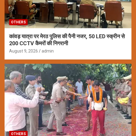
OTHERS
कांवड़ यात्रा पर मेरठ पुलिस की पैनी नजर, 50 LED स्क्रीन से
200 CCTV कैमरों की निगरानी
August 9, 2026
admin
OTHERS