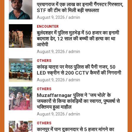
प्रयागराज में एक लाख का इनामी गैंगस्टर गिरफ्तार,
STF की टीम को मिली बड़ी सफलता
August 9, 2026
admin
ENCOUNTER
बुलंदशहर में पुलिस मुठभेड़ में 50 हजार का इनामी
बदमाश ढेर, 12 साल की बच्ची की हत्या का था
आरोपी
August 9, 2026
admin
OTHERS
कांवड़ यात्रा पर मेरठ पुलिस की पैनी नजर, 50
LED स्क्रीन से 200 CCTV कैमरों की निगरानी
August 9, 2026
admin
OTHERS
Muzaffarnagar पुलिस ने ‘जय भोले’ के
जयकारों से किया कांवड़ियों का स्वागत, पुष्पवर्षा से
भक्तिमय हुआ माहौल
August 9, 2026
admin
OTHERS
कानपुर में पान दुकानदार से 5 हजार मांगने का