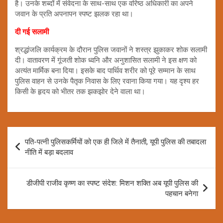
है। उनके शब्दों में संवेदना के साथ-साथ एक वरिष्ठ अधिकारी का अपने
जवान के प्रति अपनापन स्पष्ट झलक रहा था।
दी गई सलामी
श्रद्धांजलि कार्यक्रम के दौरान पुलिस जवानों ने शस्त्र झुकाकर शोक सलामी
दी। वातावरण में गूंजती शोक ध्वनि और अनुशासित सलामी ने इस क्षण को
अत्यंत मार्मिक बना दिया। इसके बाद पार्थिव शरीर को पूरे सम्मान के साथ
पुलिस वाहन से उनके पैतृक निवास के लिए रवाना किया गया। यह दृश्य हर
किसी के हृदय को भीतर तक झकझोर देने वाला था।
Post
पति-पत्नी पुलिसकर्मियों को एक ही जिले में तैनाती, यूपी पुलिस की तबादला
navigation
नीति में बड़ा बदलाव
डीजीपी राजीव कृष्ण का स्पष्ट संदेश: मिशन शक्ति अब यूपी पुलिस की
पहचान बनेगा