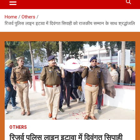
Home
Others
रिजर्व पुलिस लाइन इटावा में दिवंगत सिपाही को राजकीय सम्मान के साथ श्रद्धांजलि
OTHERS
रिजर्व पुलिस लाइन इटावा में दिवंगत सिपाही