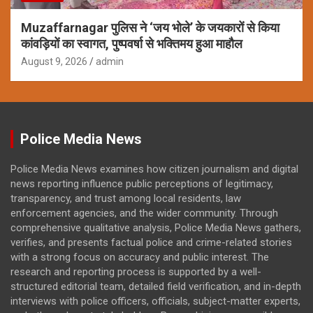
Muzaffarnagar पुलिस ने ‘जय भोले’ के जयकारों से किया
कांवड़ियों का स्वागत, पुष्पवर्षा से भक्तिमय हुआ माहौल
August 9, 2026
admin
Police Media News
Police Media News examines how citizen journalism and digital
news reporting influence public perceptions of legitimacy,
transparency, and trust among local residents, law
enforcement agencies, and the wider community. Through
comprehensive qualitative analysis, Police Media News gathers,
verifies, and presents factual police and crime-related stories
with a strong focus on accuracy and public interest. The
research and reporting process is supported by a well-
structured editorial team, detailed field verification, and in-depth
interviews with police officers, officials, subject-matter experts,