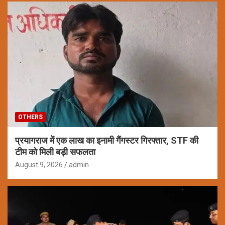
OTHERS
प्रयागराज में एक लाख का इनामी गैंगस्टर गिरफ्तार, STF की
टीम को मिली बड़ी सफलता
August 9, 2026
admin