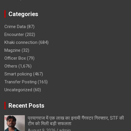
Categories
Crime Data
(87)
Encounter
(202)
Khaki connection
(684)
Magzine
(32)
Officer Box
(79)
Others
(1,676)
Smart policing
(467)
Transfer Posting
(165)
Uncategorized
(60)
Recent Posts
प्रयागराज में एक लाख का इनामी गैंगस्टर गिरफ्तार, STF की
टीम को मिली बड़ी सफलता
August 9, 2026
admin