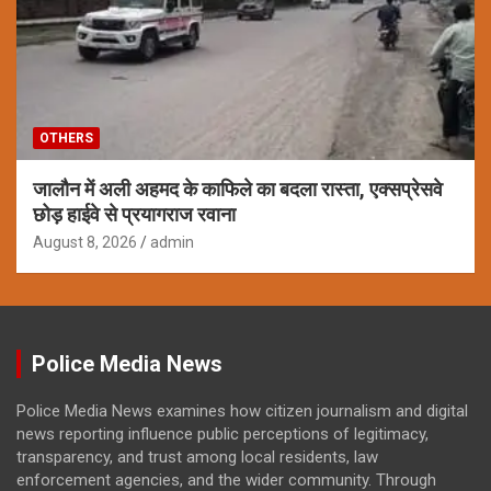
OTHERS
जालौन में अली अहमद के काफिले का बदला रास्ता, एक्सप्रेसवे
छोड़ हाईवे से प्रयागराज रवाना
August 8, 2026
admin
Police Media News
Police Media News examines how citizen journalism and digital
news reporting influence public perceptions of legitimacy,
transparency, and trust among local residents, law
enforcement agencies, and the wider community. Through