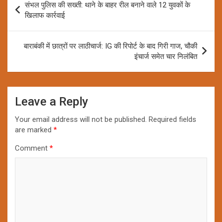
संभल पुलिस की सख्ती: थाने के बाहर रील बनाने वाले 12 युवकों के
navigation
खिलाफ कार्रवाई
बाराबंकी में छात्रों पर लाठीचार्ज: IG की रिपोर्ट के बाद गिरी गाज, चौकी
इंचार्ज समेत चार निलंबित
Leave a Reply
Your email address will not be published.
Required fields
are marked
*
Comment
*