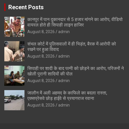
Recent Posts
कानपुर में पान दुकानदार से 5 हजार मांगने का आरोप, वीडियो
वायरल होते ही सिपाही लाइन हाजिर
August 8, 2026
admin
संभल कोर्ट में पुलिसवालों में ही भिड़ंत, बैरक में आरोपी को
रखने पर हुआ विवाद
August 8, 2026
admin
सिपाही पर शादी के बाद पत्नी को छोड़ने का आरोप, परिजनों ने
खोली पुरानी शादियों की पोल
August 8, 2026
admin
जालौन में अली अहमद के काफिले का बदला रास्ता,
एक्सप्रेसवे छोड़ हाईवे से प्रयागराज रवाना
August 8, 2026
admin