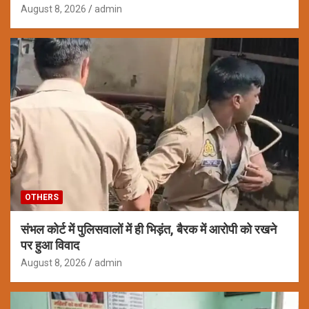
August 8, 2026
admin
OTHERS
संभल कोर्ट में पुलिसवालों में ही भिड़ंत, बैरक में आरोपी को रखने
पर हुआ विवाद
August 8, 2026
admin