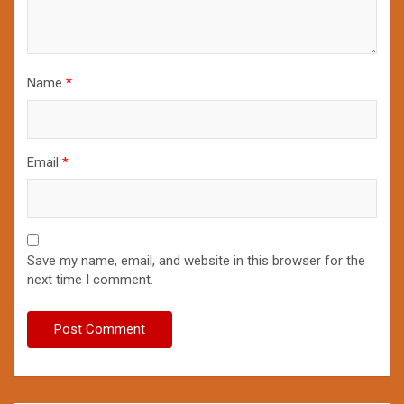
Name
*
Email
*
Save my name, email, and website in this browser for the
next time I comment.