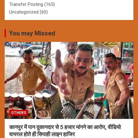
Transfer Posting
(165)
Uncategorized
(60)
You may Missed
OTHERS
कानपुर में पान दुकानदार से 5 हजार मांगने का आरोप, वीडियो
वायरल होते ही सिपाही लाइन हाजिर