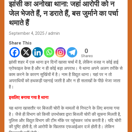
झांसी का अनोखा थाना: जहां आरोपी को न
जेल भेजते हैं, न डराते हैं, बस जुर्माने का पर्चा
थमाते हैं
September 4, 2025
admin
Share This
0
Shares
झांसी शहर में एक थाना इन दिनों खासा चर्चा में है, लेकिन वजह न कोई हाई
प्रोफाइल केस है और न ही कोई बड़ा अपराध। ये थाना अपने अलग तरीके से
काम करने के कारण सुर्खियों में है। नाम है विद्युत थाना। यहां पर न तो
अपराधियों को हथकड़ी पहनाई जाती है और न ही सलाखों के पीछे भेजा जाता
है।
इसलिए बनाया गया है थाना
यह थाना खासतौर पर बिजली चोरी के मामलों से निपटने के लिए बनाया गया
है। जैसे ही विभाग को किसी उपभोक्ता द्वारा बिजली चोरी की सूचना मिलती है,
पुलिस और विद्युत विभाग की टीम मौके पर पहुंचकर जांच करती है। यदि चोरी
की पुष्टि होती है, तो आरोपी के खिलाफ एफआईआर दर्ज होती है। लेकिन