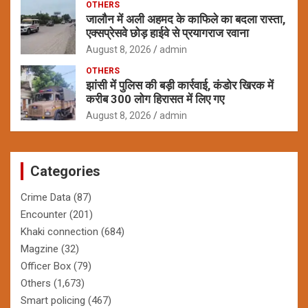
OTHERS
जालौन में अली अहमद के काफिले का बदला रास्ता,
एक्सप्रेसवे छोड़ हाईवे से प्रयागराज रवाना
August 8, 2026
admin
OTHERS
झांसी में पुलिस की बड़ी कार्रवाई, कंडोर खिरक में
करीब 300 लोग हिरासत में लिए गए
August 8, 2026
admin
Categories
Crime Data
(87)
Encounter
(201)
Khaki connection
(684)
Magzine
(32)
Officer Box
(79)
Others
(1,673)
Smart policing
(467)