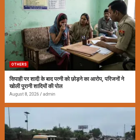
OTHERS
सिपाही पर शादी के बाद पत्नी को छोड़ने का आरोप, परिजनों ने
खोली पुरानी शादियों की पोल
August 8, 2026
admin