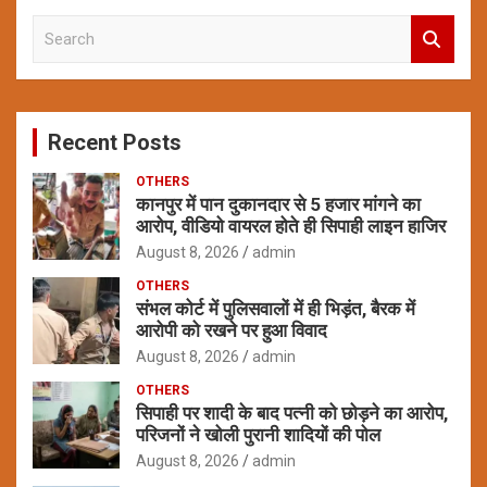
S
e
a
r
c
Recent Posts
h
OTHERS
कानपुर में पान दुकानदार से 5 हजार मांगने का
आरोप, वीडियो वायरल होते ही सिपाही लाइन हाजिर
August 8, 2026
admin
OTHERS
संभल कोर्ट में पुलिसवालों में ही भिड़ंत, बैरक में
आरोपी को रखने पर हुआ विवाद
August 8, 2026
admin
OTHERS
सिपाही पर शादी के बाद पत्नी को छोड़ने का आरोप,
परिजनों ने खोली पुरानी शादियों की पोल
August 8, 2026
admin