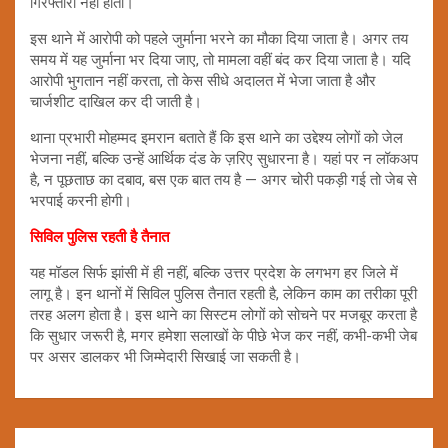
गिरफ्तारी नहीं होती।
इस थाने में आरोपी को पहले जुर्माना भरने का मौका दिया जाता है। अगर तय
समय में यह जुर्माना भर दिया जाए, तो मामला वहीं बंद कर दिया जाता है। यदि
आरोपी भुगतान नहीं करता, तो केस सीधे अदालत में भेजा जाता है और
चार्जशीट दाखिल कर दी जाती है।
थाना प्रभारी मोहम्मद इमरान बताते हैं कि इस थाने का उद्देश्य लोगों को जेल
भेजना नहीं, बल्कि उन्हें आर्थिक दंड के ज़रिए सुधारना है। यहां पर न लॉकअप
है, न पूछताछ का दबाव, बस एक बात तय है — अगर चोरी पकड़ी गई तो जेब से
भरपाई करनी होगी।
सिविल पुलिस रहती है तैनात
यह मॉडल सिर्फ झांसी में ही नहीं, बल्कि उत्तर प्रदेश के लगभग हर जिले में
लागू है। इन थानों में सिविल पुलिस तैनात रहती है, लेकिन काम का तरीका पूरी
तरह अलग होता है। इस थाने का सिस्टम लोगों को सोचने पर मजबूर करता है
कि सुधार जरूरी है, मगर हमेशा सलाखों के पीछे भेज कर नहीं, कभी-कभी जेब
पर असर डालकर भी जिम्मेदारी सिखाई जा सकती है।
Post