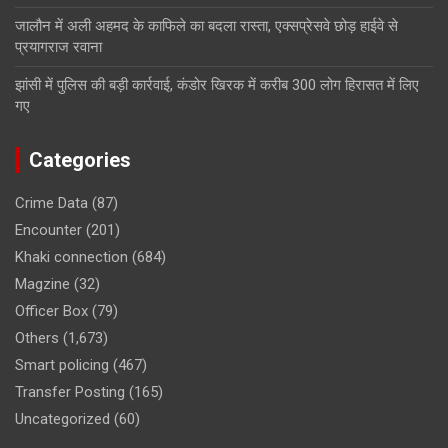
जालौन में अली अहमद के काफिले का बदला रास्ता, एक्सप्रेसवे छोड़ हाईवे से
प्रयागराज रवाना
झांसी में पुलिस की बड़ी कार्रवाई, कंडोर खिरक में करीब 300 लोग हिरासत में लिए
गए
Categories
Crime Data
(87)
Encounter
(201)
Khaki connection
(684)
Magzine
(32)
Officer Box
(79)
Others
(1,673)
Smart policing
(467)
Transfer Posting
(165)
Uncategorized
(60)