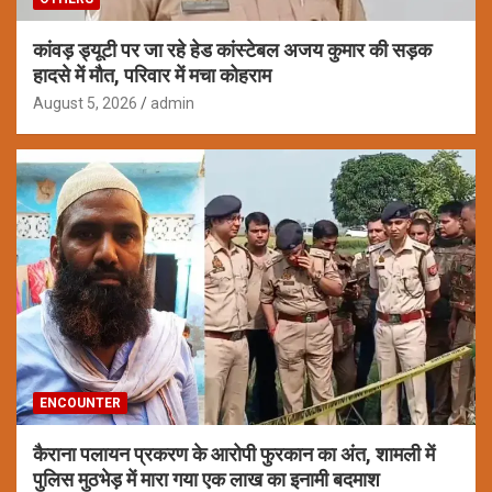
कांवड़ ड्यूटी पर जा रहे हेड कांस्टेबल अजय कुमार की सड़क
हादसे में मौत, परिवार में मचा कोहराम
August 5, 2026
admin
ENCOUNTER
कैराना पलायन प्रकरण के आरोपी फुरकान का अंत, शामली में
पुलिस मुठभेड़ में मारा गया एक लाख का इनामी बदमाश