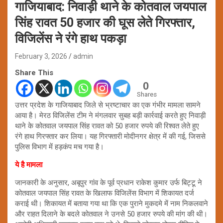
गाजियाबाद: निवाड़ी थाने के कोतवाल जयपाल
सिंह रावत 50 हजार की घूस लेते गिरफ्तार,
विजिलेंस ने रंगे हाथ पकड़ा
February 3, 2026
admin
Share This
0
Shares
उत्तर प्रदेश के गाजियाबाद जिले से भ्रष्टाचार का एक गंभीर मामला सामने
आया है। मेरठ विजिलेंस टीम ने मंगलवार सुबह बड़ी कार्रवाई करते हुए निवाड़ी
थाने के कोतवाल जयपाल सिंह रावत को 50 हजार रुपये की रिश्वत लेते हुए
रंगे हाथ गिरफ्तार कर लिया। यह गिरफ्तारी मोदीनगर क्षेत्र में की गई, जिससे
पुलिस विभाग में हड़कंप मच गया है।
ये है मामला
जानकारी के अनुसार, अबूपुर गांव के पूर्व प्रधान राकेश कुमार उर्फ बिट्टू ने
कोतवाल जयपाल सिंह रावत के खिलाफ विजिलेंस विभाग में शिकायत दर्ज
कराई थी। शिकायत में बताया गया था कि एक पुराने मुकदमे में नाम निकलवाने
और राहत दिलाने के बदले कोतवाल ने उनसे 50 हजार रुपये की मांग की थी।