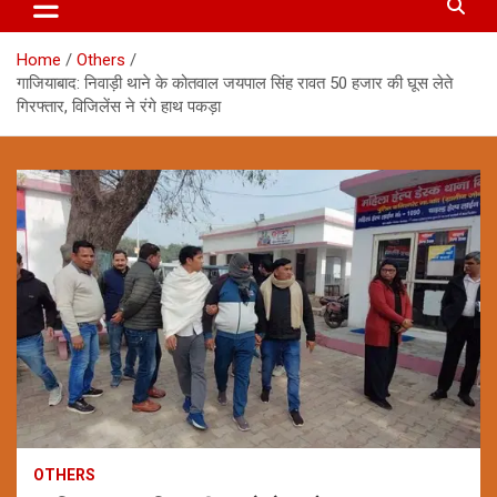
Home
Others
गाजियाबाद: निवाड़ी थाने के कोतवाल जयपाल सिंह रावत 50 हजार की घूस लेते
गिरफ्तार, विजिलेंस ने रंगे हाथ पकड़ा
OTHERS