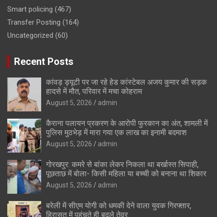
Smart policing
(467)
Transfer Posting
(164)
Uncategorized
(60)
Recent Posts
कांवड़ ड्यूटी पर जा रहे हेड कांस्टेबल अजय कुमार की सड़क
हादसे में मौत, परिवार में मचा कोहराम
August 5, 2026
admin
कैराना पलायन प्रकरण के आरोपी फुरकान का अंत, शामली में
पुलिस मुठभेड़ में मारा गया एक लाख का इनामी बदमाश
August 5, 2026
admin
गोरखपुर: कमरे से बांका लेकर निकला था बर्खास्त सिपाही,
पूछताछ में बोला- किसी महिला या बच्ची को बनाना था शिकार
August 5, 2026
admin
बरेली में सीएम योगी को धमकी देने वाला युवक गिरफ्तार,
हिरासत में पहुंचते ही बदले तेवर