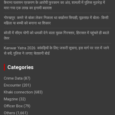
कैराना पलायन प्रकरण के आरोपी फुरकान का अंत, शामली में पुलिस मुठभेड़ में
मारा गया एक लाख का इनामी बदमाश
गोरखपुर: कमरे से बांका लेकर निकला था बर्खास्त सिपाही, पूछताछ में बोला- किसी
महिला या बच्ची को बनाना था शिकार
बरेली में सीएम योगी को धमकी देने वाला युवक गिरफ्तार, हिरासत में पहुंचते ही बदले
तेवर
Kanwar Yatra 2026: कांवड़ियों के लिए जरूरी सूचना, इस मार्ग पर रात में जाने
से बचें; पुलिस ने लगाए चेतावनी बोर्ड
Categories
Crime Data
(87)
Encounter
(201)
Khaki connection
(683)
Magzine
(32)
Officer Box
(79)
Others
(1,661)