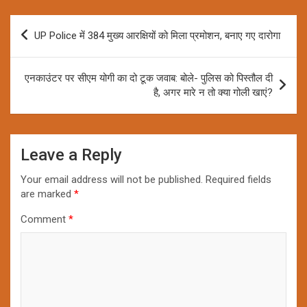
Post
UP Police में 384 मुख्य आरक्षियों को मिला प्रमोशन, बनाए गए दारोगा
navigation
एनकाउंटर पर सीएम योगी का दो टूक जवाब: बोले- पुलिस को पिस्तौल दी
है, अगर मारे न तो क्या गोली खाएं?
Leave a Reply
Your email address will not be published.
Required fields
are marked
*
Comment
*