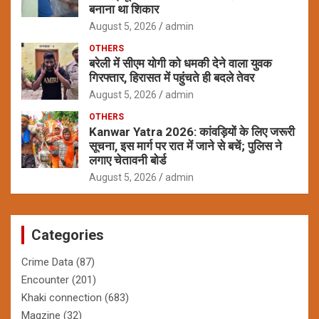
बनाना था शिकार
August 5, 2026
admin
OTHERS
बरेली में सीएम योगी को धमकी देने वाला युवक
गिरफ्तार, हिरासत में पहुंचते ही बदले तेवर
August 5, 2026
admin
OTHERS
Kanwar Yatra 2026: कांवड़ियों के लिए जरूरी
सूचना, इस मार्ग पर रात में जाने से बचें; पुलिस ने
लगाए चेतावनी बोर्ड
August 5, 2026
admin
Categories
Crime Data
(87)
Encounter
(201)
Khaki connection
(683)
Magzine
(32)