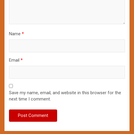
Name
*
Email
*
Save my name, email, and website in this browser for the
next time I comment.