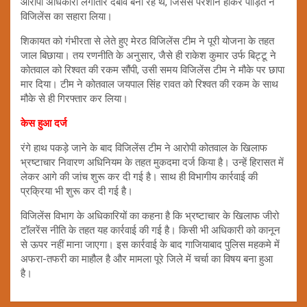
आरोपी अधिकारी लगातार दबाव बना रहे थे, जिससे परेशान होकर पीड़ित ने
विजिलेंस का सहारा लिया।
शिकायत को गंभीरता से लेते हुए मेरठ विजिलेंस टीम ने पूरी योजना के तहत
जाल बिछाया। तय रणनीति के अनुसार, जैसे ही राकेश कुमार उर्फ बिट्टू ने
कोतवाल को रिश्वत की रकम सौंपी, उसी समय विजिलेंस टीम ने मौके पर छापा
मार दिया। टीम ने कोतवाल जयपाल सिंह रावत को रिश्वत की रकम के साथ
मौके से ही गिरफ्तार कर लिया।
केस हुआ दर्ज
रंगे हाथ पकड़े जाने के बाद विजिलेंस टीम ने आरोपी कोतवाल के खिलाफ
भ्रष्टाचार निवारण अधिनियम के तहत मुकदमा दर्ज किया है। उन्हें हिरासत में
लेकर आगे की जांच शुरू कर दी गई है। साथ ही विभागीय कार्रवाई की
प्रक्रिया भी शुरू कर दी गई है।
विजिलेंस विभाग के अधिकारियों का कहना है कि भ्रष्टाचार के खिलाफ जीरो
टॉलरेंस नीति के तहत यह कार्रवाई की गई है। किसी भी अधिकारी को कानून
से ऊपर नहीं माना जाएगा। इस कार्रवाई के बाद गाजियाबाद पुलिस महकमे में
अफरा-तफरी का माहौल है और मामला पूरे जिले में चर्चा का विषय बना हुआ
है।