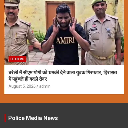
OTHERS
बरेली में सीएम योगी को धमकी देने वाला युवक गिरफ्तार, हिरासत
में पहुंचते ही बदले तेवर
August 5, 2026
admin
Police Media News