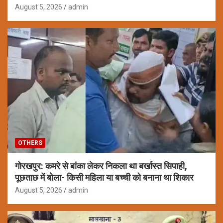
August 5, 2026
admin
OTHERS
गोरखपुर: कमरे से बांका लेकर निकला था बर्खास्त सिपाही,
पूछताछ में बोला- किसी महिला या बच्ची को बनाना था शिकार
August 5, 2026
admin