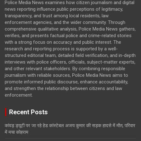
Police Media News examines how citizen journalism and digital
news reporting influence public perceptions of legitimacy,
transparency, and trust among local residents, law
enforcement agencies, and the wider community. Through
comprehensive qualitative analysis, Police Media News gathers,
verifies, and presents factual police and crime-related stories
with a strong focus on accuracy and public interest. The
research and reporting process is supported by a well-
structured editorial team, detailed field verification, and in-depth
interviews with police officers, officials, subject-matter experts,
and other relevant stakeholders. By combining responsible
journalism with reliable sources, Police Media News aims to
promote informed public discourse, enhance accountability,
and strengthen the relationship between citizens and law
enforcement.
Recent Posts
कांवड़ ड्यूटी पर जा रहे हेड कांस्टेबल अजय कुमार की सड़क हादसे में मौत, परिवार
में मचा कोहराम