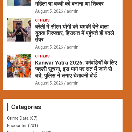
महिला या बच्ची को बनाना था शिकार
August 5, 2026
admin
OTHERS
बरेली में सीएम योगी को धमकी देने वाला
युवक गिरफ्तार, हिरासत में पहुंचते ही बदले
तेवर
August 5, 2026
admin
OTHERS
Kanwar Yatra 2026: कांवड़ियों के लिए
जरूरी सूचना, इस मार्ग पर रात में जाने से
बचें; पुलिस ने लगाए चेतावनी बोर्ड
August 5, 2026
admin
Categories
Crime Data
(87)
Encounter
(201)