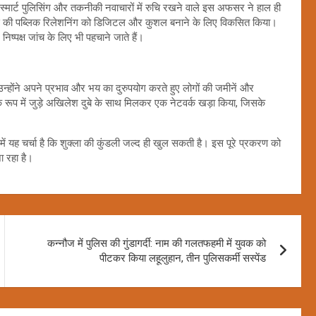
ैं। स्मार्ट पुलिसिंग और तकनीकी नवाचारों में रुचि रखने वाले इस अफसर ने हाल ही
लिस की पब्लिक रिलेशनिंग को डिजिटल और कुशल बनाने के लिए विकसित किया।
निष्पक्ष जांच के लिए भी पहचाने जाते हैं।
न्होंने अपने प्रभाव और भय का दुरुपयोग करते हुए लोगों की जमीनें और
ार के रूप में जुड़े अखिलेश दुबे के साथ मिलकर एक नेटवर्क खड़ा किया, जिसके
ें यह चर्चा है कि शुक्ला की कुंडली जल्द ही खुल सकती है। इस पूरे प्रकरण को
ा रहा है।
कन्नौज में पुलिस की गुंडागर्दी: नाम की गलतफहमी में युवक को
पीटकर किया लहूलुहान, तीन पुलिसकर्मी सस्पेंड