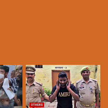
OTHERS