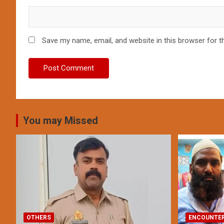
Save my name, email, and website in this browser for t
You may Missed
OTHERS
ENCOUNTE