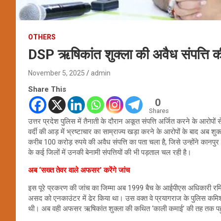
OTHERS
DSP ऋषिकांत शुक्ला की अवैध संपत्ति क
November 5, 2025
admin
Share This
0
Shares
उत्तर प्रदेश पुलिस में तैनाती के दौरान अकूत संपत्ति अर्जित करने के आरोपों 
वर्दी की आड़ में भ्रष्टाचार का साम्राज्य खड़ा करने के आरोपों के बाद अब शु
करीब 100 करोड़ रुपये की अवैध संपत्ति का पता चला है, जिसे उन्होंने कान
के कई जिलों में उनकी बेनामी संपत्तियों की भी पड़ताल चल रही है।
अब ‘सख्त तेवर वाले अफसर’ करेंगे जांच
इस पूरे प्रकरण की जांच का जिम्मा अब 1999 बैच के आईपीएस अधिकारी रमित
असद को एनकाउंटर में ढेर किया था। उस वक्त वे प्रयागराज के पुलिस कमिश
थी। अब वही अफसर ऋषिकांत शुक्ला की कथित ‘काली कमाई’ की तह तक पहुंचने