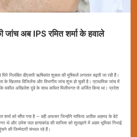
ी जांच अब IPS रमित शर्मा के हवाले
से घिरे निलंबित डीएसपी ऋषिकांत शुक्ला की मुश्किलें लगातार बढ़ती जा रही हैं।
क्ला के खिलाफ विजिलेंस और विभागीय जांच शुरू हो चुकी है। प्राथमिक जांच में
पुर के वकील अखिलेश दुबे के साथ कथित मिलीभगत से अर्जित किया था। प्रदेश
 शर्मा को सौंपा गया है — वही अफसर जिन्होंने माफिया अतीक अहमद के बेटे
्नर थे और उमेश पाल हत्याकांड की साजिश को सुलझाने में अहम भूमिका निभाई
 की जिम्मेदारी संभाल रहे हैं।