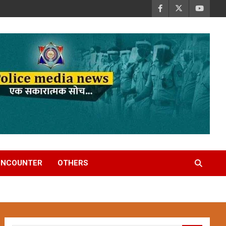
ENCOUNTER
OTHERS