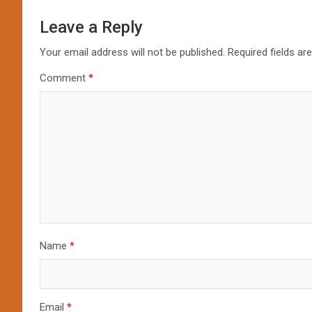
Leave a Reply
Your email address will not be published.
Required fields a
Comment
*
Name
*
Email
*