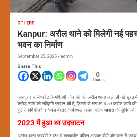
OTHERS
Kanpur: अरौल थाने को मिलेगी नई पहचा
भवन का निर्माण
September 25, 2025
admin
Share This
0
Shares
कानपुर। कमिश्नरेट के पश्चिमी जोन अंतर्गत अरौल थाना जल्द ही नई सूरत म
करोड़ रुपये की स्वीकृति प्रदान की है, जिसमें से लगभग 3.59 करोड़ रुपये की
पुलिसकर्मियों को न केवल बेहतर कार्यस्थल मिलेगा बल्कि आवास की सुविधा भ
2023 में हुआ था उदघाटन
अरौल थाना फरवरी 2023 में तत्कालीन पुलिस आयुक्त बीपी जोगदण्ड ने उद्घाटि