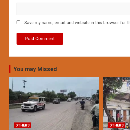
Save my name, email, and website in this browser for t
You may Missed
OTHERS
OTHERS