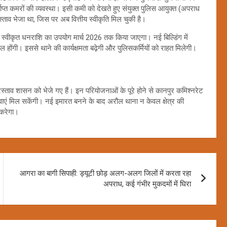
ाप्त कमरों की व्यवस्था। इसी कमी को देखते हुए संयुक्त पुलिस आयुक्त (अपराध
स्ताव भेजा था, जिस पर अब वित्तीय स्वीकृति मिल चुकी है।
र स्वीकृत धनराशि का उपयोग मार्च 2026 तक किया जाएगा। नई बिल्डिंग में
 होंगी। इससे थाने की कार्यक्षमता बढ़ेगी और पुलिसकर्मियों को राहत मिलेगी।
स्ताव शासन को भेजे गए हैं। इन परियोजनाओं के पूरे होने से कानपुर कमिश्नरेट
र सेवाएं मिल सकेंगी। नई इमारत बनने के बाद अरौल थाना न केवल क्षेत्र की
 करेगा।
आगरा का बागी सिपाही: ड्यूटी छोड़ अलग-अलग जिलों में करता रहा
अपराध, कई गंभीर मुकदमों में घिरा