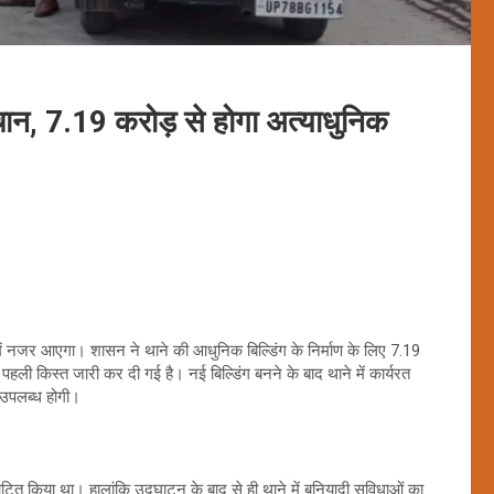
न, 7.19 करोड़ से होगा अत्याधुनिक
ें नजर आएगा। शासन ने थाने की आधुनिक बिल्डिंग के निर्माण के लिए 7.19
 पहली किस्त जारी कर दी गई है। नई बिल्डिंग बनने के बाद थाने में कार्यरत
ी उपलब्ध होगी।
त किया था। हालांकि उद्घाटन के बाद से ही थाने में बुनियादी सुविधाओं का