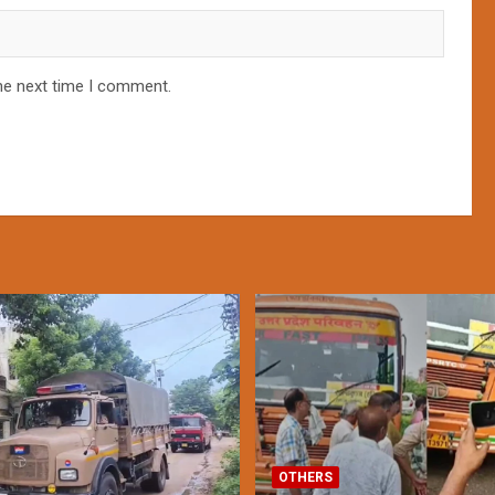
he next time I comment.
OTHERS