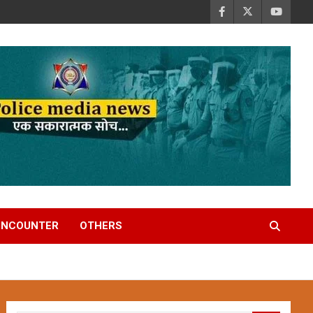
ENCOUNTER
OTHERS