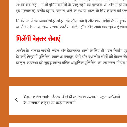
अभाव बना रहा। न तो पुलिसकर्मियों के लिए रहने का इंतजाम था और न ही पर्य
एवं मुख्यालय) विनोद कुमार सिंह ने थाने के स्थायी भवन के लिए शासन को प्र
निर्माण कार्य का जिम्मा सीएनडीएस को सौंपा गया है और शासनादेश के अनुसा
कार्यालय के साथ-साथ स्टाफ क्वार्टर, मीटिंग हॉल और आवश्यक सुविधाएं शामिल
मिलेंगी बेहतर सेवाएं
अरौल के अलावा सचेंडी, नर्वल और बेकनगंज थानों के लिए भी भवन निर्माण प्र
के कई क्षेत्रों में पुलिसिंग व्यवस्था मजबूत होगी और स्थानीय लोगों को बेहत
कानून-व्यवस्था को सुदृढ़ करेगा बल्कि आधुनिक पुलिसिंग का उदाहरण भी पेश
Post
मिशन शक्ति समीक्षा बैठक: डीजीपी का सख्त फरमान, स्कूल-कॉलेजों
navigation
के आसपास शोहदों पर कड़ी निगरानी