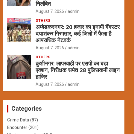
निलंबित
August 7, 2026
admin
OTHERS
अम्बेडकरनगर: 20 हजार का इनामी गैंगस्टर
दयाशंकर गिरफ्तार, कई जिलों में फैला है
आपराधिक नेटवर्क
August 7, 2026
admin
OTHERS
कुशीनगर: लापरवाही पर एसपी का बड़ा
एक्शन, निरीक्षक समेत 28 पुलिसकर्मी लाइन
हाजिर
August 7, 2026
admin
Categories
Crime Data
(87)
Encounter
(201)