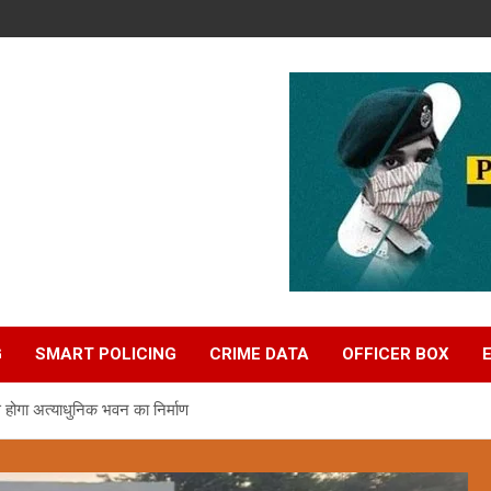
G
SMART POLICING
CRIME DATA
OFFICER BOX
होगा अत्याधुनिक भवन का निर्माण