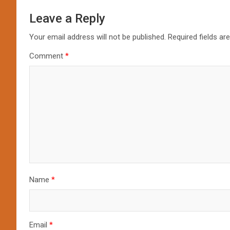
Leave a Reply
Your email address will not be published.
Required fields a
Comment
*
Name
*
Email
*