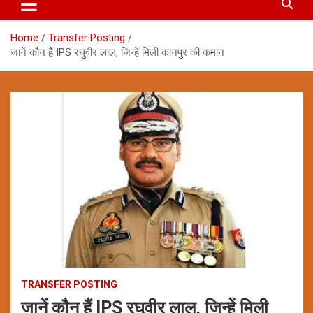
Home
Transfer Posting
जानें कौन हैं IPS रघुवीर लाल, जिन्हें मिली कानपुर की कमान
TRANSFER POSTING
जानें कौन हैं IPS रघुवीर लाल, जिन्हें मिली