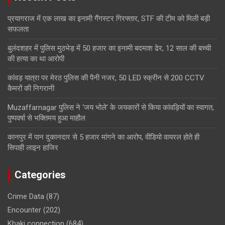
प्रयागराज में एक लाख का इनामी गैंगस्टर गिरफ्तार, STF की टीम को मिली बड़ी
सफलता
बुलंदशहर में पुलिस मुठभेड़ में 50 हजार का इनामी बदमाश ढेर, 12 साल की बच्ची
की हत्या का था आरोपी
कांवड़ यात्रा पर मेरठ पुलिस की पैनी नजर, 50 LED स्क्रीन से 200 CCTV
कैमरों की निगरानी
Muzaffarnagar पुलिस ने ‘जय भोले’ के जयकारों से किया कांवड़ियों का स्वागत,
पुष्पवर्षा से भक्तिमय हुआ माहौल
कानपुर में पान दुकानदार से 5 हजार मांगने का आरोप, वीडियो वायरल होते ही
सिपाही लाइन हाजिर
Categories
Crime Data
(87)
Encounter
(202)
Khaki connection
(684)