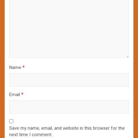
Name
*
Email
*
Save my name, email, and website in this browser for the
next time I comment.