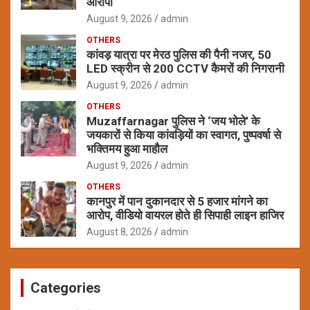
आरोपी
August 9, 2026
admin
OTHERS
कांवड़ यात्रा पर मेरठ पुलिस की पैनी नजर, 50
LED स्क्रीन से 200 CCTV कैमरों की निगरानी
August 9, 2026
admin
OTHERS
Muzaffarnagar पुलिस ने ‘जय भोले’ के
जयकारों से किया कांवड़ियों का स्वागत, पुष्पवर्षा से
भक्तिमय हुआ माहौल
August 9, 2026
admin
OTHERS
कानपुर में पान दुकानदार से 5 हजार मांगने का
आरोप, वीडियो वायरल होते ही सिपाही लाइन हाजिर
August 8, 2026
admin
Categories