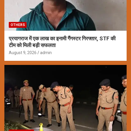
OTHERS
प्रयागराज में एक लाख का इनामी गैंगस्टर गिरफ्तार, STF की
टीम को मिली बड़ी सफलता
August 9, 2026
admin