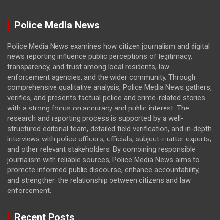
Police Media News
Police Media News examines how citizen journalism and digital
news reporting influence public perceptions of legitimacy,
transparency, and trust among local residents, law
enforcement agencies, and the wider community. Through
comprehensive qualitative analysis, Police Media News gathers,
verifies, and presents factual police and crime-related stories
with a strong focus on accuracy and public interest. The
research and reporting process is supported by a well-
structured editorial team, detailed field verification, and in-depth
interviews with police officers, officials, subject-matter experts,
and other relevant stakeholders. By combining responsible
journalism with reliable sources, Police Media News aims to
promote informed public discourse, enhance accountability,
and strengthen the relationship between citizens and law
enforcement.
Recent Posts