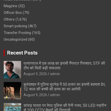
Magzine
(32)
Officer Box
(79)
Others
(1,676)
Smart policing
(467)
Transfer Posting
(165)
Uncategorized
(60)
Recent Posts
प्रयागराज में एक लाख का इनामी गैंगस्टर गिरफ्तार, STF की
टीम को मिली बड़ी सफलता
August 9, 2026
admin
बुलंदशहर में पुलिस मुठभेड़ में 50 हजार का इनामी बदमाश ढेर,
12 साल की बच्ची की हत्या का था आरोपी
August 9, 2026
admin
कांवड़ यात्रा पर मेरठ पुलिस की पैनी नजर, 50 LED स्क्रीन
से 200 CCTV कैमरों की निगरानी