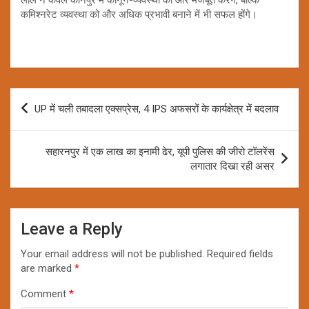
कमिश्नरेट व्यवस्था को और अधिक प्रभावी बनाने में भी सफल होंगे।
Post
UP में चली तबादला एक्सप्रेस, 4 IPS अफसरों के कार्यक्षेत्र में बदलाव
navigation
सहारनपुर में एक लाख का इनामी ढेर, यूपी पुलिस की जीरो टॉलरेंस
लगातार दिखा रही असर
Leave a Reply
Your email address will not be published.
Required fields
are marked
*
Comment
*