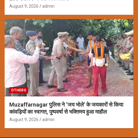
August 9, 2026
admin
OTHERS
Muzaffarnagar पुलिस ने ‘जय भोले’ के जयकारों से किया
कांवड़ियों का स्वागत, पुष्पवर्षा से भक्तिमय हुआ माहौल
August 9, 2026
admin