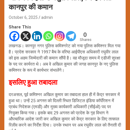
कानपुर की कमान
October 6, 2025
admin
Share This
0
Shares
लखनऊ। कानपुर नगर पुलिस कमिश्नरेट को नया पुलिस कमिश्नर मिल गया
है। प्रदेश सरकार ने 1997 बैच के वरिष्ठ आईपीएस अधिकारी रघुवीर लाल
को इस अहम जिम्मेदारी की कमान सौंपी है। वह मौजूदा समय में एडीजी सुरक्षा
के पद पर कार्यरत थे। अब वे अखिल कुमार की जगह कानपुर के नए पुलिस
कमिश्नर के रूप में कार्यभार संभालेंगे।
इसलिए हुआ तबादला
दरअसल, पूर्व कमिश्नर अखिल कुमार का तबादला हाल ही में केंद्र सरकार में
हुआ था। उन्हें 25 अगस्त को दिल्ली स्थित डिजिटल इंडिया कॉर्पोरेशन में
प्रबंध निदेशक (एमडी) और मुख्य कार्यकारी अधिकारी (सीईओ) पद पर
नियुक्त किया गया। इसके बाद 29 अगस्त को प्रदेश के गृह विभाग ने
औपचारिक आदेश जारी कर अखिल कुमार को केंद्र सरकार के लिए तत्काल
रिलीव करने का निर्देश दिया। उनके स्थान पर अब रघुवीर लाल को तैनाती दी