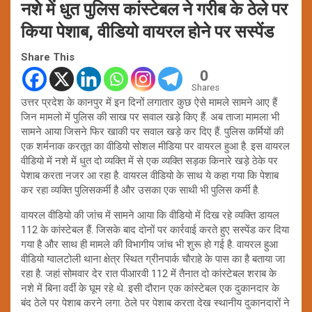
नशे में धुत पुलिस कांस्टेबल ने गरीब के ठेले पर
किया पेशाब, वीडियो वायरल होने पर सस्पेंड
Share This
0
Shares
उत्तर प्रदेश के कानपुर में इन दिनों लगातार कुछ ऐसे मामले सामने आए हैं
जिन मामलो में पुलिस की साख पर सवाल खड़े किए हैं. अब ताजा मामला भी
सामने आया जिसने फिर खाकी पर सवाल खड़े कर दिए हैं. पुलिस कर्मियों की
एक शर्मनाक करतूत का वीडियो सोशल मीडिया पर वायरल हुआ है. इस वायरल
वीडियो में नशे में धुत दो व्यक्ति में से एक व्यक्ति सड़क किनारे खड़े ठेके पर
पेशाब करता नजर आ रहा है. वायरल वीडियो के साथ ये कहा गया कि पेशाब
कर रहा व्यक्ति पुलिसकर्मी है और उसका एक साथी भी पुलिस कर्मी है.
वायरल वीडियो की जांच में सामने आया कि वीडियो में दिख रहे व्यक्ति डायल
112 के कांस्टेबल हैं. जिसके बाद दोनों पर कार्रवाई करते हुए सस्पेंड कर दिया
गया है और साथ ही मामले की विभागीय जांच भी शुरू हो गई है. वायरल हुआ
वीडियो ग्वालटोली थाना क्षेत्र स्थित ग्रीनपार्क चौराहे के पास का है बताया जा
रहा है. जहां सोमवार देर रात पीआरवी 112 में तैनात दो कांस्टेबल शराब के
नशे में बिना वर्दी के घूम रहे थे. इसी दौरान एक कांस्टेबल एक दुकानदार के
बंद ठेले पर पेशाब करने लगा. ठेले पर पेशाब करता देख स्थानीय दुकानदारों ने