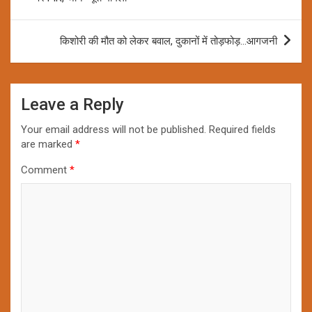
किशोरी की मौत को लेकर बवाल, दुकानों में तोड़फोड़…आगजनी
Leave a Reply
Your email address will not be published.
Required fields
are marked
*
Comment
*