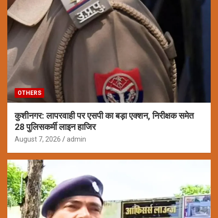
OTHERS
कुशीनगर: लापरवाही पर एसपी का बड़ा एक्शन, निरीक्षक समेत
28 पुलिसकर्मी लाइन हाजिर
August 7, 2026
admin