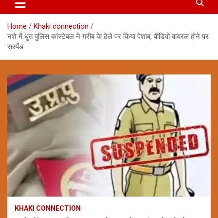
Home
Khaki connection
नशे में धुत पुलिस कांस्टेबल ने गरीब के ठेले पर किया पेशाब, वीडियो वायरल होने पर
सस्पेंड
KHAKI CONNECTION