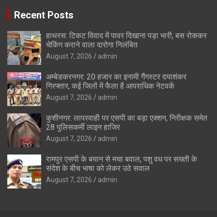
Recent Posts
हाथरस: टिकट विवाद में पावर दिखाना पड़ा भारी, बस रोककर
चेकिंग कराने वाला दारोगा निलंबित
August 7, 2026
admin
अम्बेडकरनगर: 20 हजार का इनामी गैंगस्टर दयाशंकर
गिरफ्तार, कई जिलों में फैला है आपराधिक नेटवर्क
August 7, 2026
admin
कुशीनगर: लापरवाही पर एसपी का बड़ा एक्शन, निरीक्षक समेत
28 पुलिसकर्मी लाइन हाजिर
August 7, 2026
admin
रामपुर एसपी के बयान से मचा बवाल, पशु वध पर सख्ती के
संदेश के बीच भाषा को लेकर उठे सवाल
August 7, 2026
admin