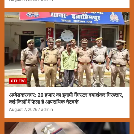
OTHERS
अम्बेडकरनगर: 20 हजार का इनामी गैंगस्टर दयाशंकर गिरफ्तार,
कई जिलों में फैला है आपराधिक नेटवर्क
August 7, 2026
admin