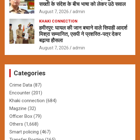
सख्ती के संदेश के बीच भाषा को लेकर उठे सवाल
August 7, 2026
admin
KHAKI CONNECTION
हमीरपुर: घायल की जान बचाने वाले सिपाही आदर्श
मिश्रा सम्मानित, एसपी ने प्रशस्ति-पत्र देकर
बढ़ाया हौसला
August 7, 2026
admin
Categories
Crime Data
(87)
Encounter
(201)
Khaki connection
(684)
Magzine
(32)
Officer Box
(79)
Others
(1,668)
Smart policing
(467)
Transfer Posting
(165)