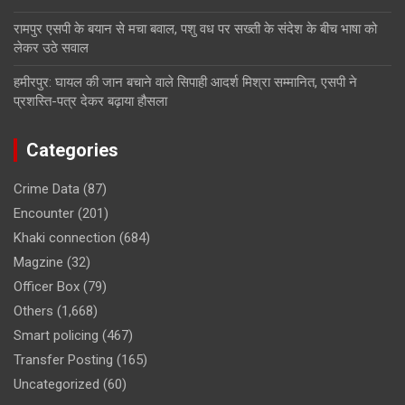
रामपुर एसपी के बयान से मचा बवाल, पशु वध पर सख्ती के संदेश के बीच भाषा को
लेकर उठे सवाल
हमीरपुर: घायल की जान बचाने वाले सिपाही आदर्श मिश्रा सम्मानित, एसपी ने
प्रशस्ति-पत्र देकर बढ़ाया हौसला
Categories
Crime Data
(87)
Encounter
(201)
Khaki connection
(684)
Magzine
(32)
Officer Box
(79)
Others
(1,668)
Smart policing
(467)
Transfer Posting
(165)
Uncategorized
(60)