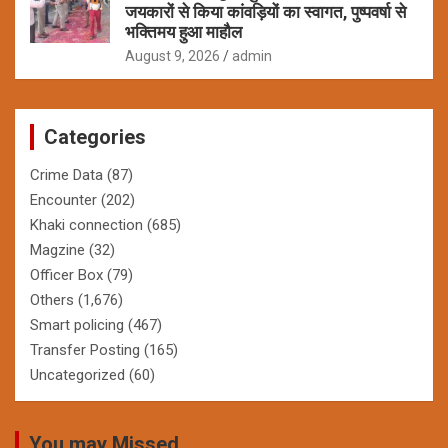
जयकारों से किया कांवड़ियों का स्वागत, पुष्पवर्षा से
भक्तिमय हुआ माहौल
August 9, 2026
admin
Categories
Crime Data
(87)
Encounter
(202)
Khaki connection
(685)
Magzine
(32)
Officer Box
(79)
Others
(1,676)
Smart policing
(467)
Transfer Posting
(165)
Uncategorized
(60)
You may Missed