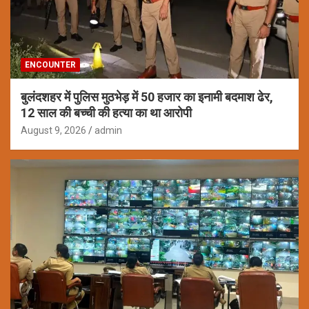
ENCOUNTER
बुलंदशहर में पुलिस मुठभेड़ में 50 हजार का इनामी बदमाश ढेर,
12 साल की बच्ची की हत्या का था आरोपी
August 9, 2026
admin