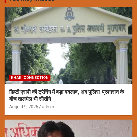
KHAKI CONNECTION
डिप्टी एसपी की ट्रेनिंग में बड़ा बदलाव, अब पुलिस-प्रशासन के
बीच तालमेल भी सीखेंगे
August 9, 2026
admin