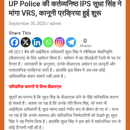
UP Police की कर्तव्यनिष्ठ IPS सुधा सिंह ने
मांगा VRS, कानूनी प्रक्रिया हुई शुरू
September 30, 2025
admin
Share This
0
Shares
वर्ष 2011 बैच की आईपीएस अधिकारी सुधा सिंह ने स्वैच्छिक सेवानिवृत्ति
(वीआरएस) के लिए आवेदन किया है। वर्तमान में वह डीआईजी रेलवे के पद पर
तैनात हैं। जानकारी के अनुसार, उनके वीआरएस आवेदन पर कानूनी और
प्रशासनिक प्रक्रिया जारी है। हालांकि इस विषय में अब तक कोई
आधिकारिक बयान सामने नहीं आया है।
पारिवारिक कारणों से लिया वीआरएस
सूत्रों का मानना है कि सुधा सिंह के वीआरएस लेने के पीछे पारिवारिक कारण
हो सकते हैं। बताया जा रहा है कि उनके पति विनय सिंह, जो स्वयं भी
आईपीएस अधिकारी हैं, कुछ समय पहले गंभीर रूप से बीमार हो गए थे। माना
जा रहा है कि उनके स्वास्थ्य और पारिवारिक जिम्मेदारियों को देखते हुए सुधा
सिंह ने यह निर्णय लिया है। हालांकि सुधा सिंह ने इस बारे में सार्वजनिक रूप से
कोई टिप्पणी नहीं की है।