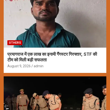
OTHERS
प्रयागराज में एक लाख का इनामी गैंगस्टर गिरफ्तार, STF की
टीम को मिली बड़ी सफलता
August 9, 2026
admin