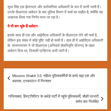
सुधा सिंह एक ईमानदार और कर्तव्यनिष्ठ अधिकारी के रूप में जानी जाती हैं।
उनके वीआरएस आवेदन के बाद पुलिस विभाग में चर्चा का माहौल है, क्योंकि यह
अचानक लिया गया निर्णय माना जा रहा है।
ये भी कर चुके हैं आवेदन
इसके साथ ही एक और आईपीएस अधिकारी के वीआरएस लेने की चर्चा है,
लेकिन इस संबंध में कोई पुष्टि नहीं हो सकी है। हाल ही में आईपीएस अधिकारी
के. सत्यनारायण ने भी वीआरएस (अनिवार्य सेवानिवृत्ति योजना) के तहत
आवेदन दिया था, जिसकी प्रक्रिया अभी जारी है।
Post
Mission Shakti 5.0: महिला पुलिसकर्मियों के हत्थे चढ़ा एक और
navigation
बदमाश, एनकाउंटर में गिरफ्तार
गाजियाबाद: हिस्ट्रीशीटर के बर्थडे पार्टी में पहुंचे पुलिसकर्मी, चौकी प्रभारी
समेत चार निलंबित