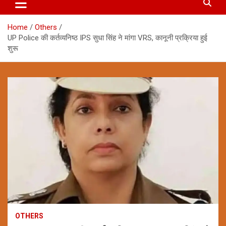
Home
Others
UP Police की कर्तव्यनिष्ठ IPS सुधा सिंह ने मांगा VRS, कानूनी प्रक्रिया हुई
शुरू
OTHERS