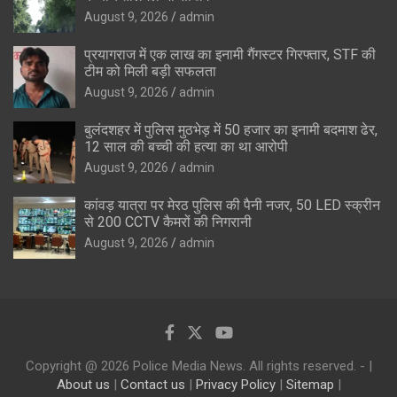
August 9, 2026
admin
प्रयागराज में एक लाख का इनामी गैंगस्टर गिरफ्तार, STF की
टीम को मिली बड़ी सफलता
August 9, 2026
admin
बुलंदशहर में पुलिस मुठभेड़ में 50 हजार का इनामी बदमाश ढेर,
12 साल की बच्ची की हत्या का था आरोपी
August 9, 2026
admin
कांवड़ यात्रा पर मेरठ पुलिस की पैनी नजर, 50 LED स्क्रीन
से 200 CCTV कैमरों की निगरानी
August 9, 2026
admin
Copyright @ 2026 Police Media News. All rights reserved. - |
About us
|
Contact us
|
Privacy Policy
|
Sitemap
|