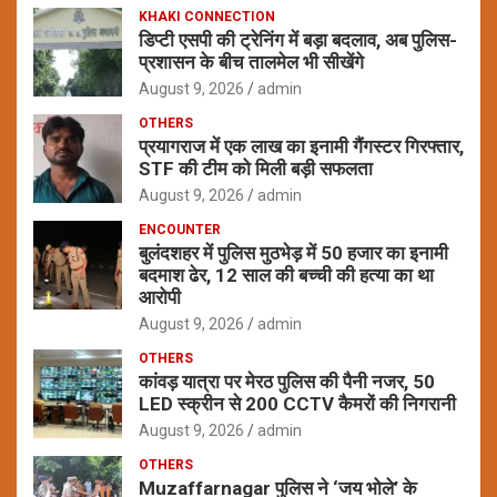
KHAKI CONNECTION
डिप्टी एसपी की ट्रेनिंग में बड़ा बदलाव, अब पुलिस-
प्रशासन के बीच तालमेल भी सीखेंगे
August 9, 2026
admin
OTHERS
प्रयागराज में एक लाख का इनामी गैंगस्टर गिरफ्तार,
STF की टीम को मिली बड़ी सफलता
August 9, 2026
admin
ENCOUNTER
बुलंदशहर में पुलिस मुठभेड़ में 50 हजार का इनामी
बदमाश ढेर, 12 साल की बच्ची की हत्या का था
आरोपी
August 9, 2026
admin
OTHERS
कांवड़ यात्रा पर मेरठ पुलिस की पैनी नजर, 50
LED स्क्रीन से 200 CCTV कैमरों की निगरानी
August 9, 2026
admin
OTHERS
Muzaffarnagar पुलिस ने ‘जय भोले’ के