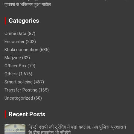
पुष्पवर्षा से भक्तिमय हुआ माहौल
Categories
Crime Data
(87)
Encounter
(202)
Khaki connection
(685)
Magzine
(32)
Officer Box
(79)
Others
(1,676)
Smart policing
(467)
Transfer Posting
(165)
Uncategorized
(60)
Recent Posts
डिप्टी एसपी की ट्रेनिंग में बड़ा बदलाव, अब पुलिस-प्रशासन
के बीच तालमेल भी सीखेंगे