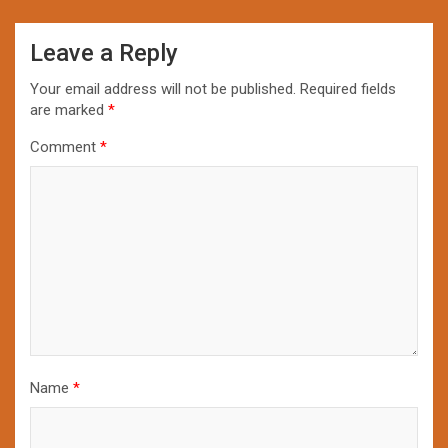
Leave a Reply
Your email address will not be published.
Required fields
are marked
*
Comment
*
Name
*