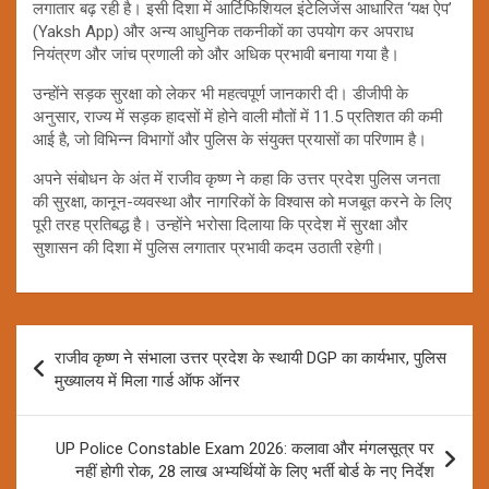
लगातार बढ़ रही है। इसी दिशा में आर्टिफिशियल इंटेलिजेंस आधारित ‘यक्ष ऐप’
(Yaksh App) और अन्य आधुनिक तकनीकों का उपयोग कर अपराध
नियंत्रण और जांच प्रणाली को और अधिक प्रभावी बनाया गया है।
उन्होंने सड़क सुरक्षा को लेकर भी महत्वपूर्ण जानकारी दी। डीजीपी के
अनुसार, राज्य में सड़क हादसों में होने वाली मौतों में 11.5 प्रतिशत की कमी
आई है, जो विभिन्न विभागों और पुलिस के संयुक्त प्रयासों का परिणाम है।
अपने संबोधन के अंत में राजीव कृष्ण ने कहा कि उत्तर प्रदेश पुलिस जनता
की सुरक्षा, कानून-व्यवस्था और नागरिकों के विश्वास को मजबूत करने के लिए
पूरी तरह प्रतिबद्ध है। उन्होंने भरोसा दिलाया कि प्रदेश में सुरक्षा और
सुशासन की दिशा में पुलिस लगातार प्रभावी कदम उठाती रहेगी।
Post
राजीव कृष्ण ने संभाला उत्तर प्रदेश के स्थायी DGP का कार्यभार, पुलिस
navigation
मुख्यालय में मिला गार्ड ऑफ ऑनर
UP Police Constable Exam 2026: कलावा और मंगलसूत्र पर
नहीं होगी रोक, 28 लाख अभ्यर्थियों के लिए भर्ती बोर्ड के नए निर्देश