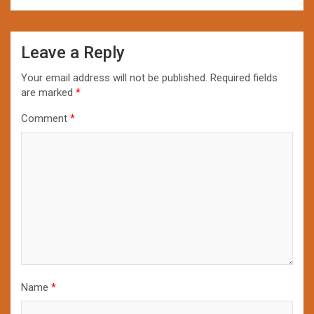
Leave a Reply
Your email address will not be published.
Required fields
are marked
*
Comment
*
Name
*