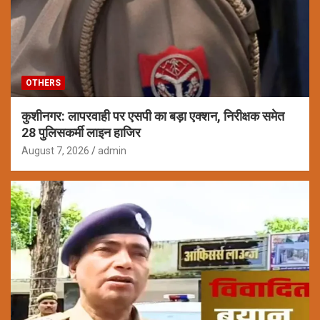
OTHERS
कुशीनगर: लापरवाही पर एसपी का बड़ा एक्शन, निरीक्षक समेत
28 पुलिसकर्मी लाइन हाजिर
August 7, 2026
admin