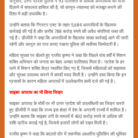
अनुसार, उत्तर प्रदेश पुलिस ने 93 प्रतिशत से अधिक अपराधियों को सजा
दिलाने में सफलता हासिल की है, जो कानून-व्यवस्था को मजबूत बनाने की
दिशा में बड़ी उपलब्धि है।
उन्होंने बताया कि गैंगस्टर एक्ट के तहत 5,684 अपराधियों के खिलाफ
कार्रवाई की गई है और करीब 788 करोड़ रुपये की अवैध संपत्तियां जब्त की
गई हैं। डीजीपी ने कहा कि अपराधियों के खिलाफ सख्त कार्रवाई आगे भी जारी
रहेगी और कानून का राज बनाए रखना पुलिस की सर्वोच्च जिम्मेदारी है।
महिला सुरक्षा पर बोलते हुए राजीव कृष्णा ने कहा कि पिछले पांच वर्षों में मिशन
शक्ति अभियान को जनता का बेहद अच्छा प्रतिसाद मिला है। प्रदेश के हर
थाने में मिशन शक्ति केंद्र स्थापित किए गए हैं, जिससे महिलाओं को सहायता
और सुरक्षा उपलब्ध कराने में काफी मदद मिली है। उन्होंने दावा किया कि इन
प्रयासों के कारण महिला अपराधों में उल्लेखनीय कमी दर्ज की गई है।
साइबर अपराध का भी किया जिक्र
साइबर अपराध के मोर्चे पर भी उत्तर प्रदेश की उपलब्धियों का जिक्र करते
हुए डीजीपी ने कहा कि राज्य इस क्षेत्र में देश के अग्रणी राज्यों में शामिल है।
उन्होंने बताया कि साइबर ठगी के मामलों में 400 करोड़ रुपये से अधिक की
राशि फ्रीज कराई गई है, जिससे हजारों लोगों को राहत मिली है।
राजीव कृष्ण ने कहा कि बदलते दौर में तकनीक आधारित पुलिसिंग की भूमिका