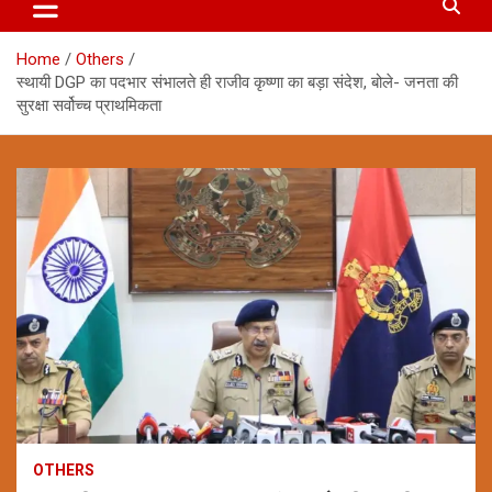
Home
Others
स्थायी DGP का पदभार संभालते ही राजीव कृष्णा का बड़ा संदेश, बोले- जनता की
सुरक्षा सर्वोच्च प्राथमिकता
OTHERS