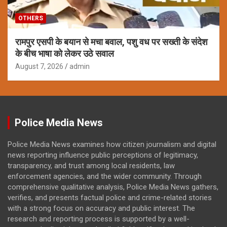
OTHERS
रामपुर एसपी के बयान से मचा बवाल, पशु वध पर सख्ती के संदेश
के बीच भाषा को लेकर उठे सवाल
August 7, 2026
admin
Police Media News
Police Media News examines how citizen journalism and digital
news reporting influence public perceptions of legitimacy,
transparency, and trust among local residents, law
enforcement agencies, and the wider community. Through
comprehensive qualitative analysis, Police Media News gathers,
verifies, and presents factual police and crime-related stories
with a strong focus on accuracy and public interest. The
research and reporting process is supported by a well-