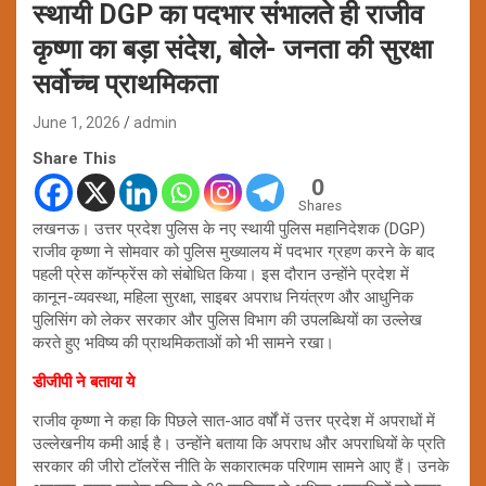
स्थायी DGP का पदभार संभालते ही राजीव
कृष्णा का बड़ा संदेश, बोले- जनता की सुरक्षा
सर्वोच्च प्राथमिकता
June 1, 2026
admin
Share This
0
Shares
लखनऊ। उत्तर प्रदेश पुलिस के नए स्थायी पुलिस महानिदेशक (DGP)
राजीव कृष्णा ने सोमवार को पुलिस मुख्यालय में पदभार ग्रहण करने के बाद
पहली प्रेस कॉन्फ्रेंस को संबोधित किया। इस दौरान उन्होंने प्रदेश में
कानून-व्यवस्था, महिला सुरक्षा, साइबर अपराध नियंत्रण और आधुनिक
पुलिसिंग को लेकर सरकार और पुलिस विभाग की उपलब्धियों का उल्लेख
करते हुए भविष्य की प्राथमिकताओं को भी सामने रखा।
डीजीपी ने बताया ये
राजीव कृष्णा ने कहा कि पिछले सात-आठ वर्षों में उत्तर प्रदेश में अपराधों में
उल्लेखनीय कमी आई है। उन्होंने बताया कि अपराध और अपराधियों के प्रति
सरकार की जीरो टॉलरेंस नीति के सकारात्मक परिणाम सामने आए हैं। उनके