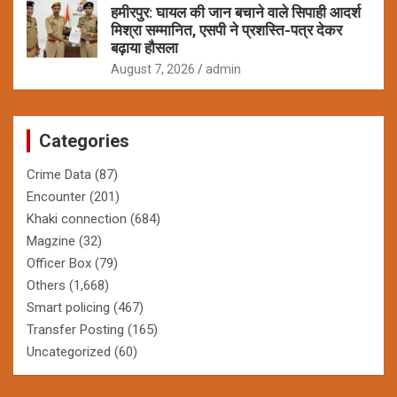
हमीरपुर: घायल की जान बचाने वाले सिपाही आदर्श
मिश्रा सम्मानित, एसपी ने प्रशस्ति-पत्र देकर
बढ़ाया हौसला
August 7, 2026
admin
Categories
Crime Data
(87)
Encounter
(201)
Khaki connection
(684)
Magzine
(32)
Officer Box
(79)
Others
(1,668)
Smart policing
(467)
Transfer Posting
(165)
Uncategorized
(60)