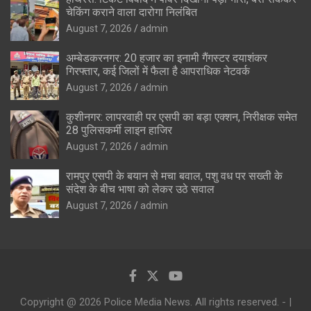
चेकिंग कराने वाला दारोगा निलंबित
August 7, 2026
admin
अम्बेडकरनगर: 20 हजार का इनामी गैंगस्टर दयाशंकर
गिरफ्तार, कई जिलों में फैला है आपराधिक नेटवर्क
August 7, 2026
admin
कुशीनगर: लापरवाही पर एसपी का बड़ा एक्शन, निरीक्षक समेत
28 पुलिसकर्मी लाइन हाजिर
August 7, 2026
admin
रामपुर एसपी के बयान से मचा बवाल, पशु वध पर सख्ती के
संदेश के बीच भाषा को लेकर उठे सवाल
August 7, 2026
admin
Copyright @ 2026 Police Media News. All rights reserved. - |