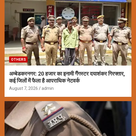
OTHERS
अम्बेडकरनगर: 20 हजार का इनामी गैंगस्टर दयाशंकर गिरफ्तार,
कई जिलों में फैला है आपराधिक नेटवर्क
August 7, 2026
admin