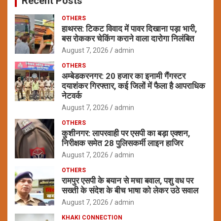
Recent Posts
OTHERS
हाथरस: टिकट विवाद में पावर दिखाना पड़ा भारी,
बस रोककर चेकिंग कराने वाला दारोगा निलंबित
August 7, 2026
admin
OTHERS
अम्बेडकरनगर: 20 हजार का इनामी गैंगस्टर
दयाशंकर गिरफ्तार, कई जिलों में फैला है आपराधिक
नेटवर्क
August 7, 2026
admin
OTHERS
कुशीनगर: लापरवाही पर एसपी का बड़ा एक्शन,
निरीक्षक समेत 28 पुलिसकर्मी लाइन हाजिर
August 7, 2026
admin
OTHERS
रामपुर एसपी के बयान से मचा बवाल, पशु वध पर
सख्ती के संदेश के बीच भाषा को लेकर उठे सवाल
August 7, 2026
admin
KHAKI CONNECTION