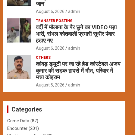
जान
August 6, 2026
admin
TRANSFER POSTING
वर्दी में मौलाना के पैर छूने का VIDEO पड़ा
भारी, संभल कोतवाली प्रभारी सुधीर पंवार
हटाए गए
August 6, 2026
admin
OTHERS
कांवड़ ड्यूटी पर जा रहे हेड कांस्टेबल अजय
कुमार की सड़क हादसे में मौत, परिवार में
मचा कोहराम
August 5, 2026
admin
Categories
Crime Data
(87)
Encounter
(201)