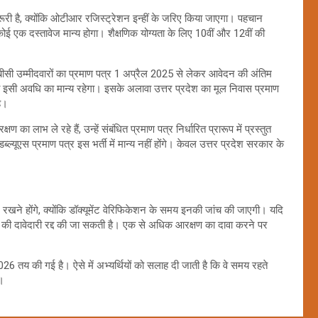
री है, क्योंकि ओटीआर रजिस्ट्रेशन इन्हीं के जरिए किया जाएगा। पहचान
से कोई एक दस्तावेज मान्य होगा। शैक्षणिक योग्यता के लिए 10वीं और 12वीं की
े। ओबीसी उम्मीदवारों का प्रमाण पत्र 1 अप्रैल 2025 से लेकर आवेदन की अंतिम
 इसी अवधि का मान्य रहेगा। इसके अलावा उत्तर प्रदेश का मूल निवास प्रमाण
ै।
ण का लाभ ले रहे हैं, उन्हें संबंधित प्रमाण पत्र निर्धारित प्रारूप में प्रस्तुत
ल्यूएस प्रमाण पत्र इस भर्ती में मान्य नहीं होंगे। केवल उत्तर प्रदेश सरकार के
कर रखने होंगे, क्योंकि डॉक्यूमेंट वेरिफिकेशन के समय इनकी जांच की जाएगी। यदि
ी की दावेदारी रद्द की जा सकती है। एक से अधिक आरक्षण का दावा करने पर
 तय की गई है। ऐसे में अभ्यर्थियों को सलाह दी जाती है कि वे समय रहते
ं।