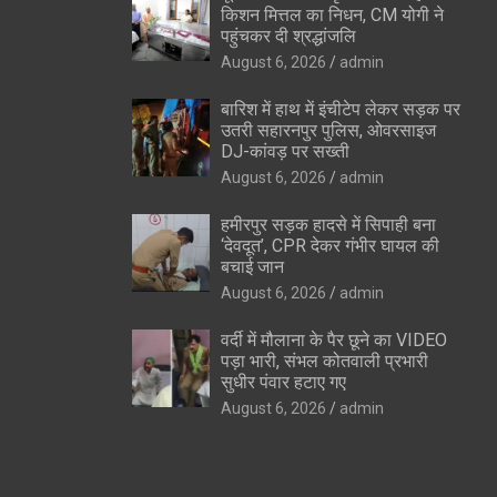
किशन मित्तल का निधन, CM योगी ने
पहुंचकर दी श्रद्धांजलि
August 6, 2026
admin
बारिश में हाथ में इंचीटेप लेकर सड़क पर
उतरी सहारनपुर पुलिस, ओवरसाइज
DJ-कांवड़ पर सख्ती
August 6, 2026
admin
हमीरपुर सड़क हादसे में सिपाही बना
‘देवदूत’, CPR देकर गंभीर घायल की
बचाई जान
August 6, 2026
admin
वर्दी में मौलाना के पैर छूने का VIDEO
पड़ा भारी, संभल कोतवाली प्रभारी
सुधीर पंवार हटाए गए
August 6, 2026
admin