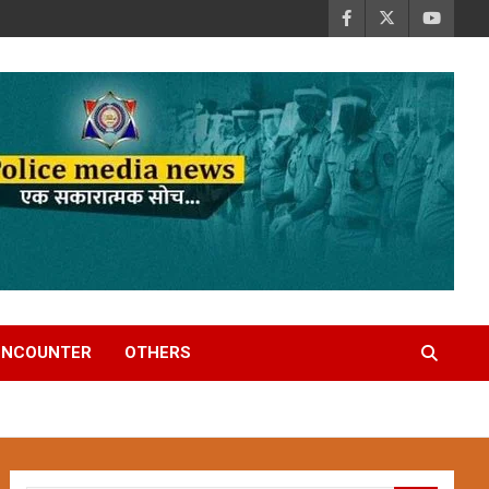
ENCOUNTER
OTHERS