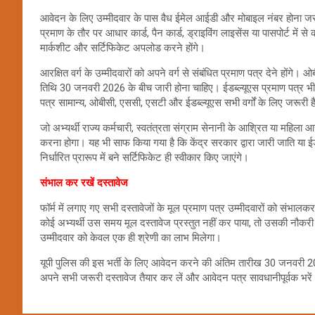
आवेदन के लिए उम्मीदवार के पास वैध ईमेल आईडी और मोबाइल नंबर होना जरू
प्रमाण के तौर पर आधार कार्ड, पैन कार्ड, ड्राइविंग लाइसेंस या पासपोर्ट में 
मार्कशीट और सर्टिफिकेट अपलोड करने होंगे।
आरक्षित वर्ग के उम्मीदवारों को अपने वर्ग से संबंधित प्रमाण पत्र देने होंग
तिथि 30 जनवरी 2026 के बीच जारी होना चाहिए। ईडब्ल्यूएस प्रमाण पत्र भी
पत्र सामान्य, ओबीसी, एससी, एसटी और ईडब्ल्यूएस सभी वर्गों के लिए जरूरी ह
जो अभ्यर्थी राज्य कर्मचारी, स्वतंत्रता संग्राम सेनानी के आश्रित या महिला आरक्ष
करना होगा। यह भी साफ किया गया है कि केंद्र सरकार द्वारा जारी जाति या ईडब्
निर्धारित प्रारूप में बने सर्टिफिकेट ही स्वीकार किए जाएंगे।
संभाल कर रखें दस्तावेज
फॉर्म में लगाए गए सभी दस्तावेजों के मूल प्रमाण पत्र उम्मीदवारों को संभाल
कोई अभ्यर्थी उस समय मूल दस्तावेज प्रस्तुत नहीं कर पाया, तो उसकी नौकर
उम्मीदवार को केवल एक ही श्रेणी का लाभ मिलेगा।
यूपी पुलिस की इस भर्ती के लिए आवेदन करने की अंतिम तारीख 30 जनवरी 2026
अपने सभी जरूरी दस्तावेज तैयार कर लें और आवेदन पत्र सावधानीपूर्वक भरे