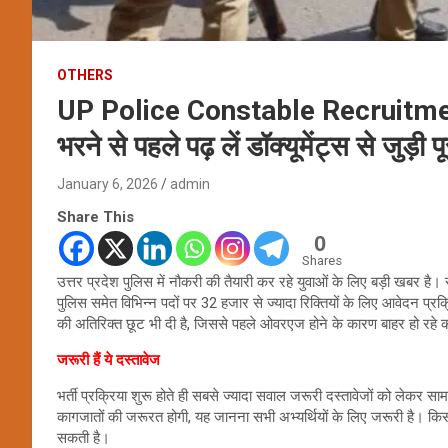
OTHERS
UP Police Constable Recruitment 2
भरने से पहले पढ़ लें डॉक्यूमेंट्स से जुड़ी 
January 6, 2026
admin
Share This
0
Shares
उत्तर प्रदेश पुलिस में नौकरी की तैयारी कर रहे युवाओं के लिए बड़ी खबर है
पुलिस समेत विभिन्न पदों पर 32 हजार से ज्यादा रिक्तियों के लिए आवेदन प्रक्
की अतिरिक्त छूट भी दी है, जिससे पहले ओवरएज होने के कारण बाहर हो रहे 
जरूरी हैं ये दस्तावेज
भर्ती प्रक्रिया शुरू होते ही सबसे ज्यादा सवाल जरूरी दस्तावेजों को लेकर सा
कागजातों की जरूरत होगी, यह जानना सभी अभ्यर्थियों के लिए जरूरी है। 
सकती है।