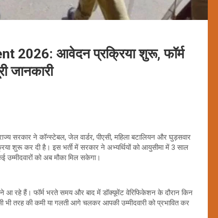
026: आवेदन प्रक्रिया शुरू, फॉर्म
पूरी जानकारी
। राज्य सरकार ने कॉन्स्टेबल, जेल वार्डर, पीएसी, महिला बटालियन और घुड़सवार
रिया शुरू कर दी है। इस भर्ती में सरकार ने अभ्यर्थियों को आयुसीमा में 3 साल
कई उम्मीदवारों को अब मौका मिल सकेगा।
मने आ रहे हैं। फॉर्म भरते समय और बाद में डॉक्यूमेंट वेरिफिकेशन के दौरान किन
किसी भी तरह की कमी या गलती आगे चलकर आपकी उम्मीदवारी को प्रभावित कर