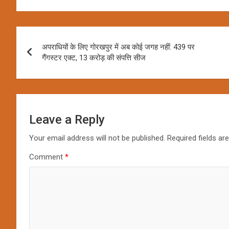
Post
अपराधियों के लिए गोरखपुर में अब कोई जगह नहीं: 439 पर
navigation
गैंगस्टर एक्ट, 13 करोड़ की संपत्ति सीज
Leave a Reply
Your email address will not be published.
Required fields a
Comment
*