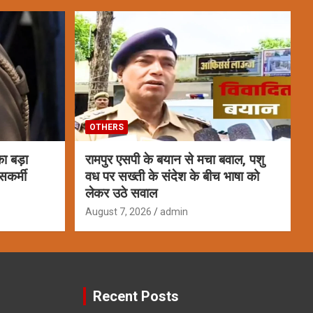
OTHERS
ा बड़ा
रामपुर एसपी के बयान से मचा बवाल, पशु
सकर्मी
वध पर सख्ती के संदेश के बीच भाषा को
लेकर उठे सवाल
August 7, 2026
admin
Recent Posts