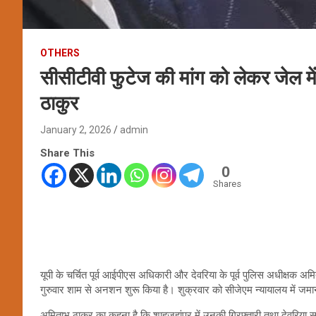
OTHERS
सीसीटीवी फुटेज की मांग को लेकर जेल म
ठाकुर
January 2, 2026
admin
Share This
0
Shares
यूपी के चर्चित पूर्व आईपीएस अधिकारी और देवरिया के पूर्व पुलिस अधीक्षक 
गुरुवार शाम से अनशन शुरू किया है। शुक्रवार को सीजेएम न्यायालय में जमानत
अमिताभ ठाकुर का कहना है कि शाहजहांपुर में उनकी गिरफ्तारी तथा देवरिया सदर