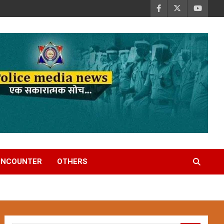
ENCOUNTER
OTHERS