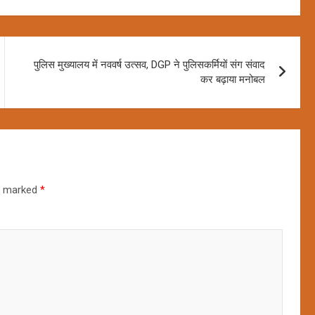
पुलिस मुख्यालय में नववर्ष उत्सव, DGP ने पुलिसकर्मियों संग संवाद
कर बढ़ाया मनोबल
re marked
*