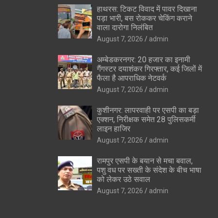
हाथरस: टिकट विवाद में पावर दिखाना
पड़ा भारी, बस रोककर चेकिंग कराने
वाला दारोगा निलंबित
August 7, 2026
admin
अम्बेडकरनगर: 20 हजार का इनामी
गैंगस्टर दयाशंकर गिरफ्तार, कई जिलों में
फैला है आपराधिक नेटवर्क
August 7, 2026
admin
कुशीनगर: लापरवाही पर एसपी का बड़ा
एक्शन, निरीक्षक समेत 28 पुलिसकर्मी
लाइन हाजिर
August 7, 2026
admin
रामपुर एसपी के बयान से मचा बवाल,
पशु वध पर सख्ती के संदेश के बीच भाषा
को लेकर उठे सवाल
August 7, 2026
admin