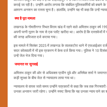
कराई जा रही है। उन्होंने आरोप लगाया कि संबंधित पुलिसकर्मियों को बचाने के उद्द
आमरण अनशन का रास्ता चुना है। हालांकि, उन्होंने यह भी कहा कि उन्हें न्याय
क्या है पूरा मामला
लखनऊ के गोमतीनगर स्थित विराम खंड में रहने वाले अमिताभ ठाकुर वर्ष 1999 में
अपनी पत्नी नूतन के नाम से एक प्लॉट खरीदा था। आरोप है कि दस्तावेजों मे
की जगह अभिजात दर्ज कराया गया।
इस मामले में सितंबर 2025 में लखनऊ के तालकटोरा थाने में एफआईआर दर्ज 
सदर कोतवाली में भी इस प्रकरण में केस दर्ज किया गया। पुलिस ने 10 दिसंबर
उन्हें जेल भेज दिया गया।
जमानत पर सुनवाई
अमिताभ ठाकुर की ओर से अधिवक्ता प्रवीन दुबे और अभिषेक शर्मा ने जमानत 
कड़ी सुरक्षा के बीच जेल से न्यायालय लाया गया था।
न्यायालय से वापस जाते समय उन्होंने पत्रकारों से कहा कि जब तक गिरफ्तारी
उनका अनशन जारी रहेगा। उन्होंने स्पष्ट किया कि यह उनका न्याय पाने का शां