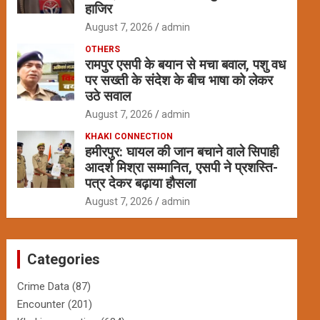
हाजिर
August 7, 2026
admin
OTHERS
रामपुर एसपी के बयान से मचा बवाल, पशु वध
पर सख्ती के संदेश के बीच भाषा को लेकर
उठे सवाल
August 7, 2026
admin
KHAKI CONNECTION
हमीरपुर: घायल की जान बचाने वाले सिपाही
आदर्श मिश्रा सम्मानित, एसपी ने प्रशस्ति-
पत्र देकर बढ़ाया हौसला
August 7, 2026
admin
Categories
Crime Data
(87)
Encounter
(201)