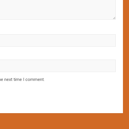
he next time I comment.