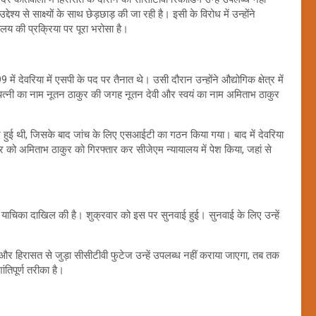
ेश्य से साक्ष्यों के साथ छेड़छाड़ की जा रही है। इसी के विरोध में उन्होंने
ालय की प्रक्रिया पर पूरा भरोसा है।
 देवरिया में एसपी के पद पर तैनात थे। उसी दौरान उन्होंने औद्योगिक क्षेत्र में
ं पत्नी का नाम नूतन ठाकुर की जगह नूतन देवी और स्वयं का नाम अमिताभ ठाकुर
हुई थी, जिसके बाद जांच के लिए एसआईटी का गठन किया गया। बाद में देवरिया
 को अमिताभ ठाकुर को गिरफ्तार कर सीजेएम न्यायालय में पेश किया, जहां से
याचिका दाखिल की है। शुक्रवार को इस पर सुनवाई हुई। सुनवाई के लिए उन्हें
 और हिरासत से जुड़ा सीसीटीवी फुटेज उन्हें उपलब्ध नहीं कराया जाएगा, तब तक
तिपूर्ण तरीका है।