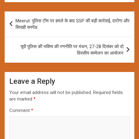
Post
Meerut: पुलिस टीम पर हमले के बाद SSP की बड़ी कार्रवाई, दारोगा और
navigation
सिपाही सस्पेंड
यूपी पुलिस की भविष्य की रणनीति पर मंथन, 27-28 दिसंबर को दो
दिवसीय सम्मेलन का आयोजन
Leave a Reply
Your email address will not be published.
Required fields
are marked
*
Comment
*