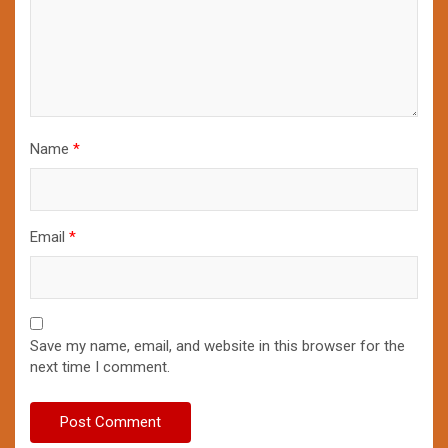
Name
*
Email
*
Save my name, email, and website in this browser for the
next time I comment.