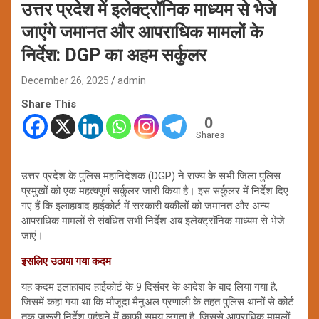
उत्तर प्रदेश में इलेक्ट्रॉनिक माध्यम से भेजे
जाएंगे जमानत और आपराधिक मामलों के
निर्देश: DGP का अहम सर्कुलर
December 26, 2025
admin
Share This
0
Shares
उत्तर प्रदेश के पुलिस महानिदेशक (DGP) ने राज्य के सभी जिला पुलिस
प्रमुखों को एक महत्वपूर्ण सर्कुलर जारी किया है। इस सर्कुलर में निर्देश दिए
गए हैं कि इलाहाबाद हाईकोर्ट में सरकारी वकीलों को जमानत और अन्य
आपराधिक मामलों से संबंधित सभी निर्देश अब इलेक्ट्रॉनिक माध्यम से भेजे
जाएं।
इसलिए उठाया गया कदम
यह कदम इलाहाबाद हाईकोर्ट के 9 दिसंबर के आदेश के बाद लिया गया है,
जिसमें कहा गया था कि मौजूदा मैनुअल प्रणाली के तहत पुलिस थानों से कोर्ट
तक जरूरी निर्देश पहुंचने में काफी समय लगता है, जिससे आपराधिक मामलों