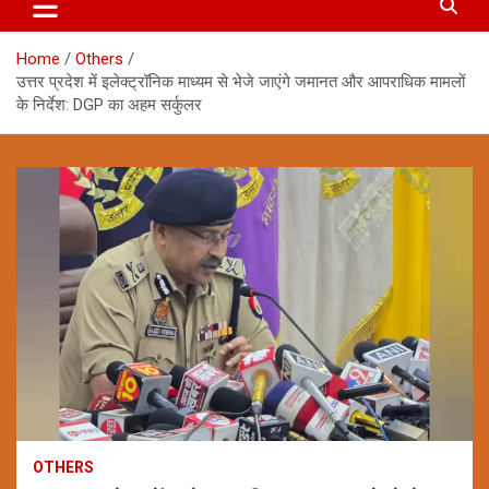
Home
Others
उत्तर प्रदेश में इलेक्ट्रॉनिक माध्यम से भेजे जाएंगे जमानत और आपराधिक मामलों
के निर्देश: DGP का अहम सर्कुलर
OTHERS