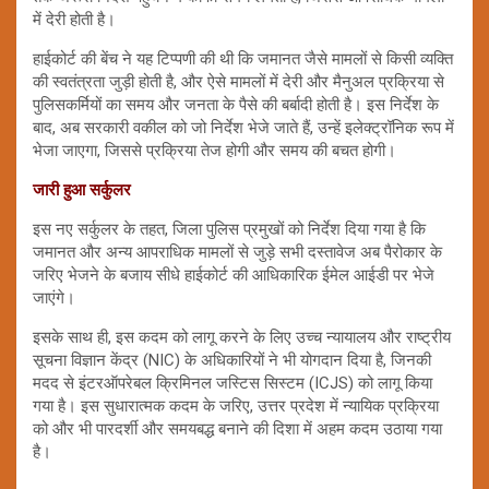
में देरी होती है।
हाईकोर्ट की बेंच ने यह टिप्पणी की थी कि जमानत जैसे मामलों से किसी व्यक्ति
की स्वतंत्रता जुड़ी होती है, और ऐसे मामलों में देरी और मैनुअल प्रक्रिया से
पुलिसकर्मियों का समय और जनता के पैसे की बर्बादी होती है। इस निर्देश के
बाद, अब सरकारी वकील को जो निर्देश भेजे जाते हैं, उन्हें इलेक्ट्रॉनिक रूप में
भेजा जाएगा, जिससे प्रक्रिया तेज होगी और समय की बचत होगी।
जारी हुआ सर्कुलर
इस नए सर्कुलर के तहत, जिला पुलिस प्रमुखों को निर्देश दिया गया है कि
जमानत और अन्य आपराधिक मामलों से जुड़े सभी दस्तावेज अब पैरोकार के
जरिए भेजने के बजाय सीधे हाईकोर्ट की आधिकारिक ईमेल आईडी पर भेजे
जाएंगे।
इसके साथ ही, इस कदम को लागू करने के लिए उच्च न्यायालय और राष्ट्रीय
सूचना विज्ञान केंद्र (NIC) के अधिकारियों ने भी योगदान दिया है, जिनकी
मदद से इंटरऑपरेबल क्रिमिनल जस्टिस सिस्टम (ICJS) को लागू किया
गया है। इस सुधारात्मक कदम के जरिए, उत्तर प्रदेश में न्यायिक प्रक्रिया
को और भी पारदर्शी और समयबद्ध बनाने की दिशा में अहम कदम उठाया गया
है।