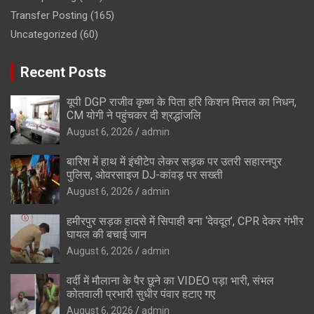
Transfer Posting
(165)
Uncategorized
(60)
Recent Posts
यूपी DGP राजीव कृष्ण के पिता हरि किशन मित्तल का निधन,
CM योगी ने पहुंचकर दी श्रद्धांजलि
August 6, 2026
admin
बारिश में हाथ में इंचीटेप लेकर सड़क पर उतरी सहारनपुर
पुलिस, ओवरसाइज DJ-कांवड़ पर सख्ती
August 6, 2026
admin
हमीरपुर सड़क हादसे में सिपाही बना ‘देवदूत’, CPR देकर गंभीर
घायल की बचाई जान
August 6, 2026
admin
वर्दी में मौलाना के पैर छूने का VIDEO पड़ा भारी, संभल
कोतवाली प्रभारी सुधीर पंवार हटाए गए
August 6, 2026
admin