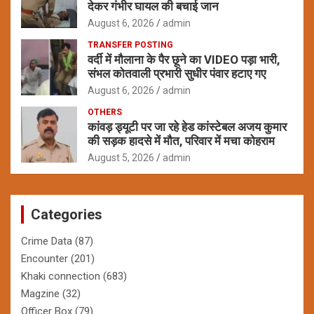
देकर गंभीर घायल की बचाई जान
August 6, 2026
admin
TRANSFER POSTING
वर्दी में मौलाना के पैर छूने का VIDEO पड़ा भारी,
संभल कोतवाली प्रभारी सुधीर पंवार हटाए गए
August 6, 2026
admin
OTHERS
कांवड़ ड्यूटी पर जा रहे हेड कांस्टेबल अजय कुमार
की सड़क हादसे में मौत, परिवार में मचा कोहराम
August 5, 2026
admin
Categories
Crime Data
(87)
Encounter
(201)
Khaki connection
(683)
Magzine
(32)
Officer Box
(79)