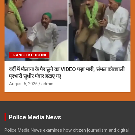
TRANSFER POSTING
वर्दी में मौलाना के पैर छूने का VIDEO पड़ा भारी, संभल कोतवाली
प्रभारी सुधीर पंवार हटाए गए
August 6, 2026
admin
Police Media News
Police Media News examines how citizen journalism and digital