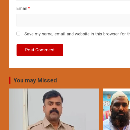
Email
*
Save my name, email, and website in this browser for t
You may Missed