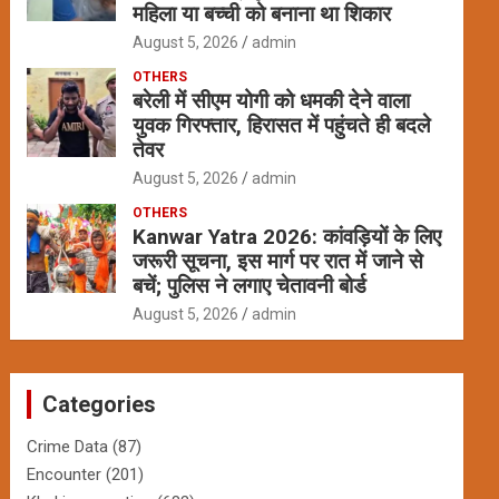
महिला या बच्ची को बनाना था शिकार
August 5, 2026
admin
OTHERS
बरेली में सीएम योगी को धमकी देने वाला
युवक गिरफ्तार, हिरासत में पहुंचते ही बदले
तेवर
August 5, 2026
admin
OTHERS
Kanwar Yatra 2026: कांवड़ियों के लिए
जरूरी सूचना, इस मार्ग पर रात में जाने से
बचें; पुलिस ने लगाए चेतावनी बोर्ड
August 5, 2026
admin
Categories
Crime Data
(87)
Encounter
(201)