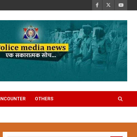
ENCOUNTER
OTHERS