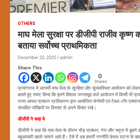
OTHERS
माघ मेला सुरक्षा पर डीजीपी राजीव कृष्
बताया सर्वोच्च प्राथमिकता
December 22, 2025
admin
Share This
0
Shares
प्रयागराज में आगामी माघ मेला के सुरक्षित और सुव्यवस्थित आयोजन को लेकर 
बताते हुए स्पष्ट किया कि इतने विशाल जनसमूह वाले आयोजन में किसी भी प्रकार
राज्य आपदा प्रबंधन प्राधिकरण द्वारा आयोजित संगोष्ठी एवं टेबल-टॉप एक्सरसा
संभावित जोखिमों पर विस्तार से अपने विचार रखे।
डीजीपी ने कहा ये
डीजीपी ने कहा कि माघ मेला के दौरान भीड़ प्रबंधन, गंगा और यमुना में डूबन
बहुआयामी खतरे सामने आते हैं। ऐसे में अब हमारी रणनीति केवल घटना के ब