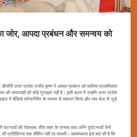
ण का जोर, आपदा प्रबंधन और समन्वय को
डीजीपी उत्तर प्रदेश राजीव कृष्ण ने आपदा प्रबंधन को सर्वोच्च प्राथमिकता
 की लापरवाही की कोई गुंजाइश नहीं है। इसी क्रम में उन्होंने उत्तर प्रदेश
इज में वीडियो कॉन्फ्रेंसिंग के माध्यम से सहभाग किया और माघ मेला से जुड़े
े की घटनाओं की रोकथाम, शीत लहर के प्रभाव तथा अग्नि दुर्घटनाओं जैसे
ाद की प्रतिक्रिया तक सीमित नहीं रह सकती। आवश्यकता इस बात की है कि