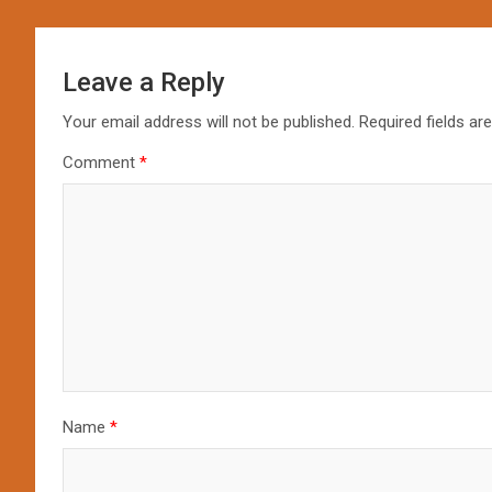
Leave a Reply
Your email address will not be published.
Required fields a
Comment
*
Name
*