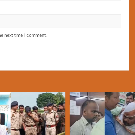
he next time I comment.