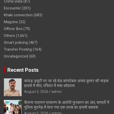
Crime Data
(87)
Encounter
(201)
Khaki connection
(683)
Magzine
(32)
Officer Box
(79)
Others
(1,661)
Smart policing
(467)
Transfer Posting
(164)
Uncategorized
(60)
Recent Posts
कांवड़ ड्यूटी पर जा रहे हेड कांस्टेबल अजय कुमार की सड़क
हादसे में मौत, परिवार में मचा कोहराम
August 5, 2026
admin
कैराना पलायन प्रकरण के आरोपी फुरकान का अंत, शामली में
पुलिस मुठभेड़ में मारा गया एक लाख का इनामी बदमाश
August 5, 2026
admin