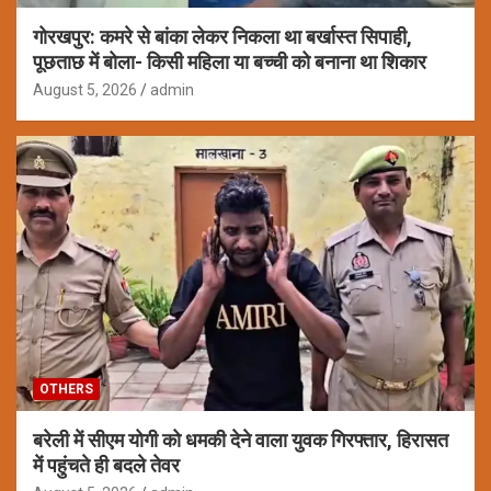
गोरखपुर: कमरे से बांका लेकर निकला था बर्खास्त सिपाही,
पूछताछ में बोला- किसी महिला या बच्ची को बनाना था शिकार
August 5, 2026
admin
OTHERS
बरेली में सीएम योगी को धमकी देने वाला युवक गिरफ्तार, हिरासत
में पहुंचते ही बदले तेवर