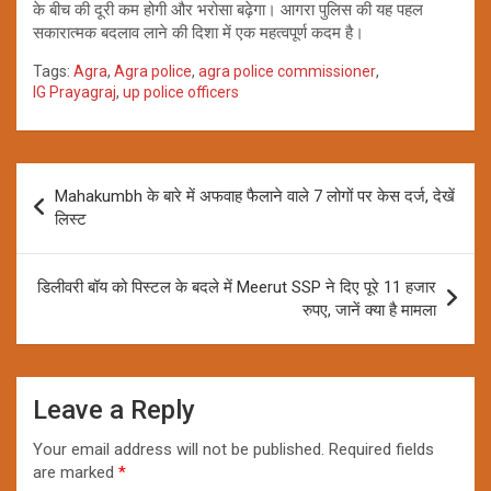
के बीच की दूरी कम होगी और भरोसा बढ़ेगा। आगरा पुलिस की यह पहल
सकारात्मक बदलाव लाने की दिशा में एक महत्वपूर्ण कदम है।
Tags:
Agra
,
Agra police
,
agra police commissioner
,
IG Prayagraj
,
up police officers
Post
Mahakumbh के बारे में अफवाह फैलाने वाले 7 लोगों पर केस दर्ज, देखें
navigation
लिस्ट
डिलीवरी बॉय को पिस्टल के बदले में Meerut SSP ने दिए पूरे 11 हजार
रुपए, जानें क्या है मामला
Leave a Reply
Your email address will not be published.
Required fields
are marked
*