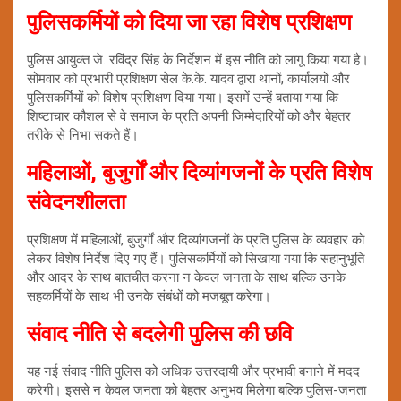
पुलिसकर्मियों को दिया जा रहा विशेष प्रशिक्षण
पुलिस आयुक्त जे. रविंद्र सिंह के निर्देशन में इस नीति को लागू किया गया है।
सोमवार को प्रभारी प्रशिक्षण सेल के.के. यादव द्वारा थानों, कार्यालयों और
पुलिसकर्मियों को विशेष प्रशिक्षण दिया गया। इसमें उन्हें बताया गया कि
शिष्टाचार कौशल से वे समाज के प्रति अपनी जिम्मेदारियों को और बेहतर
तरीके से निभा सकते हैं।
महिलाओं, बुजुर्गों और दिव्यांगजनों के प्रति विशेष
संवेदनशीलता
प्रशिक्षण में महिलाओं, बुजुर्गों और दिव्यांगजनों के प्रति पुलिस के व्यवहार को
लेकर विशेष निर्देश दिए गए हैं। पुलिसकर्मियों को सिखाया गया कि सहानुभूति
और आदर के साथ बातचीत करना न केवल जनता के साथ बल्कि उनके
सहकर्मियों के साथ भी उनके संबंधों को मजबूत करेगा।
संवाद नीति से बदलेगी पुलिस की छवि
यह नई संवाद नीति पुलिस को अधिक उत्तरदायी और प्रभावी बनाने में मदद
करेगी। इससे न केवल जनता को बेहतर अनुभव मिलेगा बल्कि पुलिस-जनता