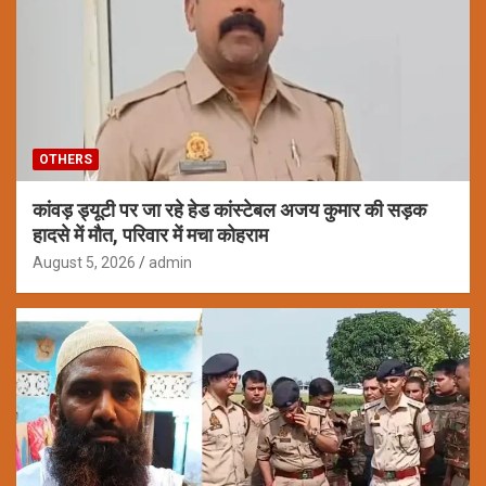
OTHERS
कांवड़ ड्यूटी पर जा रहे हेड कांस्टेबल अजय कुमार की सड़क
हादसे में मौत, परिवार में मचा कोहराम
August 5, 2026
admin