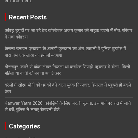
enforcement.
Recent Posts
कांवड़ ड्यूटी पर जा रहे हेड कांस्टेबल अजय कुमार की सड़क हादसे में मौत, परिवार
में मचा कोहराम
कैराना पलायन प्रकरण के आरोपी फुरकान का अंत, शामली में पुलिस मुठभेड़ में
मारा गया एक लाख का इनामी बदमाश
गोरखपुर: कमरे से बांका लेकर निकला था बर्खास्त सिपाही, पूछताछ में बोला- किसी
महिला या बच्ची को बनाना था शिकार
बरेली में सीएम योगी को धमकी देने वाला युवक गिरफ्तार, हिरासत में पहुंचते ही बदले
तेवर
Kanwar Yatra 2026: कांवड़ियों के लिए जरूरी सूचना, इस मार्ग पर रात में जाने
से बचें; पुलिस ने लगाए चेतावनी बोर्ड
Categories