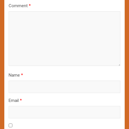
Comment
*
Name
*
Email
*