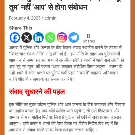
तुम’ नहीं ‘आप’ से होगा संबोधन
February 4, 2025
admin
Share This
0
Shares
आगरा में पुलिस और जनता के बीच बेहतर संवाद स्थापित करने के उद्देश्य से
“शिष्टाचार संवाद नीति” लागू की गई है। इस नीति के तहत अब पुलिसकर्मी
आमजन से सम्मानजनक भाषा में बातचीत करेंगे। थानों में आने वाले लोगों को
अब “तू” या “तुम” की बजाय “आप” कहकर संबोधित किया जाएगा। इतना ही
नहीं, थाने में कॉल करने पर पुलिसकर्मी पहले “नमस्ते” कहकर अभिवादन
करेंगे और फिर समस्या का समाधान करेंगे।
संवाद सुधारने की पहल
इस नीति का मुख्य उद्देश्य पुलिस और आम जनता के बीच सहजता और विश्वास
का माहौल बनाना है। जब कोई व्यक्ति थाने पहुंचेगा, तो उसे शिष्टाचार और
सम्मान से भरा माहौल मिलेगा, जिससे पुलिस की छवि में सकारात्मक बदलाव
आएगा। इसी क्रम में थानों की हेल्प डेस्क पर विशेष निर्देश दिए गए हैं कि
आमजन से संवाद करते समय कैसा व्यवहार रखना चाहिए।