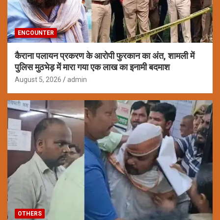
ENCOUNTER
कैराना पलायन प्रकरण के आरोपी फुरकान का अंत, शामली में
पुलिस मुठभेड़ में मारा गया एक लाख का इनामी बदमाश
August 5, 2026
admin
OTHERS