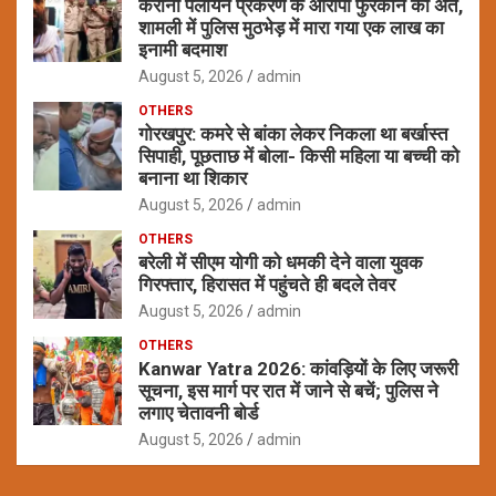
कैराना पलायन प्रकरण के आरोपी फुरकान का अंत,
शामली में पुलिस मुठभेड़ में मारा गया एक लाख का
इनामी बदमाश
August 5, 2026
admin
OTHERS
गोरखपुर: कमरे से बांका लेकर निकला था बर्खास्त
सिपाही, पूछताछ में बोला- किसी महिला या बच्ची को
बनाना था शिकार
August 5, 2026
admin
OTHERS
बरेली में सीएम योगी को धमकी देने वाला युवक
गिरफ्तार, हिरासत में पहुंचते ही बदले तेवर
August 5, 2026
admin
OTHERS
Kanwar Yatra 2026: कांवड़ियों के लिए जरूरी
सूचना, इस मार्ग पर रात में जाने से बचें; पुलिस ने
लगाए चेतावनी बोर्ड
August 5, 2026
admin