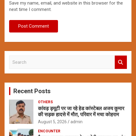
Save my name, email, and website in this browser for the
next time I comment.
S
e
a
r
c
Recent Posts
h
OTHERS
कांवड़ ड्यूटी पर जा रहे हेड कांस्टेबल अजय कुमार
की सड़क हादसे में मौत, परिवार में मचा कोहराम
August 5, 2026
admin
ENCOUNTER