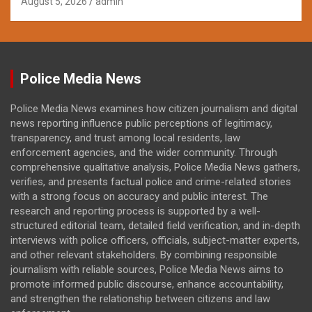
August 5, 2026
admin
Police Media News
Police Media News examines how citizen journalism and digital
news reporting influence public perceptions of legitimacy,
transparency, and trust among local residents, law
enforcement agencies, and the wider community. Through
comprehensive qualitative analysis, Police Media News gathers,
verifies, and presents factual police and crime-related stories
with a strong focus on accuracy and public interest. The
research and reporting process is supported by a well-
structured editorial team, detailed field verification, and in-depth
interviews with police officers, officials, subject-matter experts,
and other relevant stakeholders. By combining responsible
journalism with reliable sources, Police Media News aims to
promote informed public discourse, enhance accountability,
and strengthen the relationship between citizens and law