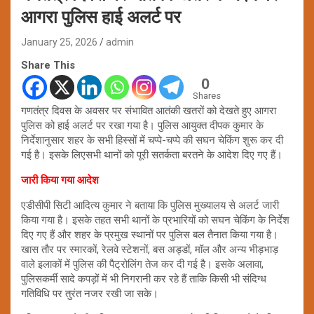
आगरा पुलिस हाई अलर्ट पर
January 25, 2026
admin
Share This
0
Shares
गणतंत्र दिवस के अवसर पर संभावित आतंकी खतरों को देखते हुए आगरा
पुलिस को हाई अलर्ट पर रखा गया है। पुलिस आयुक्त दीपक कुमार के
निर्देशानुसार शहर के सभी हिस्सों में चप्पे-चप्पे की सघन चेकिंग शुरू कर दी
गई है। इसके लिएसभी थानों को पूरी सतर्कता बरतने के आदेश दिए गए हैं।
जारी किया गया आदेश
एडीसीपी सिटी आदित्य कुमार ने बताया कि पुलिस मुख्यालय से अलर्ट जारी
किया गया है। इसके तहत सभी थानों के प्रभारियों को सघन चेकिंग के निर्देश
दिए गए हैं और शहर के प्रमुख स्थानों पर पुलिस बल तैनात किया गया है।
खास तौर पर स्मारकों, रेलवे स्टेशनों, बस अड्डों, मॉल और अन्य भीड़भाड़
वाले इलाकों में पुलिस की पैट्रोलिंग तेज कर दी गई है। इसके अलावा,
पुलिसकर्मी सादे कपड़ों में भी निगरानी कर रहे हैं ताकि किसी भी संदिग्ध
गतिविधि पर तुरंत नजर रखी जा सके।