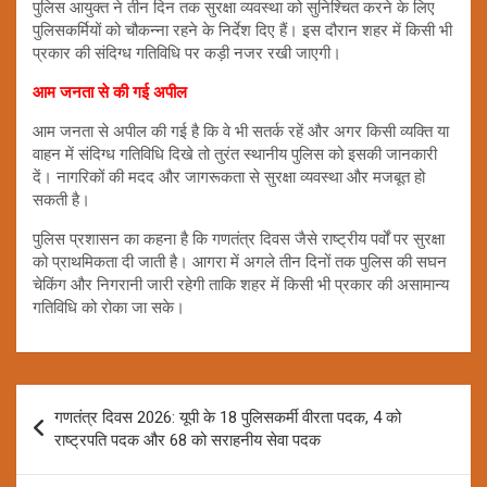
पुलिस आयुक्त ने तीन दिन तक सुरक्षा व्यवस्था को सुनिश्चित करने के लिए
पुलिसकर्मियों को चौकन्ना रहने के निर्देश दिए हैं। इस दौरान शहर में किसी भी
प्रकार की संदिग्ध गतिविधि पर कड़ी नजर रखी जाएगी।
आम जनता से की गई अपील
आम जनता से अपील की गई है कि वे भी सतर्क रहें और अगर किसी व्यक्ति या
वाहन में संदिग्ध गतिविधि दिखे तो तुरंत स्थानीय पुलिस को इसकी जानकारी
दें। नागरिकों की मदद और जागरूकता से सुरक्षा व्यवस्था और मजबूत हो
सकती है।
पुलिस प्रशासन का कहना है कि गणतंत्र दिवस जैसे राष्ट्रीय पर्वों पर सुरक्षा
को प्राथमिकता दी जाती है। आगरा में अगले तीन दिनों तक पुलिस की सघन
चेकिंग और निगरानी जारी रहेगी ताकि शहर में किसी भी प्रकार की असामान्य
गतिविधि को रोका जा सके।
Post
गणतंत्र दिवस 2026: यूपी के 18 पुलिसकर्मी वीरता पदक, 4 को
navigation
राष्ट्रपति पदक और 68 को सराहनीय सेवा पदक