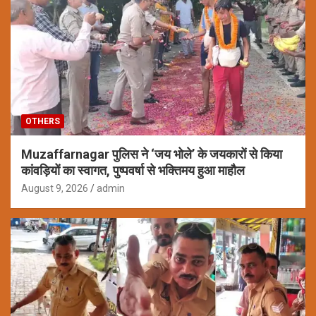
OTHERS
Muzaffarnagar पुलिस ने ‘जय भोले’ के जयकारों से किया
कांवड़ियों का स्वागत, पुष्पवर्षा से भक्तिमय हुआ माहौल
August 9, 2026
admin