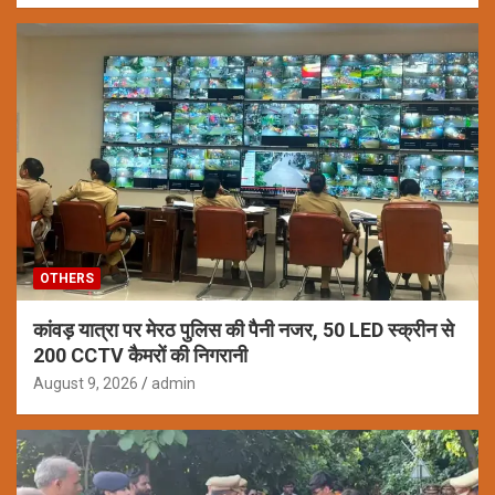
OTHERS
कांवड़ यात्रा पर मेरठ पुलिस की पैनी नजर, 50 LED स्क्रीन से
200 CCTV कैमरों की निगरानी
August 9, 2026
admin