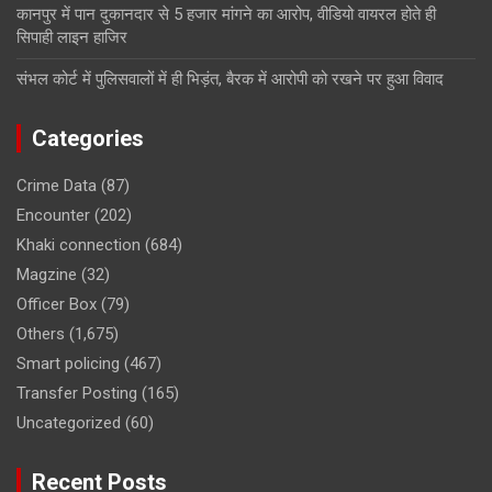
कानपुर में पान दुकानदार से 5 हजार मांगने का आरोप, वीडियो वायरल होते ही
सिपाही लाइन हाजिर
संभल कोर्ट में पुलिसवालों में ही भिड़ंत, बैरक में आरोपी को रखने पर हुआ विवाद
Categories
Crime Data
(87)
Encounter
(202)
Khaki connection
(684)
Magzine
(32)
Officer Box
(79)
Others
(1,675)
Smart policing
(467)
Transfer Posting
(165)
Uncategorized
(60)
Recent Posts