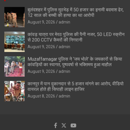
बुलंदशहर में पुलिस मुठभेड़ में 50 हजार का इनामी बदमाश ढेर,
12 साल की बच्ची की हत्या का था आरोपी
August 9, 2026
admin
कांवड़ यात्रा पर मेरठ पुलिस की पैनी नजर, 50 LED स्क्रीन
से 200 CCTV कैमरों की निगरानी
August 9, 2026
admin
Muzaffarnagar पुलिस ने ‘जय भोले’ के जयकारों से किया
कांवड़ियों का स्वागत, पुष्पवर्षा से भक्तिमय हुआ माहौल
August 9, 2026
admin
कानपुर में पान दुकानदार से 5 हजार मांगने का आरोप, वीडियो
वायरल होते ही सिपाही लाइन हाजिर
August 8, 2026
admin