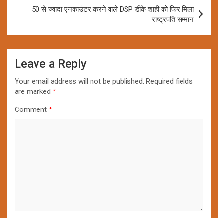
50 से ज्यादा एनकाउंटर करने वाले DSP डीके शाही को फिर मिला
राष्ट्रपति सम्मान
Leave a Reply
Your email address will not be published.
Required fields
are marked
*
Comment
*