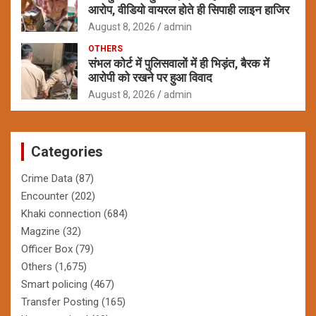
आरोप, वीडियो वायरल होते ही सिपाही लाइन हाजिर
August 8, 2026
admin
OTHERS
संभल कोर्ट में पुलिसवालों में ही भिड़ंत, बैरक में
आरोपी को रखने पर हुआ विवाद
August 8, 2026
admin
Categories
Crime Data
(87)
Encounter
(202)
Khaki connection
(684)
Magzine
(32)
Officer Box
(79)
Others
(1,675)
Smart policing
(467)
Transfer Posting
(165)