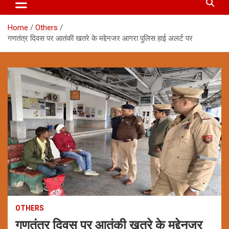
Home
Others
गणतंत्र दिवस पर आतंकी खतरे के मद्देनजर आगरा पुलिस हाई अलर्ट पर
OTHERS
गणतंत्र दिवस पर आतंकी खतरे के मद्देनजर