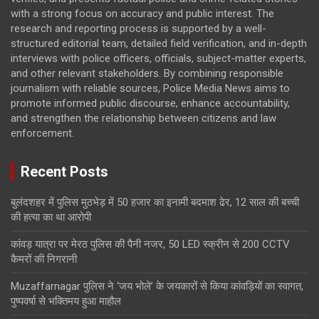
with a strong focus on accuracy and public interest. The
research and reporting process is supported by a well-
structured editorial team, detailed field verification, and in-depth
interviews with police officers, officials, subject-matter experts,
and other relevant stakeholders. By combining responsible
journalism with reliable sources, Police Media News aims to
promote informed public discourse, enhance accountability,
and strengthen the relationship between citizens and law
enforcement.
Recent Posts
बुलंदशहर में पुलिस मुठभेड़ में 50 हजार का इनामी बदमाश ढेर, 12 साल की बच्ची
की हत्या का था आरोपी
कांवड़ यात्रा पर मेरठ पुलिस की पैनी नजर, 50 LED स्क्रीन से 200 CCTV
कैमरों की निगरानी
Muzaffarnagar पुलिस ने ‘जय भोले’ के जयकारों से किया कांवड़ियों का स्वागत,
पुष्पवर्षा से भक्तिमय हुआ माहौल