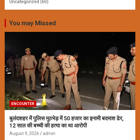
Uncategorized
(60)
You may Missed
ENCOUNTER
बुलंदशहर में पुलिस मुठभेड़ में 50 हजार का इनामी बदमाश ढेर,
12 साल की बच्ची की हत्या का था आरोपी
August 9, 2026
admin