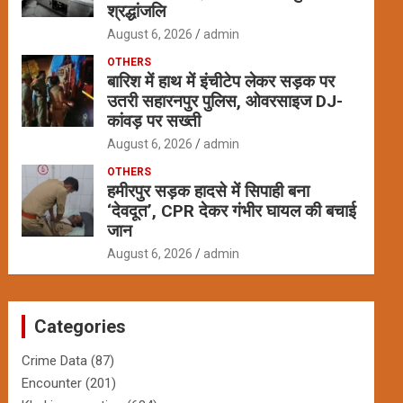
श्रद्धांजलि
August 6, 2026
admin
OTHERS
बारिश में हाथ में इंचीटेप लेकर सड़क पर
उतरी सहारनपुर पुलिस, ओवरसाइज DJ-
कांवड़ पर सख्ती
August 6, 2026
admin
OTHERS
हमीरपुर सड़क हादसे में सिपाही बना
‘देवदूत’, CPR देकर गंभीर घायल की बचाई
जान
August 6, 2026
admin
Categories
Crime Data
(87)
Encounter
(201)