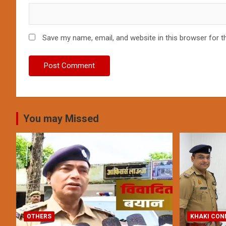
Save my name, email, and website in this browser for t
You may Missed
OTHERS
KHAKI CON