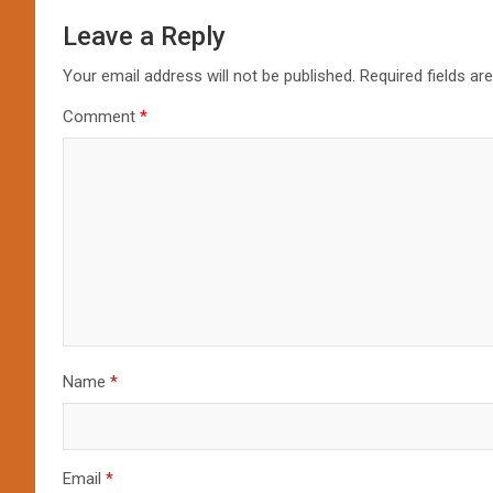
Leave a Reply
Your email address will not be published.
Required fields a
Comment
*
Name
*
Email
*