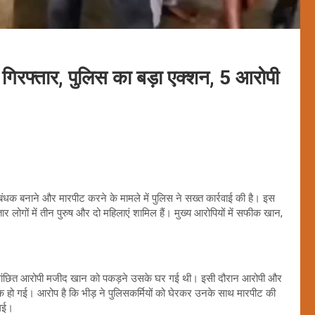
ी गिरफ्तार, पुलिस का बड़ा एक्शन, 5 आरोपी
बंधक बनाने और मारपीट करने के मामले में पुलिस ने सख्त कार्रवाई की है। इस
र लोगों में तीन पुरुष और दो महिलाएं शामिल हैं। मुख्य आरोपियों में सफीक खान,
ें वांछित आरोपी मजीद खान को पकड़ने उसके घर गई थी। इसी दौरान आरोपी और
सक हो गई। आरोप है कि भीड़ ने पुलिसकर्मियों को घेरकर उनके साथ मारपीट की
 गई।