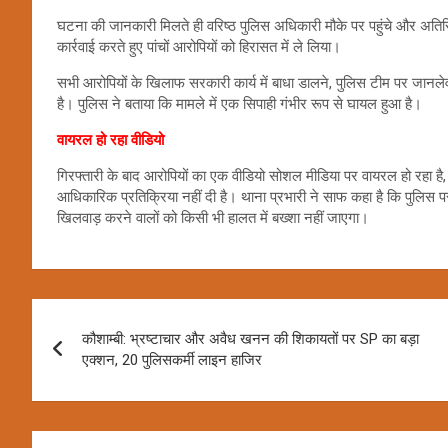
घटना की जानकारी मिलते ही वरिष्ठ पुलिस अधिकारी मौके पर पहुंचे और अतिरिक
कार्रवाई करते हुए पांचों आरोपियों को हिरासत में ले लिया।
सभी आरोपियों के खिलाफ सरकारी कार्य में बाधा डालने, पुलिस टीम पर जानले
है। पुलिस ने बताया कि मामले में एक सिपाही गंभीर रूप से घायल हुआ है।
वायरल हो रहा वीडियो
गिरफ्तारी के बाद आरोपियों का एक वीडियो सोशल मीडिया पर वायरल हो रहा है, 
आधिकारिक प्रतिक्रिया नहीं दी है। थाना प्रभारी ने साफ कहा है कि पुलिस 
खिलवाड़ करने वालों को किसी भी हालत में बख्शा नहीं जाएगा।
Post
कौशाम्बी: भ्रष्टाचार और अवैध खनन की शिकायतों पर SP का बड़ा
navigation
एक्शन, 20 पुलिसकर्मी लाइन हाजिर