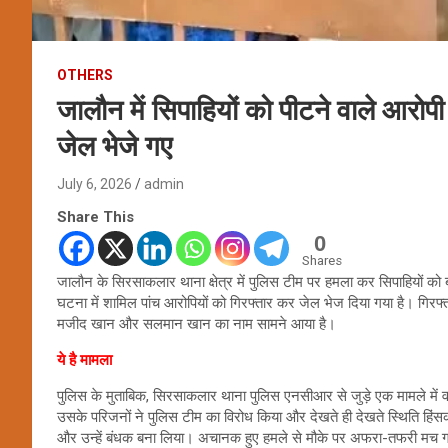
OTHERS
जालौन में सिपाहियों को पीटने वाले आरोप
जेल भेजे गए
July 6, 2026
admin
Share This
0
Shares
जालौन के सिरसाकलार थाना क्षेत्र में पुलिस टीम पर हमला कर सिपाहियों को 
घटना में शामिल पांच आरोपियों को गिरफ्तार कर जेल भेज दिया गया है। गिरफ्ता
मजीद खान और सलमान खान का नाम सामने आया है।
ये है मामला
पुलिस के मुताबिक, सिरसाकलार थाना पुलिस एनसीआर से जुड़े एक मामले म
उसके परिजनों ने पुलिस टीम का विरोध किया और देखते ही देखते स्थिति हिं
और उन्हें बंधक बना लिया। अचानक हुए हमले से मौके पर अफरा-तफरी मच