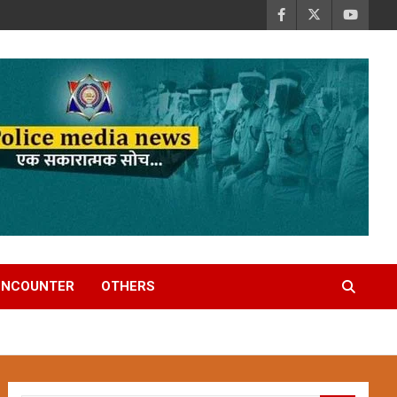
ENCOUNTER
OTHERS