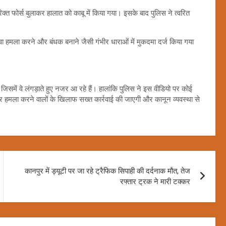
्त फोर्स बुलाकर हालात को काबू में किया गया। इसके बाद पुलिस ने त्वरित
वा हमला करने और बंधक बनाने जैसी गंभीर धाराओं में मुकदमा दर्ज किया गया
जिसमें वे लंगड़ाते हुए नजर आ रहे हैं। हालांकि पुलिस ने इस वीडियो पर कोई
पर हमला करने वालों के खिलाफ सख्त कार्रवाई की जाएगी और कानून व्यवस्था से
कानपुर में ड्यूटी पर जा रहे ट्रैफिक सिपाही की दर्दनाक मौत, तेज
रफ्तार ट्रक ने मारी टक्कर