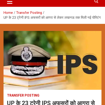
Home
Transfer Posting
UP के 23 ट्रेनी IPS अफसरों को आगरा से लेकर लखनऊ तक मिली नई पोस्टिंग
TRANSFER POSTING
UP के 23 ट्रेनी IPS अफसरों को आगरा से