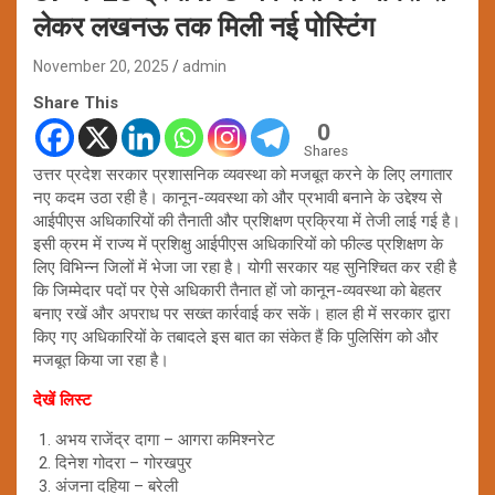
लेकर लखनऊ तक मिली नई पोस्टिंग
November 20, 2025
admin
Share This
0
Shares
उत्तर प्रदेश सरकार प्रशासनिक व्यवस्था को मजबूत करने के लिए लगातार
नए कदम उठा रही है। कानून-व्यवस्था को और प्रभावी बनाने के उद्देश्य से
आईपीएस अधिकारियों की तैनाती और प्रशिक्षण प्रक्रिया में तेजी लाई गई है।
इसी क्रम में राज्य में प्रशिक्षु आईपीएस अधिकारियों को फील्ड प्रशिक्षण के
लिए विभिन्न जिलों में भेजा जा रहा है। योगी सरकार यह सुनिश्चित कर रही है
कि जिम्मेदार पदों पर ऐसे अधिकारी तैनात हों जो कानून-व्यवस्था को बेहतर
बनाए रखें और अपराध पर सख्त कार्रवाई कर सकें। हाल ही में सरकार द्वारा
किए गए अधिकारियों के तबादले इस बात का संकेत हैं कि पुलिसिंग को और
मजबूत किया जा रहा है।
देखें लिस्ट
अभय राजेंद्र दागा – आगरा कमिश्नरेट
दिनेश गोदरा – गोरखपुर
अंजना दहिया – बरेली