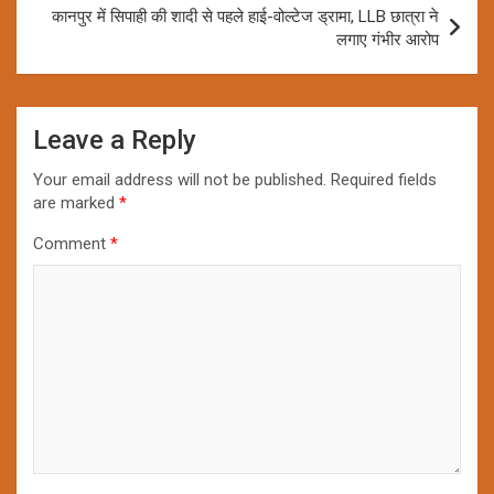
कानपुर में सिपाही की शादी से पहले हाई-वोल्टेज ड्रामा, LLB छात्रा ने
लगाए गंभीर आरोप
Leave a Reply
Your email address will not be published.
Required fields
are marked
*
Comment
*