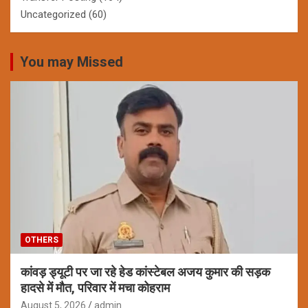
Uncategorized
(60)
You may Missed
OTHERS
कांवड़ ड्यूटी पर जा रहे हेड कांस्टेबल अजय कुमार की सड़क
हादसे में मौत, परिवार में मचा कोहराम
August 5, 2026
admin