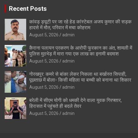
Recent Posts
कांवड़ ड्यूटी पर जा रहे हेड कांस्टेबल अजय कुमार की सड़क
हादसे में मौत, परिवार में मचा कोहराम
August 5, 2026
admin
कैराना पलायन प्रकरण के आरोपी फुरकान का अंत, शामली में
पुलिस मुठभेड़ में मारा गया एक लाख का इनामी बदमाश
August 5, 2026
admin
गोरखपुर: कमरे से बांका लेकर निकला था बर्खास्त सिपाही,
पूछताछ में बोला- किसी महिला या बच्ची को बनाना था शिकार
August 5, 2026
admin
बरेली में सीएम योगी को धमकी देने वाला युवक गिरफ्तार,
हिरासत में पहुंचते ही बदले तेवर
August 5, 2026
admin