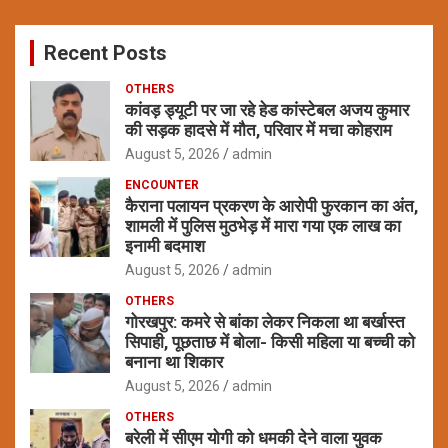
r
c
Recent Posts
h
OTHERS
कांवड़ ड्यूटी पर जा रहे हेड कांस्टेबल अजय कुमार
की सड़क हादसे में मौत, परिवार में मचा कोहराम
August 5, 2026
admin
ENCOUNTER
कैराना पलायन प्रकरण के आरोपी फुरकान का अंत,
शामली में पुलिस मुठभेड़ में मारा गया एक लाख का
इनामी बदमाश
August 5, 2026
admin
OTHERS
गोरखपुर: कमरे से बांका लेकर निकला था बर्खास्त
सिपाही, पूछताछ में बोला- किसी महिला या बच्ची को
बनाना था शिकार
August 5, 2026
admin
OTHERS
बरेली में सीएम योगी को धमकी देने वाला युवक