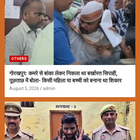
OTHERS
गोरखपुर: कमरे से बांका लेकर निकला था बर्खास्त सिपाही,
पूछताछ में बोला- किसी महिला या बच्ची को बनाना था शिकार
August 5, 2026
admin