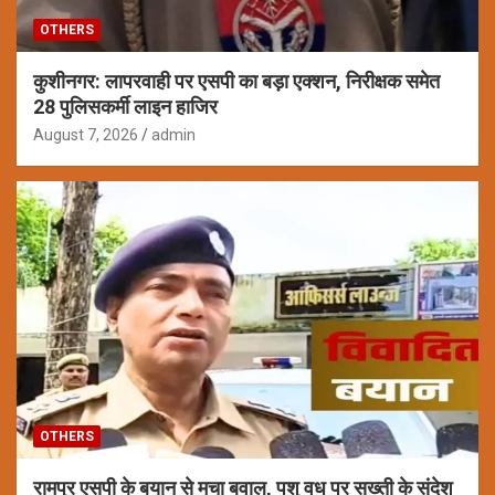
OTHERS
कुशीनगर: लापरवाही पर एसपी का बड़ा एक्शन, निरीक्षक समेत
28 पुलिसकर्मी लाइन हाजिर
August 7, 2026
admin
OTHERS
रामपुर एसपी के बयान से मचा बवाल, पशु वध पर सख्ती के संदेश