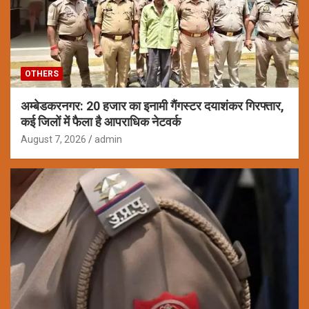
OTHERS
अम्बेडकरनगर: 20 हजार का इनामी गैंगस्टर दयाशंकर गिरफ्तार,
कई जिलों में फैला है आपराधिक नेटवर्क
August 7, 2026
admin