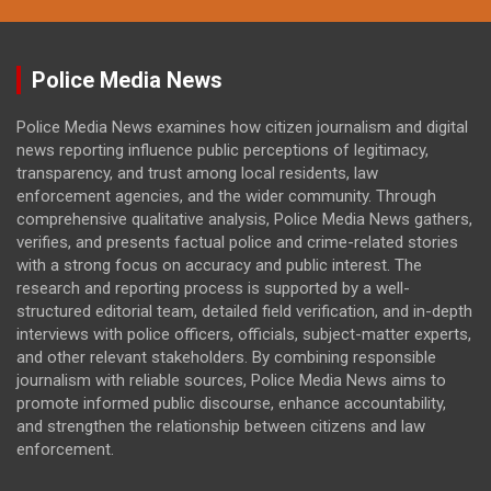
Police Media News
Police Media News examines how citizen journalism and digital
news reporting influence public perceptions of legitimacy,
transparency, and trust among local residents, law
enforcement agencies, and the wider community. Through
comprehensive qualitative analysis, Police Media News gathers,
verifies, and presents factual police and crime-related stories
with a strong focus on accuracy and public interest. The
research and reporting process is supported by a well-
structured editorial team, detailed field verification, and in-depth
interviews with police officers, officials, subject-matter experts,
and other relevant stakeholders. By combining responsible
journalism with reliable sources, Police Media News aims to
promote informed public discourse, enhance accountability,
and strengthen the relationship between citizens and law
enforcement.