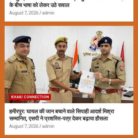
के बीच भाषा को लेकर उठे सवाल
August 7, 2026
admin
KHAKI CONNECTION
हमीरपुर: घायल की जान बचाने वाले सिपाही आदर्श मिश्रा
सम्मानित, एसपी ने प्रशस्ति-पत्र देकर बढ़ाया हौसला
August 7, 2026
admin