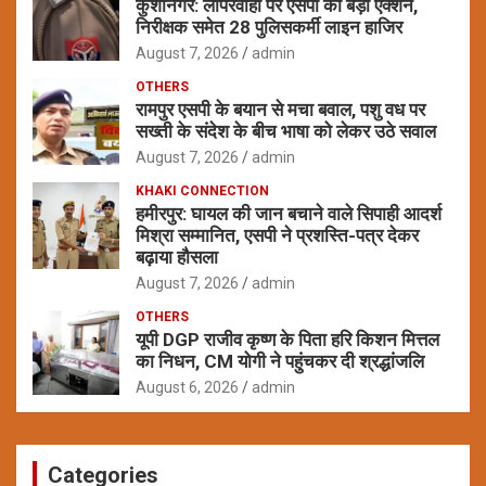
कुशीनगर: लापरवाही पर एसपी का बड़ा एक्शन,
निरीक्षक समेत 28 पुलिसकर्मी लाइन हाजिर
August 7, 2026
admin
OTHERS
रामपुर एसपी के बयान से मचा बवाल, पशु वध पर
सख्ती के संदेश के बीच भाषा को लेकर उठे सवाल
August 7, 2026
admin
KHAKI CONNECTION
हमीरपुर: घायल की जान बचाने वाले सिपाही आदर्श
मिश्रा सम्मानित, एसपी ने प्रशस्ति-पत्र देकर
बढ़ाया हौसला
August 7, 2026
admin
OTHERS
यूपी DGP राजीव कृष्ण के पिता हरि किशन मित्तल
का निधन, CM योगी ने पहुंचकर दी श्रद्धांजलि
August 6, 2026
admin
Categories