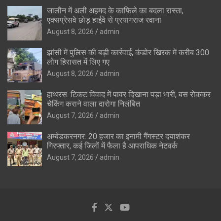
जालौन में अली अहमद के काफिले का बदला रास्ता,
एक्सप्रेसवे छोड़ हाईवे से प्रयागराज रवाना
August 8, 2026
admin
झांसी में पुलिस की बड़ी कार्रवाई, कंडोर खिरक में करीब 300
लोग हिरासत में लिए गए
August 8, 2026
admin
हाथरस: टिकट विवाद में पावर दिखाना पड़ा भारी, बस रोककर
चेकिंग कराने वाला दारोगा निलंबित
August 7, 2026
admin
अम्बेडकरनगर: 20 हजार का इनामी गैंगस्टर दयाशंकर
गिरफ्तार, कई जिलों में फैला है आपराधिक नेटवर्क
August 7, 2026
admin