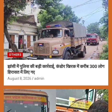
OTHERS
झांसी में पुलिस की बड़ी कार्रवाई, कंडोर खिरक में करीब 300 लोग
हिरासत में लिए गए
August 8, 2026
admin