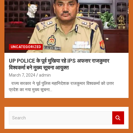
UNCATEGORIZED
UP POLICE के पूर्व मुखिया रहे IPS अफसर राजकुमार
विश्वकर्मा बने मुख्य सूचना आयुक्त
March 7, 2024
admin
राज्य सरकार ने पूर्व पुलिस महानिदेशक राजकुमार विश्वकर्मा को उत्तर
प्रदेश का नया मुख्य सूचना…
S
e
a
r