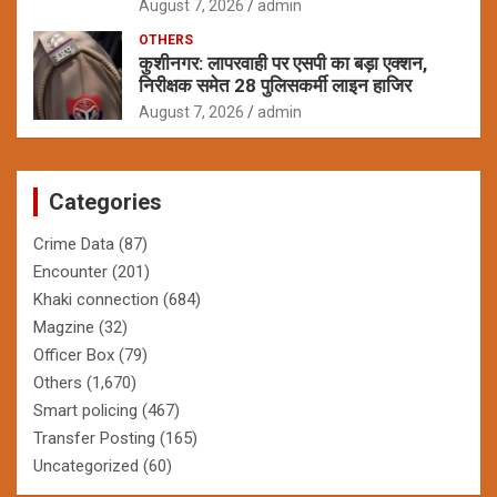
August 7, 2026
admin
OTHERS
कुशीनगर: लापरवाही पर एसपी का बड़ा एक्शन,
निरीक्षक समेत 28 पुलिसकर्मी लाइन हाजिर
August 7, 2026
admin
Categories
Crime Data
(87)
Encounter
(201)
Khaki connection
(684)
Magzine
(32)
Officer Box
(79)
Others
(1,670)
Smart policing
(467)
Transfer Posting
(165)
Uncategorized
(60)