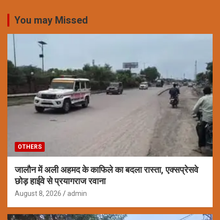
You may Missed
OTHERS
जालौन में अली अहमद के काफिले का बदला रास्ता, एक्सप्रेसवे
छोड़ हाईवे से प्रयागराज रवाना
August 8, 2026
admin