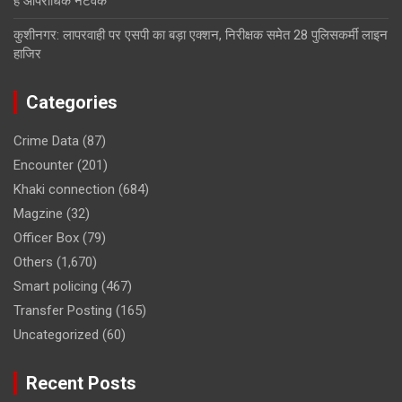
है आपराधिक नेटवर्क
कुशीनगर: लापरवाही पर एसपी का बड़ा एक्शन, निरीक्षक समेत 28 पुलिसकर्मी लाइन
हाजिर
Categories
Crime Data
(87)
Encounter
(201)
Khaki connection
(684)
Magzine
(32)
Officer Box
(79)
Others
(1,670)
Smart policing
(467)
Transfer Posting
(165)
Uncategorized
(60)
Recent Posts