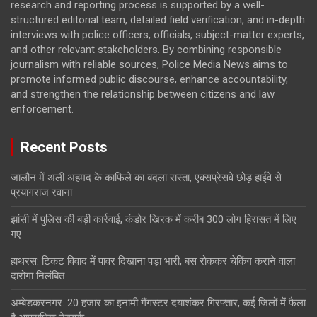
research and reporting process is supported by a well-
structured editorial team, detailed field verification, and in-depth
interviews with police officers, officials, subject-matter experts,
and other relevant stakeholders. By combining responsible
journalism with reliable sources, Police Media News aims to
promote informed public discourse, enhance accountability,
and strengthen the relationship between citizens and law
enforcement.
Recent Posts
जालौन में अली अहमद के काफिले का बदला रास्ता, एक्सप्रेसवे छोड़ हाईवे से
प्रयागराज रवाना
झांसी में पुलिस की बड़ी कार्रवाई, कंडोर खिरक में करीब 300 लोग हिरासत में लिए
गए
हाथरस: टिकट विवाद में पावर दिखाना पड़ा भारी, बस रोककर चेकिंग कराने वाला
दारोगा निलंबित
अम्बेडकरनगर: 20 हजार का इनामी गैंगस्टर दयाशंकर गिरफ्तार, कई जिलों में फैला