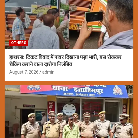
OTHERS
हाथरस: टिकट विवाद में पावर दिखाना पड़ा भारी, बस रोककर
चेकिंग कराने वाला दारोगा निलंबित
August 7, 2026
admin