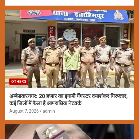
OTHERS
अम्बेडकरनगर: 20 हजार का इनामी गैंगस्टर दयाशंकर गिरफ्तार,
कई जिलों में फैला है आपराधिक नेटवर्क
August 7, 2026
admin