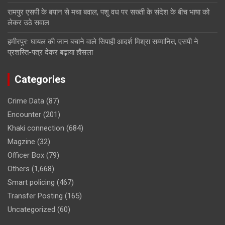
रामपुर एसपी के बयान से मचा बवाल, पशु वध पर सख्ती के संदेश के बीच भाषा को
लेकर उठे सवाल
हमीरपुर: घायल की जान बचाने वाले सिपाही आदर्श मिश्रा सम्मानित, एसपी ने
प्रशस्ति-पत्र देकर बढ़ाया हौसला
Categories
Crime Data
(87)
Encounter
(201)
Khaki connection
(684)
Magzine
(32)
Officer Box
(79)
Others
(1,668)
Smart policing
(467)
Transfer Posting
(165)
Uncategorized
(60)