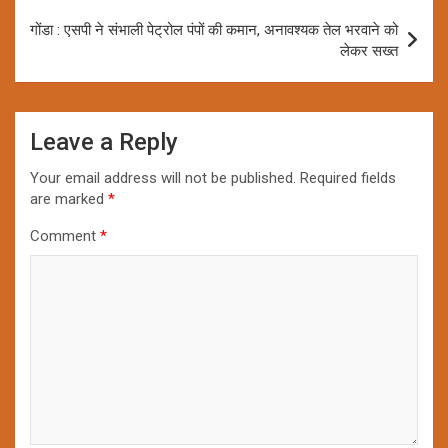
गोंडा : एसपी ने संभाली पेट्रोल पंपों की कमान, अनावश्यक तेल भरवाने को
लेकर सख्त
Leave a Reply
Your email address will not be published.
Required fields
are marked
*
Comment
*