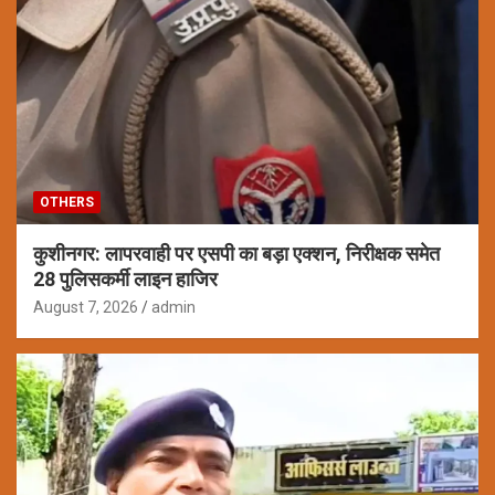
OTHERS
कुशीनगर: लापरवाही पर एसपी का बड़ा एक्शन, निरीक्षक समेत
28 पुलिसकर्मी लाइन हाजिर
August 7, 2026
admin