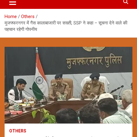
Home
Others
मुजफ्फरनगर में गैस कालाबाजारी पर सख्ती, SSP ने कहा – सूचना देने वाले की
पहचान रहेगी गोपनीय
OTHERS