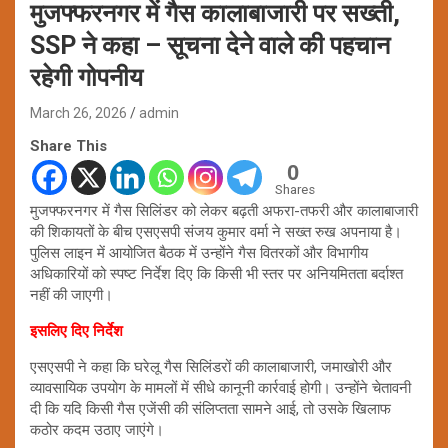
मुजफ्फरनगर में गैस कालाबाजारी पर सख्ती,
SSP ने कहा – सूचना देने वाले की पहचान
रहेगी गोपनीय
March 26, 2026
admin
Share This
0
Shares
मुजफ्फरनगर में गैस सिलिंडर को लेकर बढ़ती अफरा-तफरी और कालाबाजारी
की शिकायतों के बीच एसएसपी संजय कुमार वर्मा ने सख्त रुख अपनाया है।
पुलिस लाइन में आयोजित बैठक में उन्होंने गैस वितरकों और विभागीय
अधिकारियों को स्पष्ट निर्देश दिए कि किसी भी स्तर पर अनियमितता बर्दाश्त
नहीं की जाएगी।
इसलिए दिए निर्देश
एसएसपी ने कहा कि घरेलू गैस सिलिंडरों की कालाबाजारी, जमाखोरी और
व्यावसायिक उपयोग के मामलों में सीधे कानूनी कार्रवाई होगी। उन्होंने चेतावनी
दी कि यदि किसी गैस एजेंसी की संलिप्तता सामने आई, तो उसके खिलाफ
कठोर कदम उठाए जाएंगे।