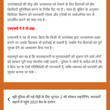
उपभोक्ताओं की भीड़ और अव्यवस्था को रोकने के लिए वितरकों को होम
डिलीवरी सुनिश्चित करने के निर्देश दिए गए हैं। साथ ही, बुकिंग के अनुसार
सिलिंडर वितरण की जानकारी गोदाम और एजेंसी पर सार्वजनिक रूप से
प्रदर्शित करने को कहा गया है।
एसएसपी ने ये भी कहा
एसएसपी ने यह भी स्पष्ट किया कि किसी भी उपभोक्ता द्वारा अनावश्यक दबाव
बनाने पर उसके खिलाफ भी कार्रवाई हो सकती है, जबकि गैस वितरकों को पूर्ण
सुरक्षा देने का आश्वासन दिया गया है।
महत्वपूर्ण बात यह है कि कालाबाजारी या मुनाफाखोरी की सूचना देने वाले लोगों
की पहचान पूरी तरह गोपनीय रखी जाएगी। पुलिस ने लोगों से अपील की है कि
वे बिना डर के ऐसी गतिविधियों की जानकारी दें, ताकि व्यवस्था को पारदर्शी और
सुचारु बनाया जा सके।
Post
यूपी पुलिस की नई पीढ़ी के लिए धुरंधर-2 की स्पेशल स्क्रीनिंग, सरकारी
navigation
वाहनों में पहुंचे 2023 बैच के दारोगा