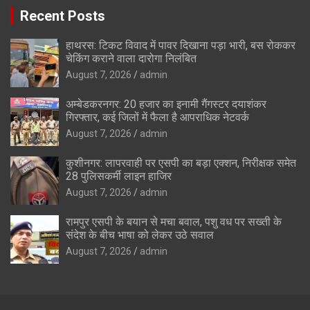
Recent Posts
हाथरस: टिकट विवाद में पावर दिखाना पड़ा भारी, बस रोककर
चेकिंग कराने वाला दारोगा निलंबित
August 7, 2026
admin
अम्बेडकरनगर: 20 हजार का इनामी गैंगस्टर दयाशंकर
गिरफ्तार, कई जिलों में फैला है आपराधिक नेटवर्क
August 7, 2026
admin
कुशीनगर: लापरवाही पर एसपी का बड़ा एक्शन, निरीक्षक समेत
28 पुलिसकर्मी लाइन हाजिर
August 7, 2026
admin
रामपुर एसपी के बयान से मचा बवाल, पशु वध पर सख्ती के
संदेश के बीच भाषा को लेकर उठे सवाल
August 7, 2026
admin