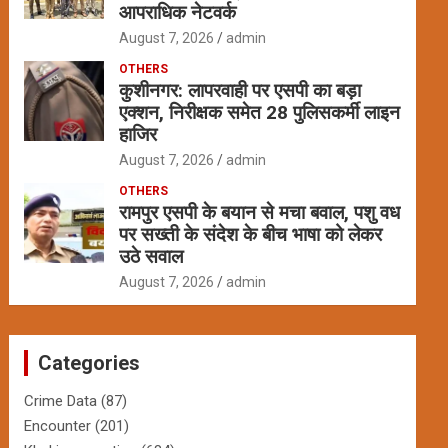
आपराधिक नेटवर्क
August 7, 2026
admin
OTHERS
कुशीनगर: लापरवाही पर एसपी का बड़ा
एक्शन, निरीक्षक समेत 28 पुलिसकर्मी लाइन
हाजिर
August 7, 2026
admin
OTHERS
रामपुर एसपी के बयान से मचा बवाल, पशु वध
पर सख्ती के संदेश के बीच भाषा को लेकर
उठे सवाल
August 7, 2026
admin
Categories
Crime Data
(87)
Encounter
(201)