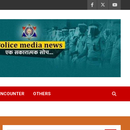
ENCOUNTER
OTHERS