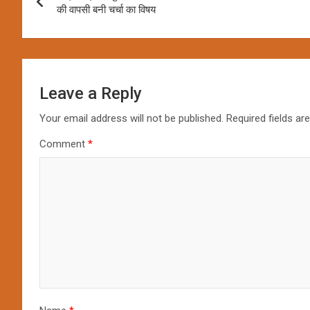
navigation
की वापसी बनी चर्चा का विषय
Leave a Reply
Your email address will not be published.
Required fields a
Comment
*