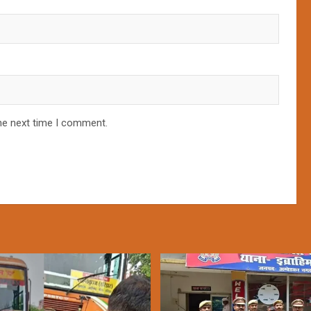
he next time I comment.