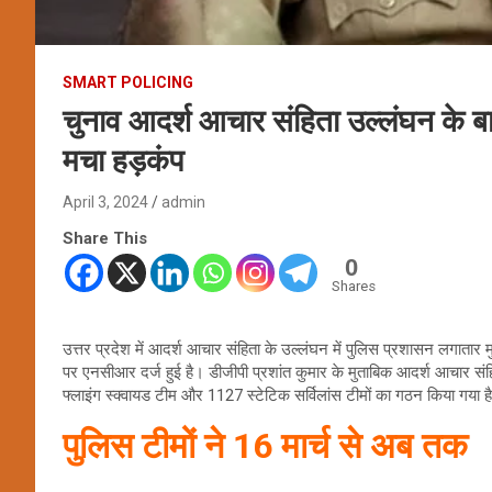
SMART POLICING
चुनाव आदर्श आचार संहिता उल्लंघन के 
मचा हड़कंप
April 3, 2024
admin
Share This
0
Shares
उत्तर प्रदेश में आदर्श आचार संहिता के उल्लंघन में पुलिस प्रशासन लगा
पर एनसीआर दर्ज हुई है। डीजीपी प्रशांत कुमार के मुताबिक आदर्श आचार सं
फ्लाइंग स्क्वायड टीम और 1127 स्टेटिक सर्विलांस टीमों का गठन किया गया 
पुलिस टीमों ने 16 मार्च से अब तक