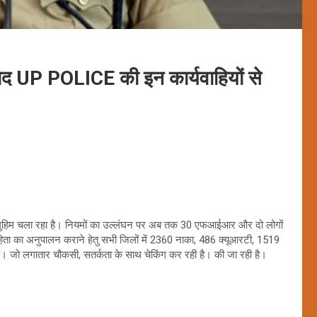
बाद UP POLICE की इन कार्यवाहियों से
तार मुहिम चला रहा है। नियमों का उल्लंघन पर अब तक 30 एफआईआर और दो लोगों
हिता का अनुपालन कराने हेतु सभी जिलों में 2360 नाका, 486 क्यूआरटी, 1519
है। जो लगातार चौकसी, सतर्कता के साथ चेकिंग कर रही है। की जा रही है।