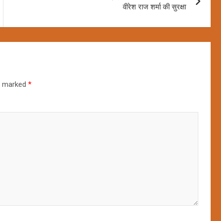
वीरेश राज शर्मा की सुरक्षा
re marked
*