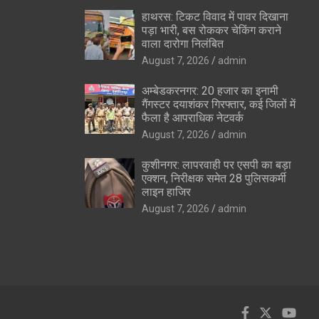
हाथरस: टिकट विवाद में पावर दिखाना
पड़ा भारी, बस रोककर चेकिंग कराने
वाला दारोगा निलंबित
August 7, 2026
admin
अम्बेडकरनगर: 20 हजार का इनामी
गैंगस्टर दयाशंकर गिरफ्तार, कई जिलों में
फैला है आपराधिक नेटवर्क
August 7, 2026
admin
कुशीनगर: लापरवाही पर एसपी का बड़ा
एक्शन, निरीक्षक समेत 28 पुलिसकर्मी
लाइन हाजिर
August 7, 2026
admin