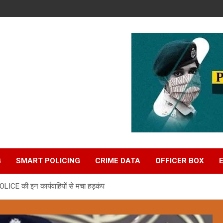
G
SMART POLICING
CRIME DATA
OFFICER BOX
OLICE की इन कार्यवाहियों से मचा हड़कंप