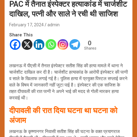
PAC में तैनात इंस्पेक्टर हत्याकांड में चार्जशीट
दाखिल, पत्नी और साले ने रची थी साजिश
February 17, 2024
admin
Share This
0
Shares
लखनऊ में पीएसी में तैनात इंस्पेक्टर सतीश सिंह की हत्या मामले में थाना ने
चार्जशीट दाखिल कर दी है। चार्जशीट हत्याकांड के आरोपी इंस्पेक्टर की पत्नी
व साले के खिलाफ लगाई गई है। पुलिस हत्या में प्रयुक्त पिस्टल सप्लाई करने
वाले के विषय में जानकारी नहीं जुटा पाई है। इंस्पेक्टर की एक साजिश के
तहत दीपावली की रात पत्नी ने अपने भाई की मदद से गोली मारकर हत्या
करवाई थी।
दीपावली की रात दिया घटना था घटना को
अंजाम
लखनऊ के कृष्णानगर निवासी सतीश सिंह की घटना के वक्त प्रयागराज