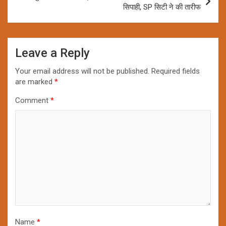
सिपाही, SP सिटी ने की तारीफ
Leave a Reply
Your email address will not be published.
Required fields
are marked
*
Comment
*
Name
*