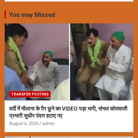
You may Missed
TRANSFER POSTING
वर्दी में मौलाना के पैर छूने का VIDEO पड़ा भारी, संभल कोतवाली
प्रभारी सुधीर पंवार हटाए गए
August 6, 2026
admin