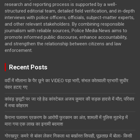
research and reporting process is supported by a well-
structured editorial team, detailed field verification, and in-depth
interviews with police officers, officials, subject-matter experts,
and other relevant stakeholders. By combining responsible
journalism with reliable sources, Police Media News aims to
promote informed public discourse, enhance accountability,
and strengthen the relationship between citizens and law
enforcement.
Recent Posts
वर्दी में मौलाना के पैर छूने का VIDEO पड़ा भारी, संभल कोतवाली प्रभारी सुधीर
पंवार हटाए गए
कांवड़ ड्यूटी पर जा रहे हेड कांस्टेबल अजय कुमार की सड़क हादसे में मौत, परिवार
में मचा कोहराम
कैराना पलायन प्रकरण के आरोपी फुरकान का अंत, शामली में पुलिस मुठभेड़ में
मारा गया एक लाख का इनामी बदमाश
गोरखपुर: कमरे से बांका लेकर निकला था बर्खास्त सिपाही, पूछताछ में बोला- किसी