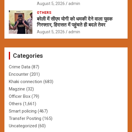
August 5, 2026
admin
OTHERS
बरेली में सीएम योगी को धमकी देने वाला युवक
गिरफ्तार, हिरासत में पहुंचते ही बदले तेवर
August 5, 2026
admin
Categories
Crime Data
(87)
Encounter
(201)
Khaki connection
(683)
Magzine
(32)
Officer Box
(79)
Others
(1,661)
Smart policing
(467)
Transfer Posting
(165)
Uncategorized
(60)