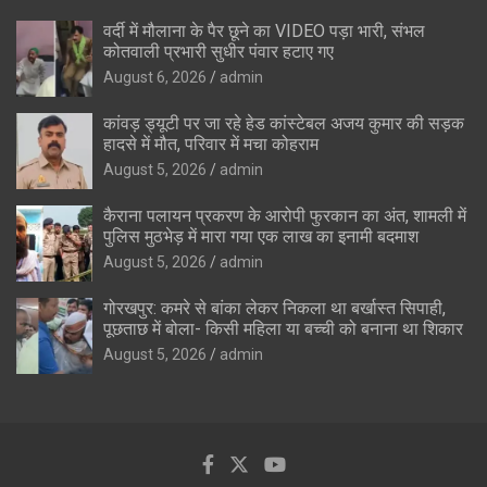
वर्दी में मौलाना के पैर छूने का VIDEO पड़ा भारी, संभल
कोतवाली प्रभारी सुधीर पंवार हटाए गए
August 6, 2026
admin
कांवड़ ड्यूटी पर जा रहे हेड कांस्टेबल अजय कुमार की सड़क
हादसे में मौत, परिवार में मचा कोहराम
August 5, 2026
admin
कैराना पलायन प्रकरण के आरोपी फुरकान का अंत, शामली में
पुलिस मुठभेड़ में मारा गया एक लाख का इनामी बदमाश
August 5, 2026
admin
गोरखपुर: कमरे से बांका लेकर निकला था बर्खास्त सिपाही,
पूछताछ में बोला- किसी महिला या बच्ची को बनाना था शिकार
August 5, 2026
admin