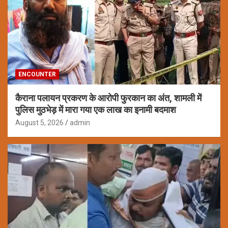
ENCOUNTER
कैराना पलायन प्रकरण के आरोपी फुरकान का अंत, शामली में
पुलिस मुठभेड़ में मारा गया एक लाख का इनामी बदमाश
August 5, 2026
admin