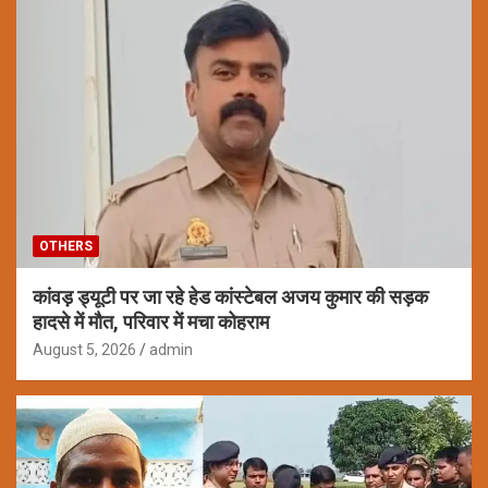
OTHERS
कांवड़ ड्यूटी पर जा रहे हेड कांस्टेबल अजय कुमार की सड़क
हादसे में मौत, परिवार में मचा कोहराम
August 5, 2026
admin