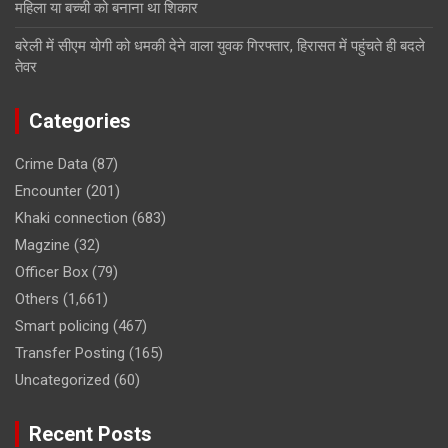
महिला या बच्ची को बनाना था शिकार
बरेली में सीएम योगी को धमकी देने वाला युवक गिरफ्तार, हिरासत में पहुंचते ही बदले
तेवर
Categories
Crime Data
(87)
Encounter
(201)
Khaki connection
(683)
Magzine
(32)
Officer Box
(79)
Others
(1,661)
Smart policing
(467)
Transfer Posting
(165)
Uncategorized
(60)
Recent Posts