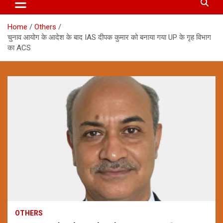
Home
Others
चुनाव आयोग के आदेश के बाद IAS दीपक कुमार को बनाया गया UP के गृह विभाग
का ACS
OTHERS