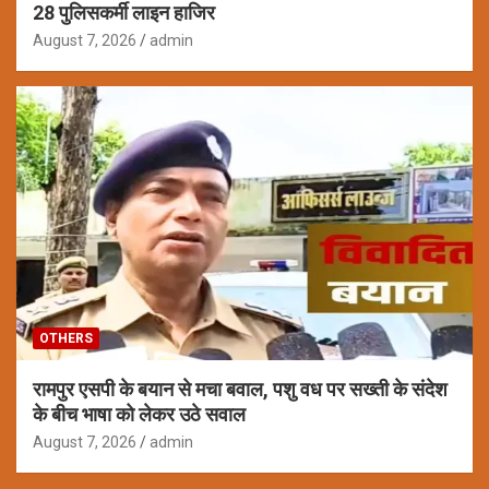
28 पुलिसकर्मी लाइन हाजिर
August 7, 2026
admin
OTHERS
रामपुर एसपी के बयान से मचा बवाल, पशु वध पर सख्ती के संदेश
के बीच भाषा को लेकर उठे सवाल
August 7, 2026
admin