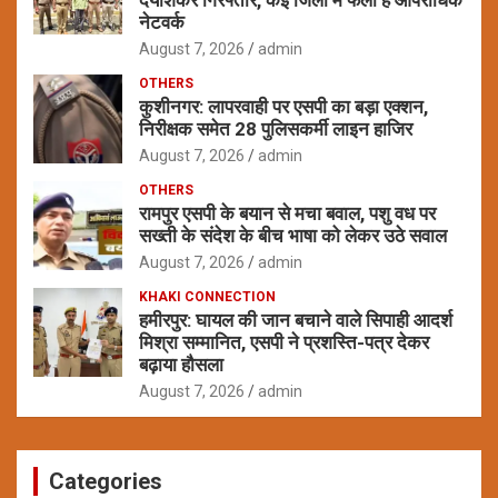
नेटवर्क
August 7, 2026
admin
OTHERS
कुशीनगर: लापरवाही पर एसपी का बड़ा एक्शन,
निरीक्षक समेत 28 पुलिसकर्मी लाइन हाजिर
August 7, 2026
admin
OTHERS
रामपुर एसपी के बयान से मचा बवाल, पशु वध पर
सख्ती के संदेश के बीच भाषा को लेकर उठे सवाल
August 7, 2026
admin
KHAKI CONNECTION
हमीरपुर: घायल की जान बचाने वाले सिपाही आदर्श
मिश्रा सम्मानित, एसपी ने प्रशस्ति-पत्र देकर
बढ़ाया हौसला
August 7, 2026
admin
Categories