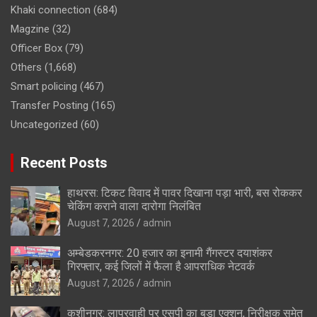
Khaki connection
(684)
Magzine
(32)
Officer Box
(79)
Others
(1,668)
Smart policing
(467)
Transfer Posting
(165)
Uncategorized
(60)
Recent Posts
हाथरस: टिकट विवाद में पावर दिखाना पड़ा भारी, बस रोककर
चेकिंग कराने वाला दारोगा निलंबित
August 7, 2026
admin
अम्बेडकरनगर: 20 हजार का इनामी गैंगस्टर दयाशंकर
गिरफ्तार, कई जिलों में फैला है आपराधिक नेटवर्क
August 7, 2026
admin
कुशीनगर: लापरवाही पर एसपी का बड़ा एक्शन, निरीक्षक समेत