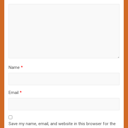
Name
*
Email
*
Save my name, email, and website in this browser for the