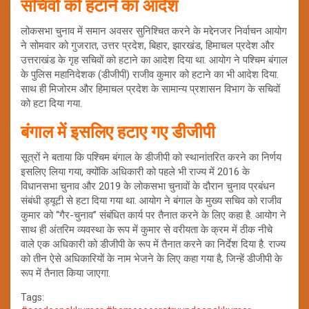
सचिवों को हटाने का आदेश
लोकसभा चुनाव में समान अवसर सुनिश्चित करने के मद्देनजर निर्वाचन आयोग
ने सोमवार को गुजरात, उत्तर प्रदेश, बिहार, झारखंड, हिमाचल प्रदेश और
उत्तराखंड के गृह सचिवों को हटाने का आदेश दिया था. आयोग ने पश्चिम बंगाल
के पुलिस महानिदेशक (डीजीपी) राजीव कुमार को हटाने का भी आदेश दिया.
साथ ही मिजोरम और हिमाचल प्रदेश के सामान्य प्रशासन विभाग के सचिवों
को हटा दिया गया.
बंगाल में इसलिए हटाए गए डीजीपी
सूत्रों ने बताया कि पश्चिम बंगाल के डीजीपी को स्थानांतरित करने का निर्णय
इसलिए लिया गया, क्योंकि अधिकारी को पहले भी राज्य में 2016 के
विधानसभा चुनाव और 2019 के लोकसभा चुनावों के दौरान चुनाव प्रबंधन
संबंधी ड्यूटी से हटा दिया गया था. आयोग ने बंगाल के मुख्य सचिव को राजीव
कुमार को ‘‘गैर-चुनाव’’ संबंधित कार्य पर तैनात करने के लिए कहा है. आयोग ने
साथ ही अंतरिम व्यवस्था के रूप में कुमार से वरीयता के क्रम में ठीक नीचे
वाले एक अधिकारी को डीजीपी के रूप में तैनात करने का निर्देश दिया है. राज्य
को तीन ऐसे अधिकारियों के नाम भेजने के लिए कहा गया है, जिन्हें डीजीपी के
रूप में तैनात किया जाएगा.
Tags: