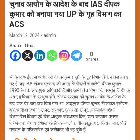
चुनाव आयोग के आदेश के बाद IAS दीपक
कुमार को बनाया गया UP के गृह विभाग का
ACS
March 19, 2024
admin
Share This
0
Shares
सीनियर आईएएस अधिकारी दीपक कुमार यूपी के गृह विभाग के एसीएस बनाए
गए हैं. वह IAS संजय प्रसाद की जगह जिम्मेदारी संभालेंगे. दीपक कुमार
1990 बैच के आईएएस अधिकारी हैं और अभी वित्त विभाग के प्रमुख हैं. दीपक
अब गृह विभाग के प्रमुख होंगे. संजय प्रसाद को चुनाव आयोग के आदेश के
बाद कल देर रात हटा दिया गया था. आईएएस दीपक कुमार फिलहाल एसीएस,
बेसिक शिक्षा विभाग, उ.प्र. सरकार, एआरसी, उ.प्र. ,माध्यमिक शिक्षा
विभाग,वित्त विभाग एवं वित्त आयुक्त संस्थागत वित्त, बाह्य सहायता प्राप्त
परियोजना विभाग संभाल रहे हैं. वह जालौन, गौतमबुद्धनगर, फिरोजाबाद, पौडी
गढ़वाल के मजिस्ट्रेट एवं कलेक्टर भी रह चुके हैं.