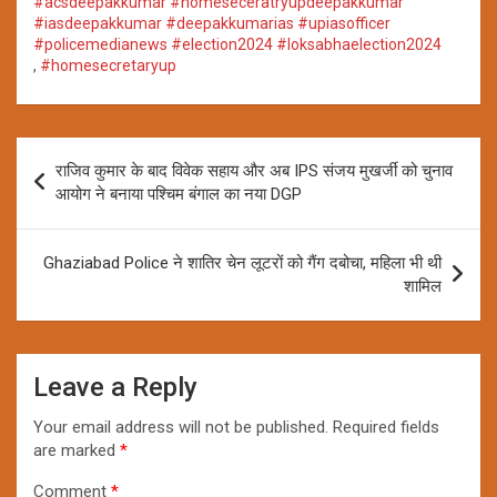
#acsdeepakkumar #homeseceratryupdeepakkumar
#iasdeepakkumar #deepakkumarias #upiasofficer
#policemedianews #election2024 #loksabhaelection2024
,
#homesecretaryup
Post
राजिव कुमार के बाद विवेक सहाय और अब IPS संजय मुखर्जी को चुनाव
navigation
आयोग ने बनाया पश्चिम बंगाल का नया DGP
Ghaziabad Police ने शातिर चेन लूटरों को गैंग दबोचा, महिला भी थी
शामिल
Leave a Reply
Your email address will not be published.
Required fields
are marked
*
Comment
*