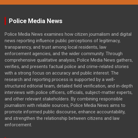
Police Media News
Police Media News examines how citizen journalism and digital
news reporting influence public perceptions of legitimacy,
transparency, and trust among local residents, law
enforcement agencies, and the wider community. Through
comprehensive qualitative analysis, Police Media News gathers,
verifies, and presents factual police and crime-related stories
with a strong focus on accuracy and public interest. The
research and reporting process is supported by a well-
structured editorial team, detailed field verification, and in-depth
interviews with police officers, officials, subject-matter experts,
and other relevant stakeholders. By combining responsible
journalism with reliable sources, Police Media News aims to
promote informed public discourse, enhance accountability,
and strengthen the relationship between citizens and law
enforcement.