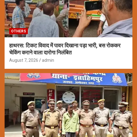
OTHERS
हाथरस: टिकट विवाद में पावर दिखाना पड़ा भारी, बस रोककर
चेकिंग कराने वाला दारोगा निलंबित
August 7, 2026
admin